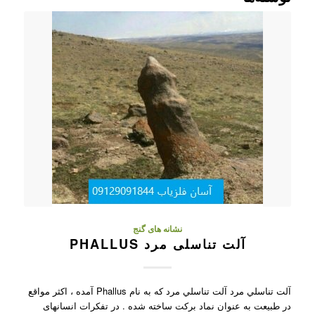
نشانه های گنج
آلت تناسلی مرد PHALLUS
آلت تناسلي مرد آلت تناسلي مرد که به نام Phallus آمده ، اکثر مواقع
در طبیعت به عنوان نماد برکت ساخته شده . در تفکرات انسانهای