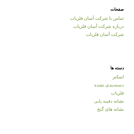
صفحات
تماس با شرکت آسان فلزیاب
درباره شرکت آسان فلزیاب
شرکت آسان فلزیاب
دسته ها
اسکنر
دسته‌بندی نشده
فلزیاب
نشانه دفینه یابی
نشانه های گنج