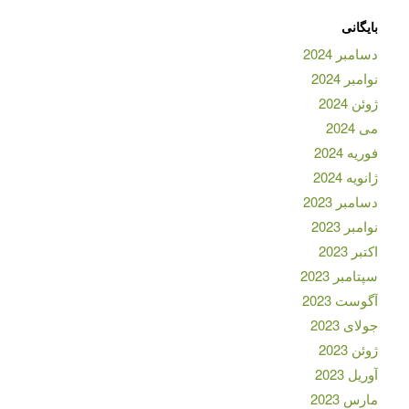
بایگانی
دسامبر 2024
نوامبر 2024
ژوئن 2024
می 2024
فوریه 2024
ژانویه 2024
دسامبر 2023
نوامبر 2023
اکتبر 2023
سپتامبر 2023
آگوست 2023
جولای 2023
ژوئن 2023
آوریل 2023
مارس 2023