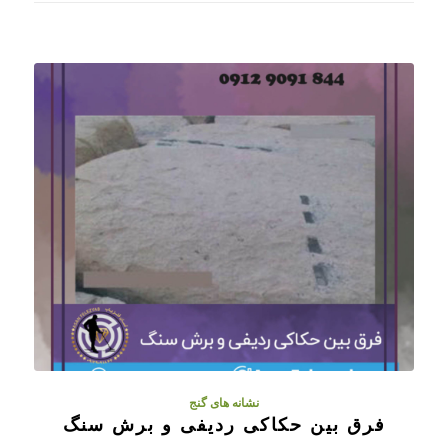
نشانه های گنج
فرق بین حکاکی ردیفی و برش سنگ