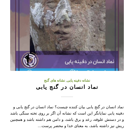
نشانه دفینه یابی
,
نشانه های گنج
نماد انسان در گنج یابی
نماد انسان در گنج یابی بیان کننده چیست؟ نماد انسان در گنج یابی و
دفینه یابی نمایانگر این است که نشانه آن اگر بر روی تخته سنگی باشد
و در دستش علوفه، رعد و برق باشد، و دامن هم داشته باشد و همچنین
ریش نیز داشته باشد، به معنای خدا و محضر پرست…