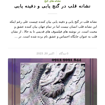
نشانه های گنج
نشانه قلب در گنج یابی و دفینه یابی
نشانه قلب در گنج یابی و دفینه یابی بیان کننده چیست علی رغم اینکه
این نشانه قلب انسان نیست اما در تمام جهان بیان کننده عشق و
محبت است. در نوشته های فیلسوف های قدیمی تا به حالا ، از نشان
قلب به عنوان جایگاه احساس و عشق نام برده شده است. در …
/
0 دیدگاه
اکتبر 30, 2023