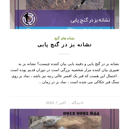
نشانه های گنج
نشانه بز در گنج یابی
نشانه بز در گنج یابی و دفینه یابی بیان کننده چیست؟ نشانه بز به
تعبیری بیان کننده مزار شخصیه بزرگی است در دوران قدیم بوده است
. احتمال این هست که قبر یک افسر عالی رتبه نیز باشد ، نماد بز روی
سنگ قبر حکاکی می شده است ، نماد بز در زمان…
/
0 دیدگاه
اکتبر 7, 2023