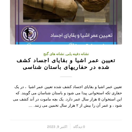
نشانه دفینه یابی
,
نشانه های گنج
تعیین عمر اشیا و بقایای اجساد کشف
شده در حفاریهای باستان شناسی
تعیین عمر اشیا و بقایای اجساد کشف شده تعیین عمر اشیا ، در یک
حفاری تکه استخوانی پیدا می شود و باستان شناسان می گویند. که
این استخوان ۵ هزار سال عمر دارد. یک بچه ماموت در آند کشف می
شود ، و عمر آن را بیش از ۲ هزار سال تخمین می زنند. …
/
0 دیدگاه
اکتبر 9, 2023