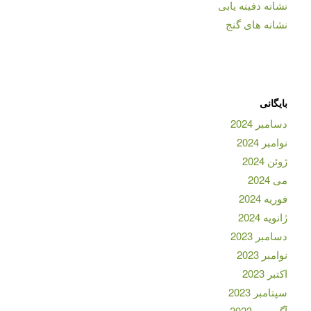
نشانه دفینه یابی
نشانه های گنج
بایگانی
دسامبر 2024
نوامبر 2024
ژوئن 2024
می 2024
فوریه 2024
ژانویه 2024
دسامبر 2023
نوامبر 2023
اکتبر 2023
سپتامبر 2023
آگوست 2023