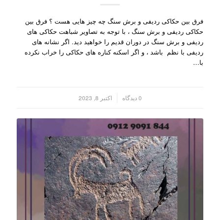
فرق بین حکاکی ردیفی و برش سنگ چه چیز هایی هست ؟ فرق بین
حکاکی ردیفی و برش سنگ ، با توجه به تصاویر شباهت حکاکی های
ردیفی و برش سنگ در دوران قدیم را خواهید دید. اگر نشانه های
ردیفی با نظم باشد ، و اگر اسکنه کناره های حکاکی را خراب نکرده
با…
/
0 دیدگاه
اکتبر 8, 2023