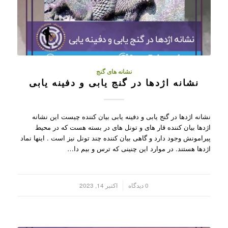
نشانه های گنج
نشانه اژدها در گنج یابی و دفینه یابی
نشانه اژدها در گنج یابی و دفینه یابی بیان کننده چیست این نشانه
اژدها بیان کننده قار های و تونل های در بسته هست که در محیط
پیرامونش وجود دارد و گاهی بیان کننده چند تونل نیز است . اینها نماد
اژدها هستند. در موارد این چنینی که ترس و بیم دا…
/
0 دیدگاه
اکتبر 14, 2023