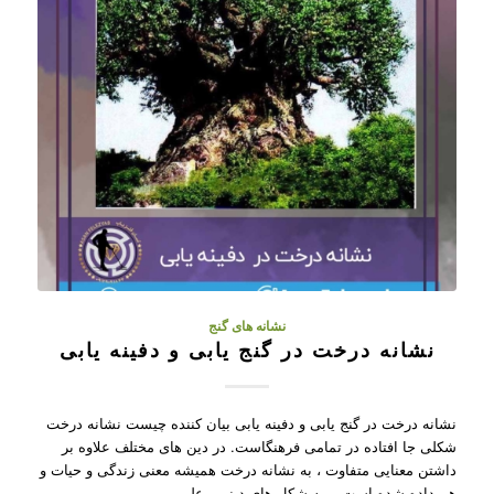
نشانه های گنج
نشانه درخت در گنج یابی و دفینه یابی
نشانه درخت در گنج یابی و دفینه یابی بیان کننده چیست نشانه درخت
شکلی جا افتاده در تمامی فرهنگاست. در دین های مختلف علاوه بر
داشتن معنایی متفاوت ، به نشانه درخت همیشه معنی زندگی و حیات و
هم داده شده است. به شکل های دینی ، علم…