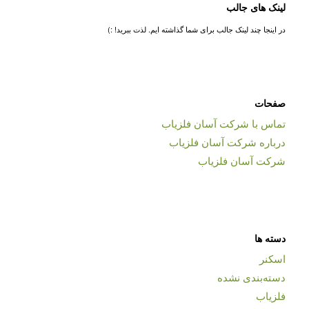
لینک های جالب
در اینجا چند لینک جالب برای شما گذاشته ایم. لذت ببرید! :)
صفحات
تماس با شرکت آسان فلزیاب
درباره شرکت آسان فلزیاب
شرکت آسان فلزیاب
دسته ها
اسکنر
دسته‌بندی نشده
فلزیاب