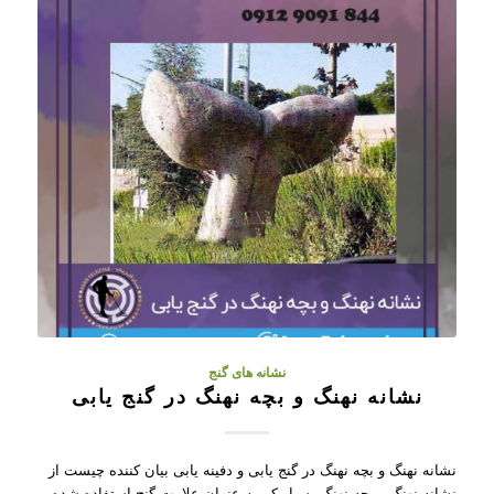
نشانه های گنج
نشانه نهنگ و بچه نهنگ در گنج یابی
نشانه نهنگ و بچه نهنگ در گنج یابی و دفینه یابی بیان کننده چیست از
نشانه نهنگ و بچه نهنگ بسیار کم به عنوان علامت گنج استفاده شده