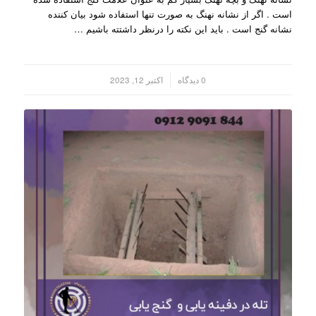
است . اگر از نشانه نهنگ به صورت تنها استفاده شود بیان کننده
نشانه گنج است . باید این نکته را درنظر داشتته باشیم …
/
0 دیدگاه
اکتبر 12, 2023