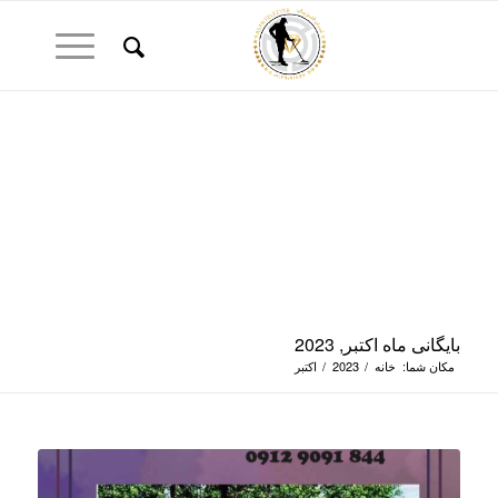
بایگانی ماه اکتبر, 2023
مکان شما:
خانه
/
2023
/
اکتبر