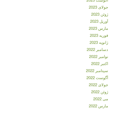
جولای 2023
ژوئن 2023
آوریل 2023
مارس 2023
فوریه 2023
ژانویه 2023
دسامبر 2022
نوامبر 2022
اکتبر 2022
سپتامبر 2022
آگوست 2022
جولای 2022
ژوئن 2022
می 2022
مارس 2022