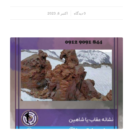
/
0 دیدگاه
اکتبر 6, 2023