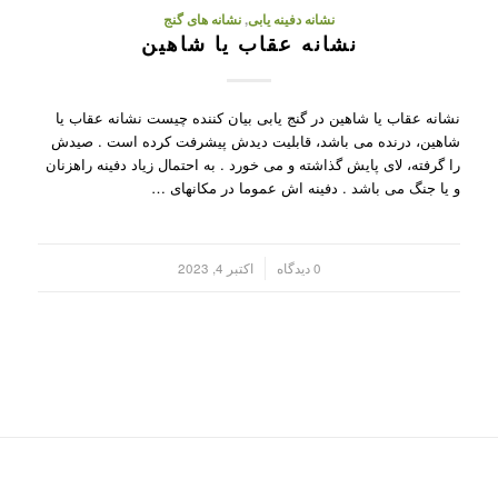
نشانه دفینه یابی
,
نشانه های گنج
نشانه عقاب یا شاهین
نشانه عقاب یا شاهین در گنج یابی بیان کننده چیست نشانه عقاب یا
شاهین، درنده می باشد، قابلیت دیدش پیشرفت کرده است . صیدش
را گرفته، لای پایش گذاشته و می خورد . به احتمال زیاد دفینه راهزنان
و یا جنگ می باشد . دفینه اش عموما در مکانهای …
/
0 دیدگاه
اکتبر 4, 2023