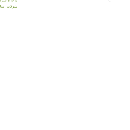
:)
شرکت آسان