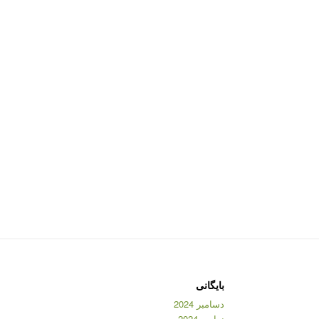
بایگانی
دسامبر 2024
نوامبر 2024