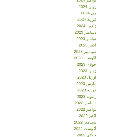
ژوئن 2024
می 2024
فوریه 2024
ژانویه 2024
دسامبر 2023
نوامبر 2023
اکتبر 2023
سپتامبر 2023
آگوست 2023
جولای 2023
ژوئن 2023
آوریل 2023
مارس 2023
فوریه 2023
ژانویه 2023
دسامبر 2022
نوامبر 2022
اکتبر 2022
سپتامبر 2022
آگوست 2022
جولای 2022