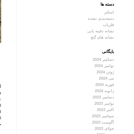
دسته ها
اسکنر
دسته‌بندی نشده
فلزیاب
نشانه دفینه یابی
نشانه های گنج
بایگانی
دسامبر 2024
نوامبر 2024
ژوئن 2024
می 2024
فوریه 2024
آ
ژانویه 2024
دسامبر 2023
ع
نوامبر 2023
ا
اکتبر 2023
ا
سپتامبر 2023
آگوست 2023
خ
جولای 2023