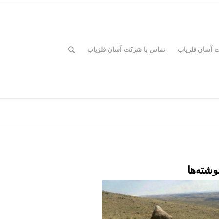
ت آسان فلزیاب
تماس با شرکت آسان فلزیاب
وشته‌ها