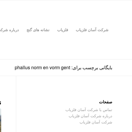
شرکت آسان فلزیاب
فلزیاب
نشانه های گنج
درباره شرک
بایگانی برچسب برای: phallus norm en vorm gent
ن
صفحات
تماس با شرکت آسان فلزیاب
درباره شرکت آسان فلزیاب
شرکت آسان فلزیاب