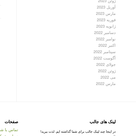
ژوئن 2023
آوریل 2023
مارس 2023
فوریه 2023
ژانویه 2023
دسامبر 2022
نوامبر 2022
اکتبر 2022
سپتامبر 2022
آگوست 2022
جولای 2022
ژوئن 2022
می 2022
مارس 2022
لینک های جالب
صفحات
تماس با شر
در اینجا چند لینک جالب برای شما گذاشته ایم. لذت ببرید!
درباره شرک