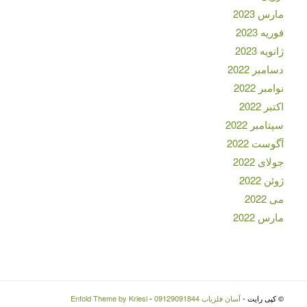
مارس 2023
فوریه 2023
ژانویه 2023
دسامبر 2022
نوامبر 2022
اکتبر 2022
سپتامبر 2022
آگوست 2022
جولای 2022
ژوئن 2022
می 2022
مارس 2022
© کپی رایت -
آسان فلزیاب 09129091844
-
Enfold Theme by Kriesi