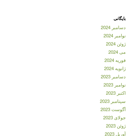
بایگانی
دسامبر 2024
نوامبر 2024
ژوئن 2024
می 2024
فوریه 2024
ژانویه 2024
دسامبر 2023
نوامبر 2023
اکتبر 2023
سپتامبر 2023
آگوست 2023
جولای 2023
ژوئن 2023
آوریل 2023