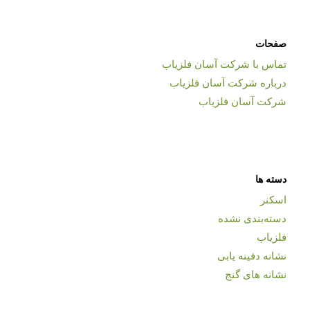
صفحات
تماس با شرکت آسان فلزیاب
درباره شرکت آسان فلزیاب
شرکت آسان فلزیاب
دسته ها
اسکنر
دسته‌بندی نشده
فلزیاب
نشانه دفینه یابی
نشانه های گنج