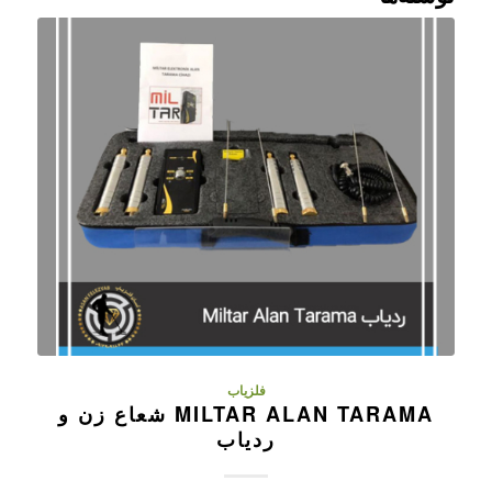
فلزیاب
MILTAR ALAN TARAMA شعاع زن و
ردیاب