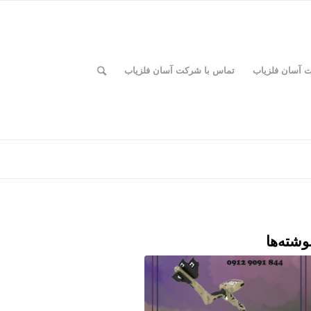
ت آسان فلزیاب
تماس با شرکت آسان فلزیاب
وشته‌ها