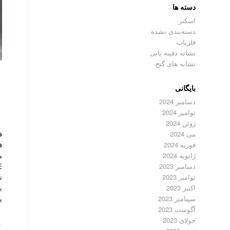
دسته ها
اسکنر
دسته‌بندی نشده
فلزیاب
نشانه دفینه یابی
نشانه های گنج
بایگانی
دسامبر 2024
نوامبر 2024
ژوئن 2024
می 2024
فوریه 2024
م
ژانویه 2024
دسامبر 2023
ت
نوامبر 2023
اکتبر 2023
ی
سپتامبر 2023
آگوست 2023
جولای 2023