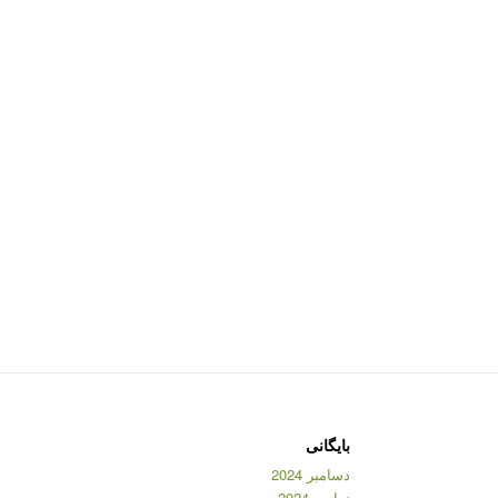
بایگانی
دسامبر 2024
نوامبر 2024