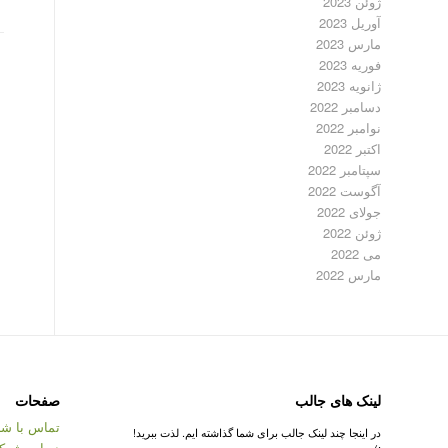
ژوئن 2023
آوریل 2023
مارس 2023
فوریه 2023
ژانویه 2023
دسامبر 2022
نوامبر 2022
اکتبر 2022
سپتامبر 2022
آگوست 2022
جولای 2022
ژوئن 2022
می 2022
مارس 2022
لینک های جالب
صفحات
تماس با شر
در اینجا چند لینک جالب برای شما گذاشته ایم. لذت ببرید!
درباره شرک