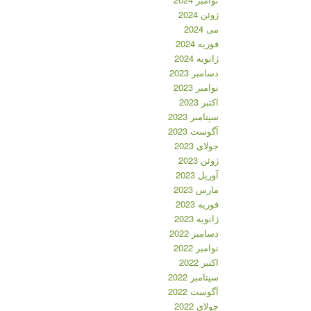
ژوئن 2024
می 2024
فوریه 2024
ژانویه 2024
دسامبر 2023
نوامبر 2023
اکتبر 2023
سپتامبر 2023
آگوست 2023
جولای 2023
ژوئن 2023
آوریل 2023
مارس 2023
فوریه 2023
ژانویه 2023
دسامبر 2022
نوامبر 2022
اکتبر 2022
سپتامبر 2022
آگوست 2022
جولای 2022