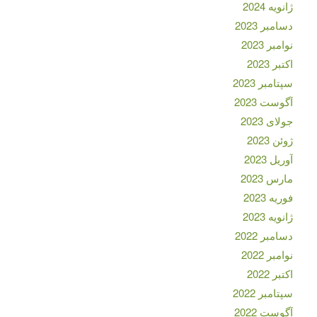
ژانویه 2024
دسامبر 2023
نوامبر 2023
اکتبر 2023
سپتامبر 2023
آگوست 2023
جولای 2023
ژوئن 2023
آوریل 2023
مارس 2023
فوریه 2023
ژانویه 2023
دسامبر 2022
نوامبر 2022
اکتبر 2022
سپتامبر 2022
آگوست 2022