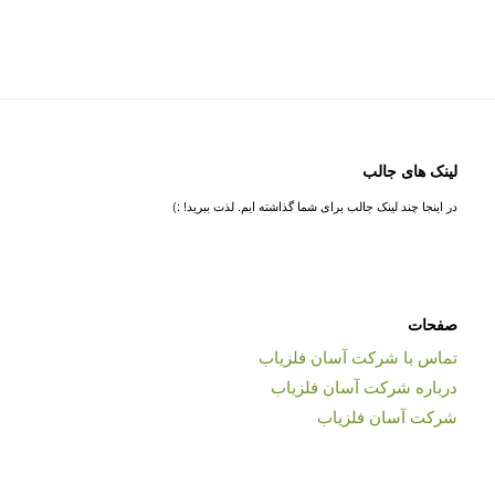
لینک های جالب
در اینجا چند لینک جالب برای شما گذاشته ایم. لذت ببرید! :)
صفحات
تماس با شرکت آسان فلزیاب
درباره شرکت آسان فلزیاب
شرکت آسان فلزیاب