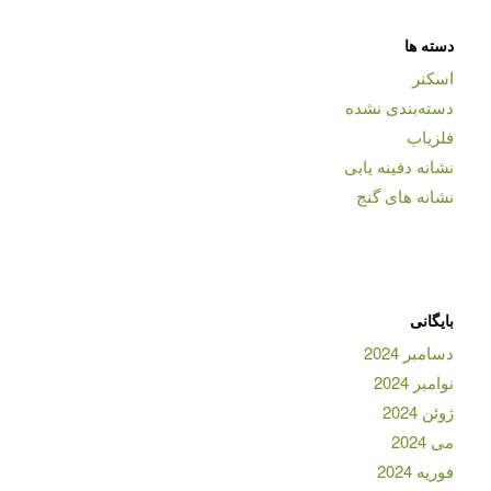
دسته ها
اسکنر
دسته‌بندی نشده
فلزیاب
نشانه دفینه یابی
نشانه های گنج
بایگانی
دسامبر 2024
نوامبر 2024
ژوئن 2024
می 2024
فوریه 2024