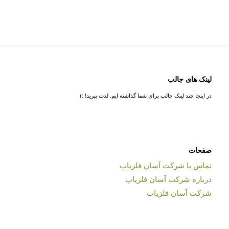
لینک های جالب
در اینجا چند لینک جالب برای شما گذاشته ایم. لذت ببرید! :)
صفحات
تماس با شرکت آسان فلزیاب
درباره شرکت آسان فلزیاب
شرکت آسان فلزیاب