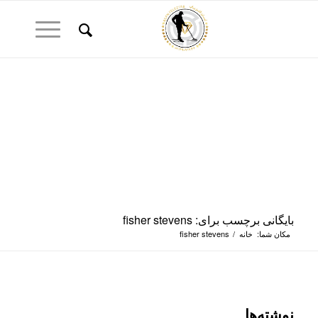
بایگانی برچسب برای: fisher stevens
مکان شما:
خانه
/
fisher stevens
نوشته‌ها