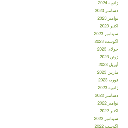
ژانویه 2024
دسامبر 2023
نوامبر 2023
اکتبر 2023
سپتامبر 2023
آگوست 2023
جولای 2023
ژوئن 2023
آوریل 2023
مارس 2023
فوریه 2023
ژانویه 2023
دسامبر 2022
نوامبر 2022
اکتبر 2022
سپتامبر 2022
آگوست 2022