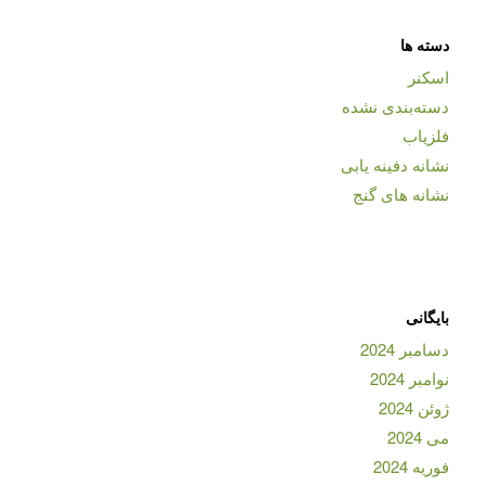
دسته ها
اسکنر
دسته‌بندی نشده
فلزیاب
نشانه دفینه یابی
نشانه های گنج
بایگانی
دسامبر 2024
نوامبر 2024
ژوئن 2024
می 2024
فوریه 2024