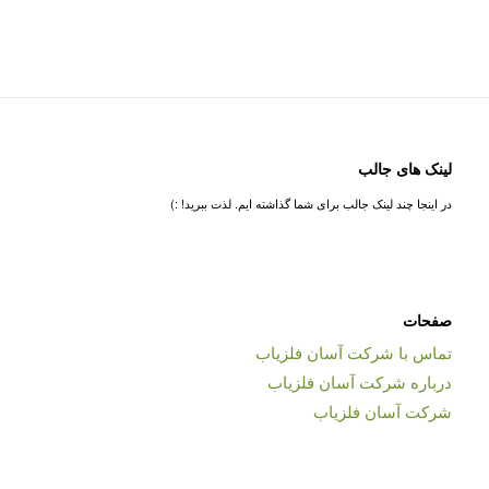
لینک های جالب
در اینجا چند لینک جالب برای شما گذاشته ایم. لذت ببرید! :)
صفحات
تماس با شرکت آسان فلزیاب
درباره شرکت آسان فلزیاب
شرکت آسان فلزیاب