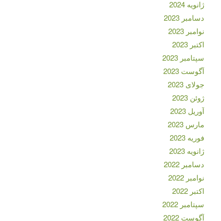
ژانویه 2024
دسامبر 2023
نوامبر 2023
اکتبر 2023
سپتامبر 2023
آگوست 2023
جولای 2023
ژوئن 2023
آوریل 2023
مارس 2023
فوریه 2023
ژانویه 2023
دسامبر 2022
نوامبر 2022
اکتبر 2022
سپتامبر 2022
آگوست 2022