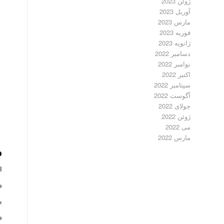
ژوئن 2023
آوریل 2023
مارس 2023
فوریه 2023
ژانویه 2023
دسامبر 2022
نوامبر 2022
اکتبر 2022
سپتامبر 2022
آگوست 2022
جولای 2022
ژوئن 2022
می 2022
مارس 2022
م
ا
د
ب
د