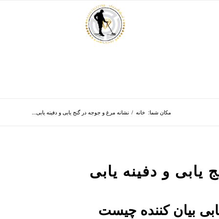
مکان شما:
خانه
/
نشانه مرغ و جوجه در گنج یابی و دفینه یابی...
 یابی و دفینه یابی
یابی بیان کننده چیست