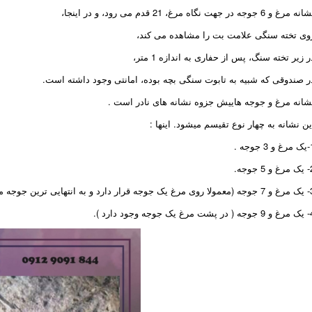
ه مرغ و 6 جوجه در جهت نگاه مرغ، 21 قدم می رود، و در اینجا،
وی تخته سنگی علامت بت را مشاهده می کند،
ر زیر تخته سنگ، پس از حفاری به اندازه 1 متر،
ر صندوقی که شبیه به تابوت سنگی بچه بوده، امانتی وجود داشته است.
شانه مرغ و جوجه هاییش جزوه نشانه های نادر است .
ین نشانه به چهار نوع تقیسم میشود. اینها :
 جوجه .
5 جوجه.
و به انتهایی ترین جوجه می نگرد ).
یک جوجه وجود دارد ).