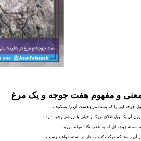
عنی و مفهوم هفت جوجه و یک مرغ
ول جوجه ایی را که پشت مرغ هست آن را بشکنید ،
رون آن یک پول طلای بزرگ و خیلی با ارزشی وجود دارد .
ه سمته جوجه ای که به عقب نگاه میکند بروید ،
ر آن راستا که حرکت کنید به غار در بسته خواهید رسید ،