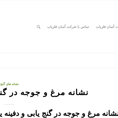
ت آسان فلزیاب
تماس با شرکت آسان فلزیاب
نشانه های گنج
نشانه مرغ و جوجه در گنج
شانه مرغ و جوجه در گنج یابی و دفینه 