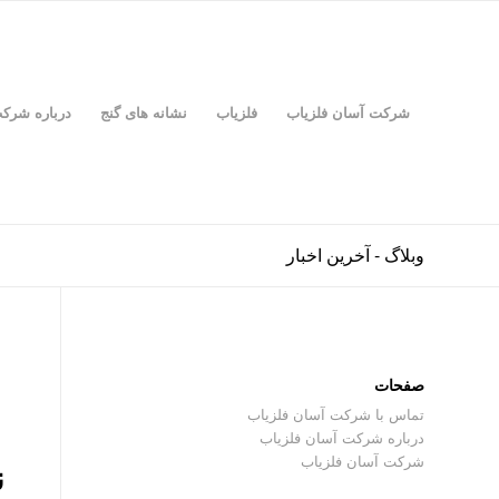
شرکت آسان فلزیاب
فلزیاب
نشانه های گنج
درباره شرک
وبلاگ - آخرین اخبار
صفحات
تماس با شرکت آسان فلزیاب
درباره شرکت آسان فلزیاب
شرکت آسان فلزیاب
ن