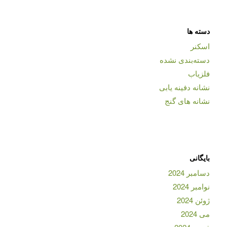
دسته ها
اسکنر
دسته‌بندی نشده
فلزیاب
نشانه دفینه یابی
نشانه های گنج
بایگانی
دسامبر 2024
نوامبر 2024
ژوئن 2024
می 2024