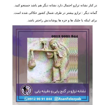
در کنار نشانه ترازو احتمال دارد نشانه دیگر هم باشد جستجو کنید.
گمانه دیگر : ترازو بیشتر در طرف شمال کشور حکاکی شده است.
برای اینکه با جلبک ها و خزه ها پوشاندنش راحتتر باشد.