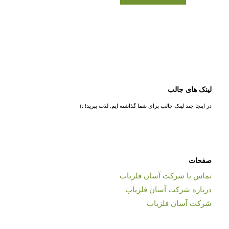
لینک های جالب
در اینجا چند لینک جالب برای شما گذاشته ایم. لذت ببرید! :)
صفحات
تماس با شرکت آسان فلزیاب
درباره شرکت آسان فلزیاب
شرکت آسان فلزیاب