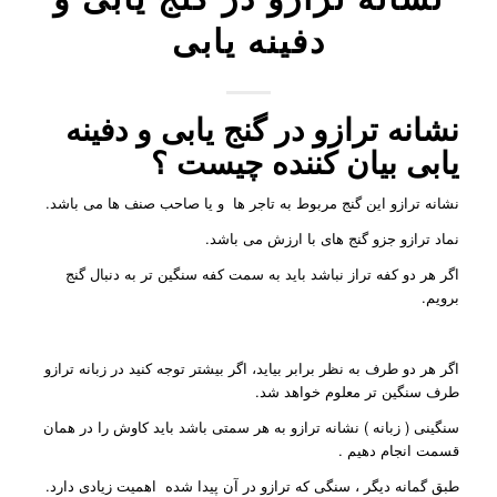
دفینه یابی
نشانه ترازو در گنج یابی و دفینه
یابی بیان کننده چیست ؟
نشانه ترازو این گنج مربوط به تاجر ها و یا صاحب صنف ها می باشد.
نماد ترازو جزو گنج های با ارزش می باشد.
اگر هر دو کفه تراز نباشد باید به سمت کفه سنگین تر به دنبال گنج
برویم.
اگر هر دو طرف به نظر برابر بیاید، اگر بیشتر توجه کنید در زبانه ترازو
طرف سنگین تر معلوم خواهد شد.
سنگینی ( زبانه ) نشانه ترازو به هر سمتی باشد باید کاوش را در همان
قسمت انجام دهیم .
طبق گمانه دیگر ، سنگی که ترازو در آن پیدا شده اهمیت زیادی دارد.