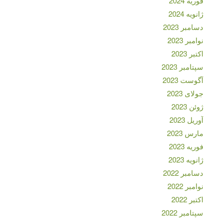
فوریه 2024
ژانویه 2024
دسامبر 2023
نوامبر 2023
اکتبر 2023
سپتامبر 2023
آگوست 2023
جولای 2023
ژوئن 2023
آوریل 2023
مارس 2023
فوریه 2023
ژانویه 2023
دسامبر 2022
نوامبر 2022
اکتبر 2022
سپتامبر 2022