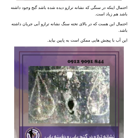
احتمال اینکه در سنگی که نشانه ترازو دیده شده باشد گنج وجود داشته
باشد هم زیاد است.
احتمال این هست که در بالای تخته سنگ نشانه ترازو آبی جریان داشته
باشد.
این آب با پیچش هایی ممکن است به پایین بیاید.