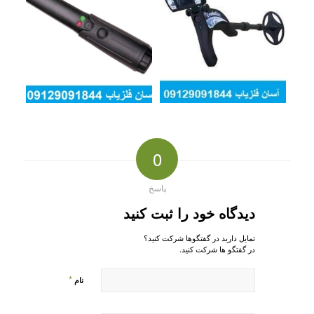
0
پاسخ
دیدگاه خود را ثبت کنید
تمایل دارید در گفتگوها شرکت کنید؟
در گفتگو ها شرکت کنید.
*
نام