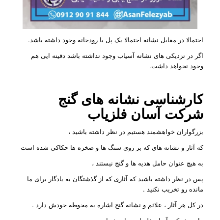
احتمالا در مقابل نشانه احتمالا یک پل یا رودخانه وجود داشته باشد.
اگر در نزدیکی های نشانه آسیاب وجود نداشته باشد دفینه ایی هم
وجود نخواهد داشت.
کارشناسی نشانه های گنج
شرکت
آسان فلزیاب
بزرگواران خواهشمند هستیم در نظر داشته باشید ،
که آثار و نشانه های که بر روی سنگ ها و صخره ها حکاکی شده است
به هیچ عنوان حامل هدیه ها و گنج نیستند ،
پس در نظر داشته باشید که آثاری که از گذشتگان به یادگار برای ما
مانده رو تخریب نکنید
.
در کل هر آثار ، علائم و نشانه گنج اشاره به محوطه خودش دارد
.