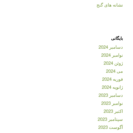
نشانه های گنج
بایگانی
دسامبر 2024
نوامبر 2024
ژوئن 2024
می 2024
فوریه 2024
ژانویه 2024
دسامبر 2023
نوامبر 2023
اکتبر 2023
سپتامبر 2023
آگوست 2023