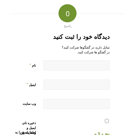
0
پاسخ
دیدگاه خود را ثبت کنید
تمایل دارید در گفتگوها شرکت کنید؟
در گفتگو ها شرکت کنید.
*
نام
*
ایمیل
وب‌ سایت
ذخیره نام،
ایمیل و
لطفا پاسخ را به
وبسایت من
پنج + 5 =