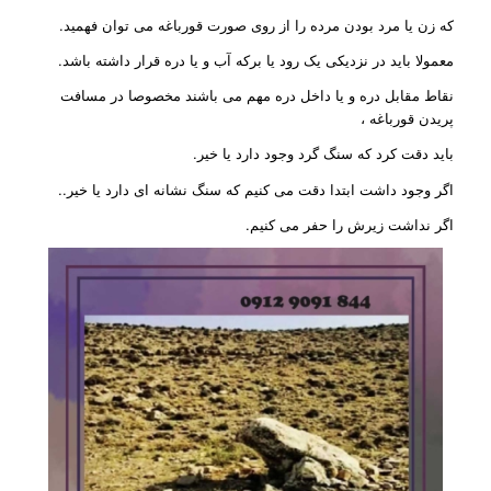
که زن یا مرد بودن مرده را از روی صورت قورباغه می توان فهمید.
معمولا باید در نزدیکی یک رود یا برکه آب و یا دره قرار داشته باشد.
نقاط مقابل دره و یا داخل دره مهم می باشند مخصوصا در مسافت
پریدن قورباغه ،
باید دقت کرد که سنگ گرد وجود دارد یا خیر.
اگر وجود داشت ابتدا دقت می کنیم که سنگ نشانه ای دارد یا خیر..
اگر نداشت زیرش را حفر می کنیم.