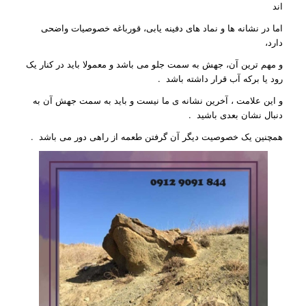
اند
اما در نشانه ها و نماد های دفینه یابی، قورباغه خصوصیات واضحی
دارد،
و مهم ترین آن، جهش به سمت جلو می باشد و معمولا باید در کنار یک
رود یا برکه آب قرار داشته باشد .
و این علامت ، آخرین نشانه ی ما نیست و باید به سمت جهش آن به
دنبال نشان بعدی باشید .
همچنین یک خصوصیت دیگر آن گرفتن طعمه از راهی دور می باشد .