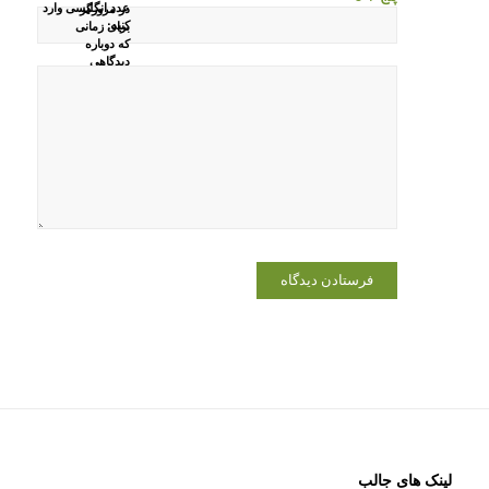
عدد انگلیسی وارد
در مرورگر
کنید:
برای زمانی
که دوباره
دیدگاهی
می‌نویسم.
لینک های جالب