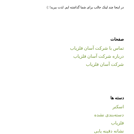
در اینجا چند لینک جالب برای شما گذاشته ایم. لذت ببرید! :)
صفحات
تماس با شرکت آسان فلزیاب
درباره شرکت آسان فلزیاب
شرکت آسان فلزیاب
دسته ها
اسکنر
دسته‌بندی نشده
فلزیاب
نشانه دفینه یابی