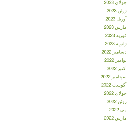
جولای 2023
ژوئن 2023
آوریل 2023
مارس 2023
فوریه 2023
ژانویه 2023
دسامبر 2022
نوامبر 2022
اکتبر 2022
سپتامبر 2022
آگوست 2022
جولای 2022
ژوئن 2022
می 2022
مارس 2022