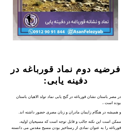
فرضیه دوم نماد قورباغه در
دفینه یابی:
در مصر باستان نشان قورباغه در گنج یابی نماد تولد الاهیان باستان
بوده است ،
و همیشه در هنگام زایمان مادران و زنان مصری حضور داشته اند.
ممکن است این نکته جالب و قابل توجه است که مسیحیان اولیه،
قورباغه را به عنوان نمادی از رستاخیز بودن مسیح مقدس می دانسته