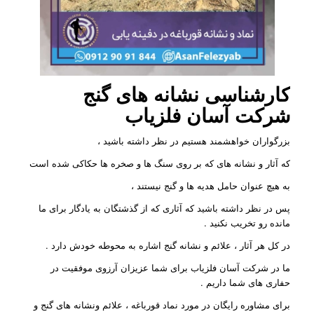
کارشناسی نشانه های گنج
شرکت آسان فلزیاب
بزرگواران خواهشمند هستیم در نظر داشته باشید ،
که آثار و نشانه های که بر روی سنگ ها و صخره ها حکاکی شده است
به هیچ عنوان حامل هدیه ها و گنج نیستند ،
پس در نظر داشته باشید که آثاری که از گذشتگان به یادگار برای ما
مانده رو تخریب نکنید .
در کل هر آثار ، علائم و نشانه گنج اشاره به محوطه خودش دارد .
ما در شرکت آسان فلزیاب برای شما عزیزان آرزوی موفقیت در
حفاری های شما داریم .
برای مشاوره رایگان در مورد نماد قورباغه ، علائم ونشانه های گنج و