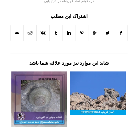
در دفینه
,
نماد قورباغه در گنج یابی
اشتراک این مطلب
شاید این موارد نیز مورد علاقه شما باشد