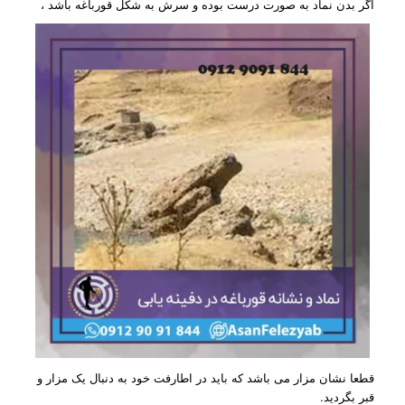
اگر بدن نماد به صورت درست بوده و سرش به شکل قورباغه باشد ،
قطعا نشان مزار می باشد که باید در اطارفت خود به دنبال یک مزار و
قبر بگردید.