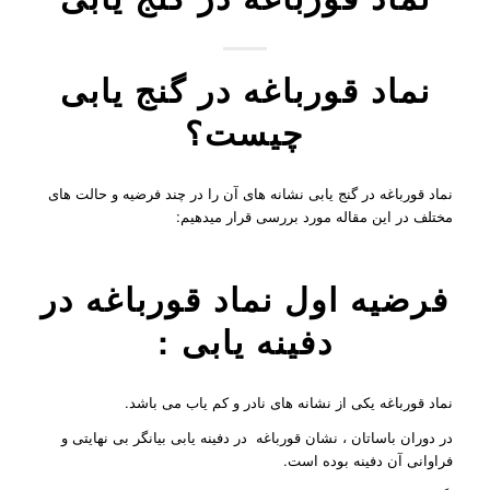
نماد قورباغه در گنج یابی
چیست؟
نماد قورباغه در گنج یابی نشانه های آن را در چند فرضیه و حالت های
مختلف در این مقاله مورد بررسی قرار میدهیم:
فرضیه اول نماد قورباغه در
دفینه یابی :
نماد قورباغه یکی از نشانه های نادر و کم یاب می باشد.
در دوران باساتان ، نشان قورباغه در دفینه یابی بیانگر بی نهایتی و
فراوانی آن دفینه بوده است.