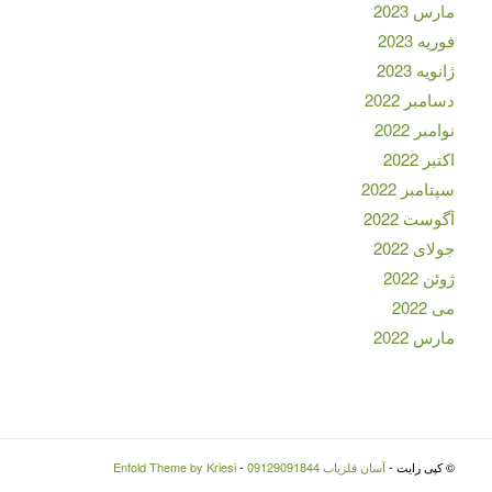
مارس 2023
فوریه 2023
ژانویه 2023
دسامبر 2022
نوامبر 2022
اکتبر 2022
سپتامبر 2022
آگوست 2022
جولای 2022
ژوئن 2022
می 2022
مارس 2022
© کپی رایت -
آسان فلزیاب 09129091844
-
Enfold Theme by Kriesi