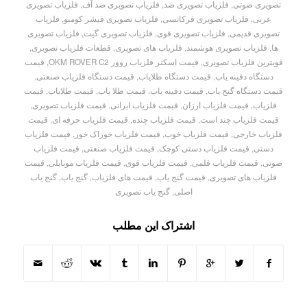
تصویری صوتی
,
فلزیاب تصویری ضد
,
فلزیاب تصویری ضد آف
,
فلزیاب تصویری
عربی
,
فلزیاب تصویری فرکانسی
,
فلزیاب تصویری فیشر کومبو
,
فلزیاب
تصویری قدیمی
,
فلزیاب تصویری قوی
,
فلزیاب تصویری گیت
,
فلزیاب تصویری
ها
,
فلزیاب تصویری هوشمند
,
فلزیاب های تصویری
,
قطعات فلزیاب تصویری
,
قویترین فلزیاب تصویری
,
قیمت اسکنر فلزیاب روور OKM ROVER C2
,
قیمت
دستگاه دفینه یاب
,
قیمت دستگاه طلایاب
,
قیمت دستگاه فلزیاب صنعتی
,
قیمت دستگاه گنج یاب
,
قیمت دفینه یاب
,
قیمت طلا یاب
,
قیمت طلایاب
,
قیمت
فلزیاب
,
قیمت فلزیاب ارزان
,
قیمت فلزیاب ایرانی
,
قیمت فلزیاب تصویری
,
قیمت فلزیاب چند است
,
قیمت فلزیاب چنده
,
قیمت فلزیاب حرفه ای
,
قیمت
فلزیاب خارجی
,
قیمت فلزیاب خوب
,
قیمت فلزیاب خوراک خور
,
قیمت فلزیاب
دستی
,
قیمت فلزیاب دستی کوچک
,
قیمت فلزیاب صنعتی
,
قیمت فلزیاب
صوتی
,
قیمت فلزیاب قلمی
,
قیمت فلزیاب قوی
,
قیمت فلزیاب موبایلی
,
قیمت
فلزیاب های تصویری
,
قیمت گنج یاب
,
قیمت های فلزیاب
,
گنج یاب
,
گنج یاب
اصلی
,
گنج یاب تصویری
اشتراک این مطلب