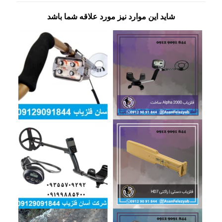
شاید این موارد نیز مورد علاقه شما باشد