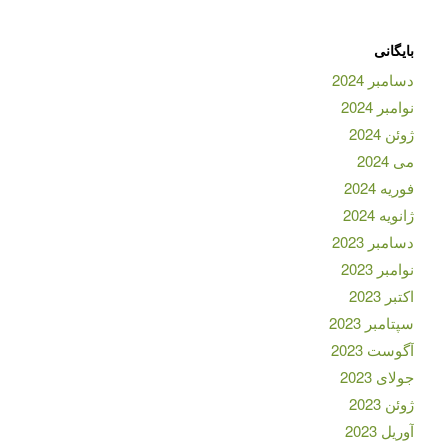
بایگانی
دسامبر 2024
نوامبر 2024
ژوئن 2024
می 2024
فوریه 2024
ژانویه 2024
دسامبر 2023
نوامبر 2023
اکتبر 2023
سپتامبر 2023
آگوست 2023
جولای 2023
ژوئن 2023
آوریل 2023