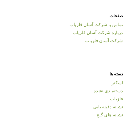
صفحات
تماس با شرکت آسان فلزیاب
درباره شرکت آسان فلزیاب
شرکت آسان فلزیاب
دسته ها
اسکنر
دسته‌بندی نشده
فلزیاب
نشانه دفینه یابی
نشانه های گنج