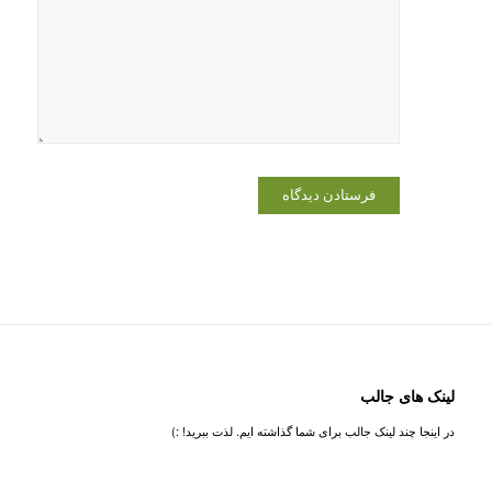
لینک های جالب
در اینجا چند لینک جالب برای شما گذاشته ایم. لذت ببرید! :)