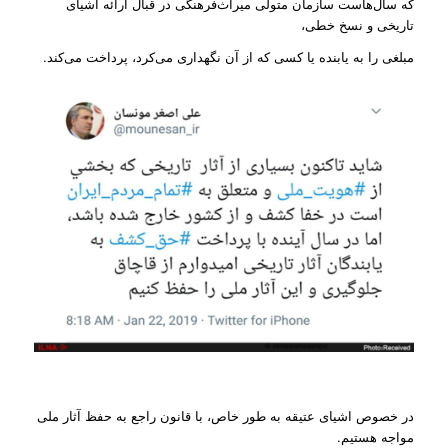
که سال‌هاست سازمان متولی میراث‌فرهنگی در قبال ارائه اشیای
تاریخی و نسخ خطی،
مبلغی را به یابنده یا کسی که از آن نگهداری می‌کرد، پرداخت می‌کند.
در خصوص اشیای عتیقه به ‌طور خاص، با قانون راجع به حفظ آثار ملی
مواجه هستیم.