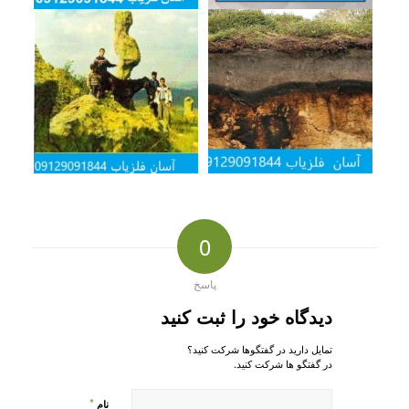
0
پاسخ
دیدگاه خود را ثبت کنید
تمایل دارید در گفتگوها شرکت کنید؟
در گفتگو ها شرکت کنید.
*
نام