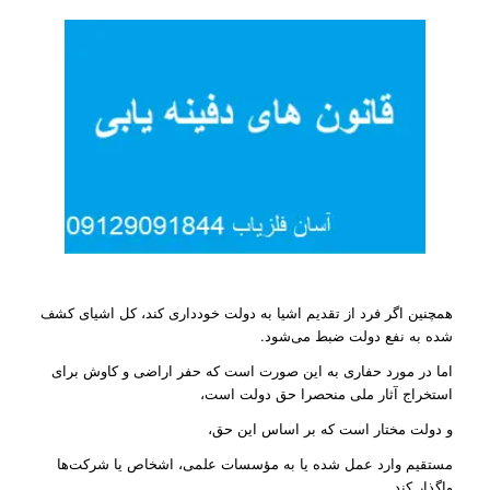
همچنین اگر فرد از تقدیم اشیا به دولت خودداری کند، کل اشیای کشف
شده به نفع دولت ضبط می‌شود.
اما در مورد حفاری به این صورت است که حفر اراضی و کاوش برای
استخراج آثار ملی منحصرا حق دولت است،
و دولت مختار است که بر اساس این حق،
مستقیم وارد عمل شده یا به مؤسسات علمی، اشخاص یا شرکت‌ها
واگذار کند.