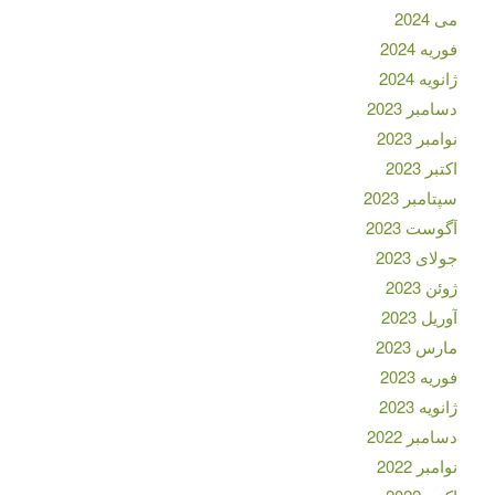
می 2024
فوریه 2024
ژانویه 2024
دسامبر 2023
نوامبر 2023
اکتبر 2023
سپتامبر 2023
آگوست 2023
جولای 2023
ژوئن 2023
آوریل 2023
مارس 2023
فوریه 2023
ژانویه 2023
دسامبر 2022
نوامبر 2022