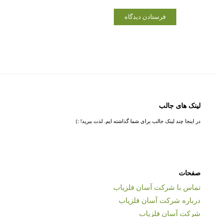
لینک های جالب
در اینجا چند لینک جالب برای شما گذاشته ایم. لذت ببرید! :)
صفحات
تماس با شرکت آسان فلزیاب
درباره شرکت آسان فلزیاب
شرکت آسان فلزیاب