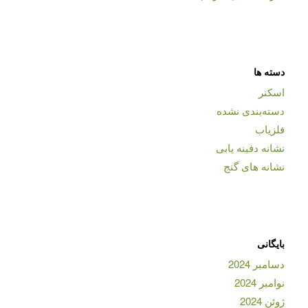
دسته ها
اسکنر
دسته‌بندی نشده
فلزیاب
نشانه دفینه یابی
نشانه های گنج
بایگانی
دسامبر 2024
نوامبر 2024
ژوئن 2024