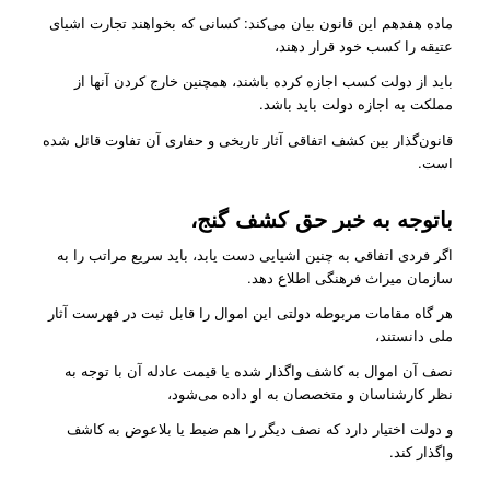
ماده هفدهم این قانون بیان می‌کند: کسانی که بخواهند تجارت اشیای
عتیقه را کسب خود قرار دهند،
باید از دولت کسب اجازه کرده باشند، همچنین خارج کردن آنها از
مملکت به اجازه دولت باید باشد.
قانون‌گذار بین کشف اتفاقی آثار تاریخی و حفاری آن تفاوت قائل شده
است.
باتوجه به خبر حق کشف گنج،
اگر فردی اتفاقی به چنین اشیایی دست یابد، باید سریع مراتب را به
سازمان میراث فرهنگی اطلاع دهد.
هر گاه مقامات مربوطه دولتی این اموال را قابل ثبت در فهرست آثار
ملی دانستند،
نصف آن اموال به کاشف واگذار شده یا قیمت عادله آن با توجه به
نظر کارشناسان و متخصصان به او داده می‌شود،
و دولت اختیار دارد که نصف دیگر را هم ضبط یا بلاعوض به کاشف
واگذار کند.