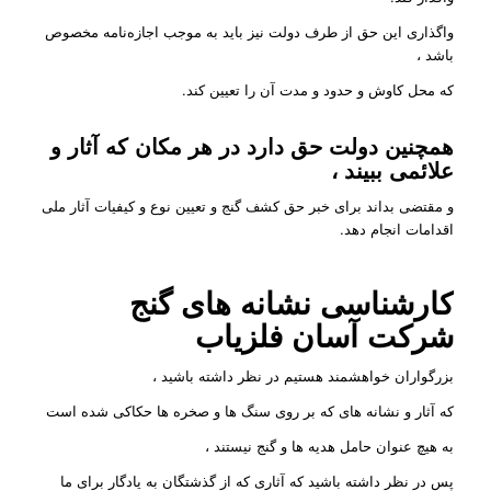
واگذاری این حق از طرف دولت نیز باید به موجب اجازه‌نامه مخصوص
باشد ،
که محل کاوش و حدود و مدت آن را تعیین کند.
همچنین دولت حق دارد در هر مکان که آثار و
علائمی ببیند ،
و مقتضی بداند برای خبر حق کشف گنج و تعیین نوع و کیفیات آثار ملی
اقدامات انجام دهد.
کارشناسی نشانه های گنج
شرکت
آسان فلزیاب
بزرگواران خواهشمند هستیم در نظر داشته باشید ،
که آثار و نشانه های که بر روی سنگ ها و صخره ها حکاکی شده است
به هیچ عنوان حامل هدیه ها و گنج نیستند ،
پس در نظر داشته باشید که آثاری که از گذشتگان به یادگار برای ما