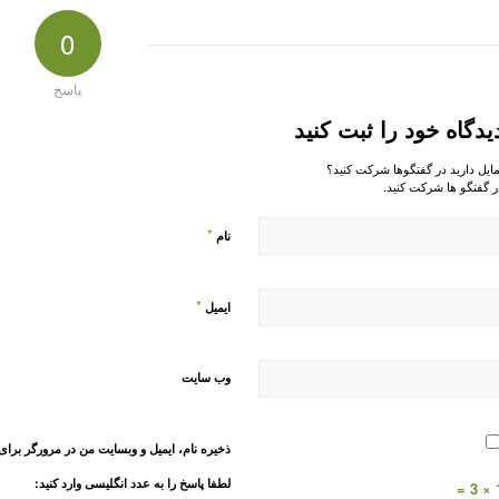
0
پاسخ
یدگاه خود را ثبت کنید
مایل دارید در گفتگوها شرکت کنید؟
ر گفتگو ها شرکت کنید.
*
نام
*
ایمیل
وب‌ سایت
ذخیره نام، ایمیل و وبسایت من در مرورگر برای
لطفا پاسخ را به عدد انگلیسی وارد کنید:
1 