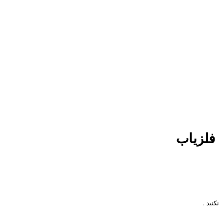
فلزیاب
کنید
.