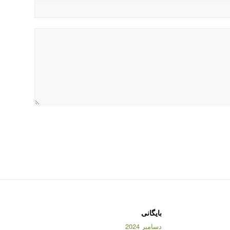
بایگانی
دسامبر 2024