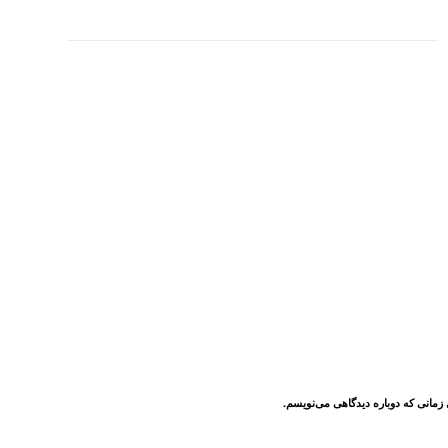
 زمانی که دوباره دیدگاهی می‌نویسم.