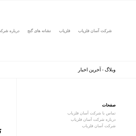
شرکت آسان فلزیاب
فلزیاب
نشانه های گنج
درباره شرک
وبلاگ - آخرین اخبار
صفحات
تماس با شرکت آسان فلزیاب
درباره شرکت آسان فلزیاب
شرکت آسان فلزیاب
ت