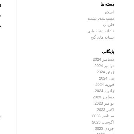
دسته ها
ا
اسکنر
د
دسته‌بندی نشده
فلزیاب
ر
نشانه دفینه یابی
نشانه های گنج
بایگانی
دسامبر 2024
نوامبر 2024
ژوئن 2024
می 2024
فوریه 2024
ژانویه 2024
دسامبر 2023
نوامبر 2023
اکتبر 2023
ر
سپتامبر 2023
آگوست 2023
جولای 2023