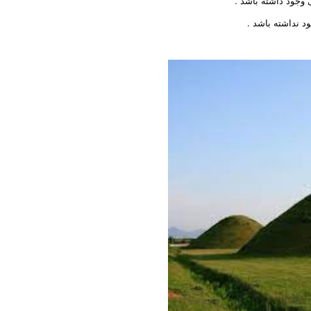
وجود داشته باشد .
د نداشته باشد .