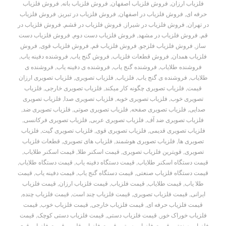
فلزیاب ارزان
,
فروش فلزیاب اصفهان
,
فروش فلزیاب بانه
,
فروش فلزیاب
حرفه ای
,
فروش فلزیاب در اصفهان
,
فروش فلزیاب در تبریز
,
فروش فلزیاب
در تهران
,
فروش فلزیاب در شیراز
,
فروش فلزیاب در قشم
,
فروش فلزیاب در
قم
,
فروش فلزیاب در مشهد
,
فروش فلزیاب دست دوم
,
فروش فلزیاب دست
ساز
,
فروش فلزیاب فلزجو
,
فروش فلزیاب قم
,
فروش فلزیاب قوی
,
فروش
فلزیاب همدان
,
فروش قطعات فلزیاب
,
فروش گنج یاب
,
فروشنده دفینه یاب
,
فروشنده طلایاب
,
فروشنده گنج یاب
,
فروشنده ی دفینه یاب
,
فروشنده ی
طلایاب
,
فروشنده ی گنج یاب
,
فلزیاب
,
فلزیاب تصویری
,
فلزیاب تصویری ارزان
قیمت
,
فلزیاب تصویری چگونه کار میکند
,
فلزیاب تصویری خارجی
,
فلزیاب
تصویری خوب
,
فلزیاب تصویری خوبه
,
فلزیاب تصویری صدا
,
فلزیاب تصویری
صدایی
,
فلزیاب تصویری صفحه
,
فلزیاب تصویری صوتی
,
فلزیاب تصویری ضد
,
فلزیاب تصویری ضد آف
,
فلزیاب تصویری عربی
,
فلزیاب تصویری فرکانسی
,
فلزیاب تصویری قدیمی
,
فلزیاب تصویری قوی
,
فلزیاب تصویری گیت
,
فلزیاب
تصویری ها
,
فلزیاب تصویری هوشمند
,
فلزیاب های تصویری
,
قطعات فلزیاب
تصویری
,
قویترین فلزیاب تصویری
,
قیمت اسکنر طلا
,
قیمت اسکنر طلایاب
,
قیمت دستگاه اسکنر طلایاب
,
قیمت دستگاه دفینه یاب
,
قیمت دستگاه طلایاب
,
قیمت دستگاه فلزیاب صنعتی
,
قیمت دستگاه گنج یاب
,
قیمت دفینه یاب
,
قیمت
طلا یاب
,
قیمت طلایاب
,
قیمت فلزیاب
,
قیمت فلزیاب ارزان
,
قیمت فلزیاب
ایرانی
,
قیمت فلزیاب تصویری
,
قیمت فلزیاب چند است
,
قیمت فلزیاب چنده
,
قیمت فلزیاب حرفه ای
,
قیمت فلزیاب خارجی
,
قیمت فلزیاب خوب
,
قیمت
فلزیاب خوراک خور
,
قیمت فلزیاب دستی
,
قیمت فلزیاب دستی کوچک
,
قیمت
فلزیاب صنعتی
,
قیمت فلزیاب صوتی
,
قیمت فلزیاب قلمی
,
قیمت فلزیاب قوی
,