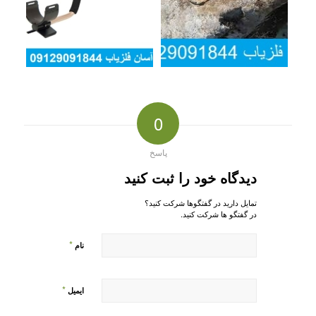
0
پاسخ
دیدگاه خود را ثبت کنید
تمایل دارید در گفتگوها شرکت کنید؟
در گفتگو ها شرکت کنید.
*
نام
*
ایمیل