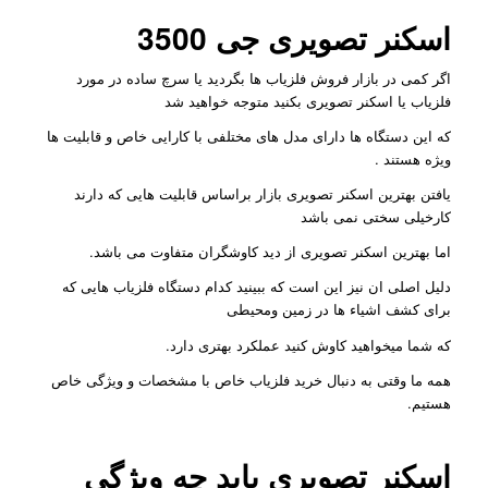
اسکنر تصویری جی 3500
اگر کمی در بازار فروش فلزیاب ها بگردید یا سرچ ساده در مورد
فلزیاب یا اسکنر تصویری بکنید متوجه خواهید شد
که این دستگاه ها دارای مدل های مختلفی با کارایی خاص و قابلیت ها
ویژه هستند .
یافتن بهترین اسکنر تصویری بازار براساس قابلیت هایی که دارند
کارخیلی سختی نمی باشد
اما بهترین اسکنر تصویری از دید کاوشگران متفاوت می باشد.
دلیل اصلی ان نیز این است که ببینید کدام دستگاه فلزیاب هایی که
برای کشف اشیاء ها در زمین ومحیطی
که شما میخواهید کاوش کنید عملکرد بهتری دارد.
همه ما وقتی به دنبال خرید فلزیاب خاص با مشخصات و ویژگی خاص
هستیم.
اسکنر تصویری باید چه ویژگی