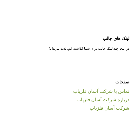
لینک های جالب
در اینجا چند لینک جالب برای شما گذاشته ایم. لذت ببرید! :)
صفحات
تماس با شرکت آسان فلزیاب
درباره شرکت آسان فلزیاب
شرکت آسان فلزیاب