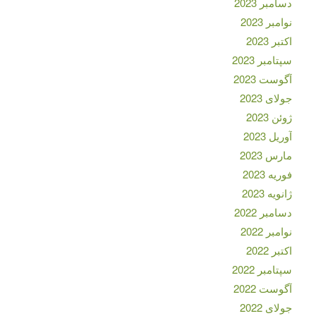
دسامبر 2023
نوامبر 2023
اکتبر 2023
سپتامبر 2023
آگوست 2023
جولای 2023
ژوئن 2023
آوریل 2023
مارس 2023
فوریه 2023
ژانویه 2023
دسامبر 2022
نوامبر 2022
اکتبر 2022
سپتامبر 2022
آگوست 2022
جولای 2022