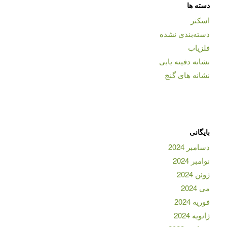
دسته ها
اسکنر
دسته‌بندی نشده
فلزیاب
نشانه دفینه یابی
نشانه های گنج
بایگانی
دسامبر 2024
نوامبر 2024
ژوئن 2024
می 2024
فوریه 2024
ژانویه 2024