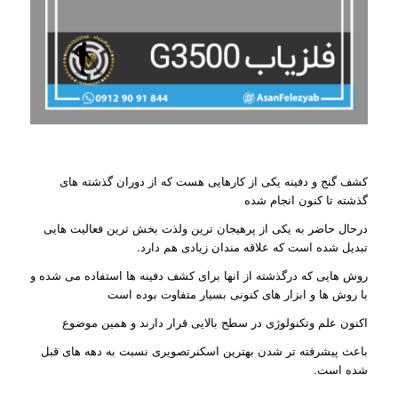
کشف گنج و دفینه یکی از کارهایی هست که از دوران گذشته های
گذشته تا کنون انجام شده
درحال حاضر به یکی از پرهیجان ترین ولذت بخش ترین فعالیت هایی
تبدیل شده است که علاقه مندان زیادی هم دارد.
روش هایی که درگذشته از انها برای کشف دفینه ها استفاده می شده و
با روش ها و ابزار های کنونی بسیار متفاوت بوده است
اکنون علم وتکنولوژی در سطح بالایی قرار دارند و همین موضوع
باعث پیشرفته تر شدن بهترین اسکنرتصویری نسبت به دهه های قبل
شده است.