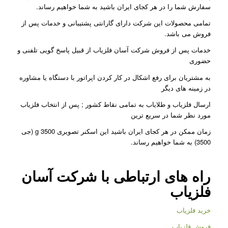
سفارش شما را در هر کجای ایران باشید به شما خواهیم رساند.
تمامی محصولات این شرکت دارای گارانتی پشتیبانی و خدمات پس از
فروش می باشد.
خدمات پس از فروش شرکت آسان فلزیاب از قبیل پاسخ گویی تلفنی و
حضوری
به مشتریان برای رفع اشکال در کار کردن اپراتور با دستگاه یا مشاوره
در زمینه های دیگر
ارسال فلزیاب و طلایاب به تمامی نقاط کشور ; پس از انتخاب فلزیاب
مورد نظر شما در سریع ترین
زمان ممکن در هر کجای ایران باشید این اسکنر تصویری g 3500 (جی
3500) به شما خواهیم رساند.
راه های ارتباطی با شرکت
آسان
فلزیاب
خرید فلزیاب
فروش فلزیاب