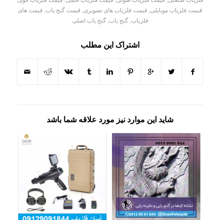
قیمت فلزیاب موبایلی
,
قیمت فلزیاب های تصویری
,
قیمت گنج یاب
,
قیمت های
فلزیاب
,
گنج یاب
,
گنج یاب اصلی
اشتراک این مطلب
شاید این موارد نیز مورد علاقه شما باشد