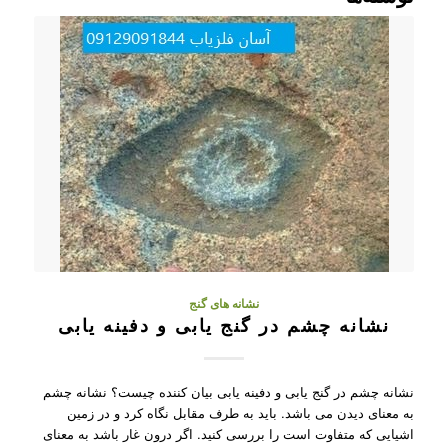
نشانه های گنج
نشانه چشم در گنج یابی و دفینه یابی
نشانه چشم در گنج یابی و دفینه یابی بیان کننده چیست؟ نشانه چشم
به معنای دیدن می باشد. باید به طرف مقابل نگاه کرد و در زمین
اشیایی که متفاوت است را بررسی کنید. اگر درون غار باشد به معنای