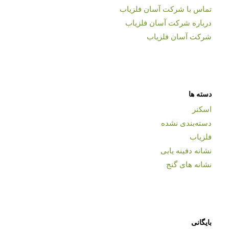
تماس با شرکت آسان فلزیاب
درباره شرکت آسان فلزیاب
شرکت آسان فلزیاب
دسته ها
اسکنر
دسته‌بندی نشده
فلزیاب
نشانه دفینه یابی
نشانه های گنج
بایگانی