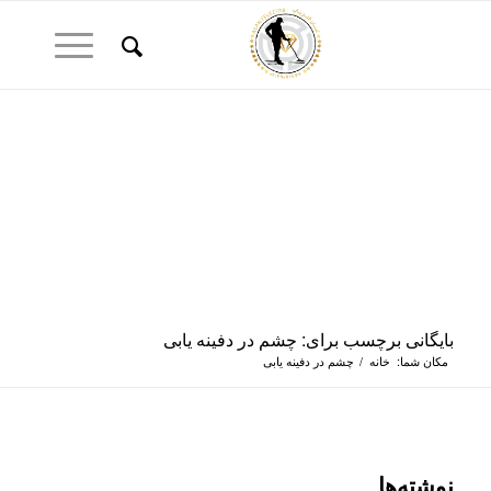
بایگانی برچسب برای: چشم در دفینه یابی
مکان شما:
خانه
/
چشم در دفینه یابی
نوشته‌ها