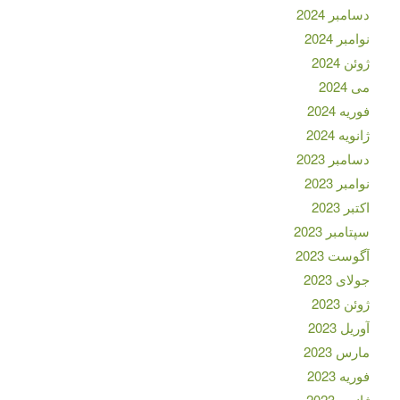
دسامبر 2024
نوامبر 2024
ژوئن 2024
می 2024
فوریه 2024
ژانویه 2024
دسامبر 2023
نوامبر 2023
اکتبر 2023
سپتامبر 2023
آگوست 2023
جولای 2023
ژوئن 2023
آوریل 2023
مارس 2023
فوریه 2023
ژانویه 2023