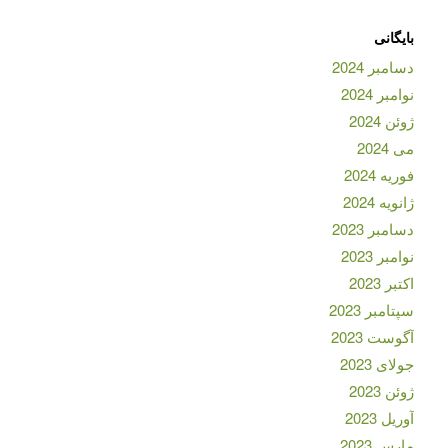
بایگانی
دسامبر 2024
نوامبر 2024
ژوئن 2024
می 2024
فوریه 2024
ژانویه 2024
دسامبر 2023
نوامبر 2023
اکتبر 2023
سپتامبر 2023
آگوست 2023
جولای 2023
ژوئن 2023
آوریل 2023
مارس 2023