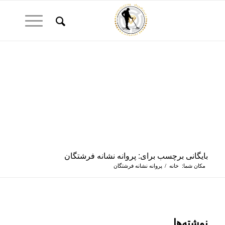
بایگانی برچسب برای: پروانه نشانه فرشتگان
مکان شما:
خانه
/
پروانه نشانه فرشتگان
نوشته‌ها