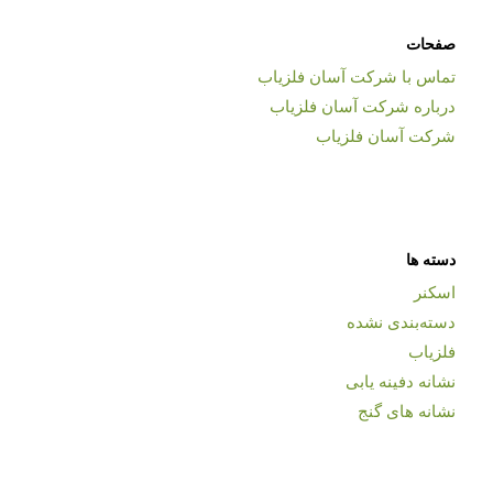
صفحات
تماس با شرکت آسان فلزیاب
درباره شرکت آسان فلزیاب
شرکت آسان فلزیاب
دسته ها
اسکنر
دسته‌بندی نشده
فلزیاب
نشانه دفینه یابی
نشانه های گنج