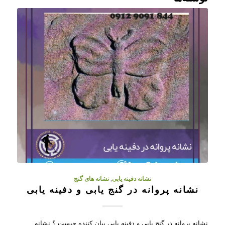
نشانه دفینه یابی
,
نشانه های گنج
نشانه پروانه در گنج یابی و دفینه یابی
نشانه پروانه در گنج یابی و دفینه یابی بیان کننده چیست ؟ نشانه