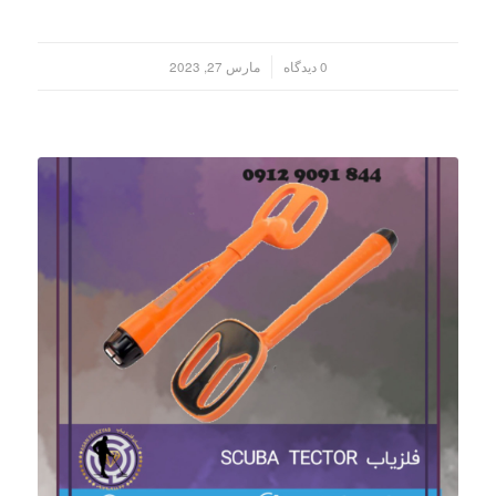
/
0 دیدگاه
مارس 27, 2023