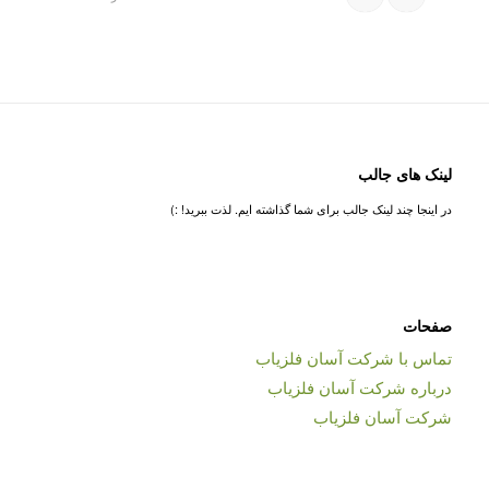
لینک های جالب
در اینجا چند لینک جالب برای شما گذاشته ایم. لذت ببرید! :)
صفحات
تماس با شرکت آسان فلزیاب
درباره شرکت آسان فلزیاب
شرکت آسان فلزیاب