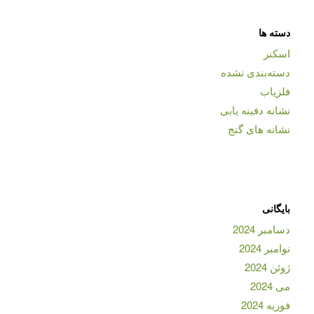
دسته ها
اسکنر
دسته‌بندی نشده
فلزیاب
نشانه دفینه یابی
نشانه های گنج
بایگانی
دسامبر 2024
نوامبر 2024
ژوئن 2024
می 2024
فوریه 2024