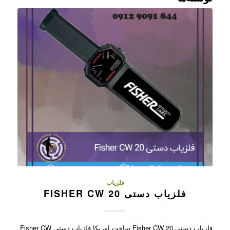
فلزیاب
فلزیاب دستی FISHER CW 20
فلزیاب دستی Fisher CW 20 ساخت امریکا فلزیاب دستی Fisher CW