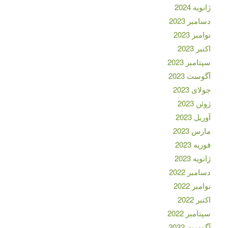
ژانویه 2024
دسامبر 2023
نوامبر 2023
اکتبر 2023
سپتامبر 2023
آگوست 2023
جولای 2023
ژوئن 2023
آوریل 2023
مارس 2023
فوریه 2023
ژانویه 2023
دسامبر 2022
نوامبر 2022
اکتبر 2022
سپتامبر 2022
آگوست 2022