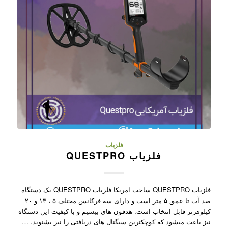
فلزیاب
فلزیاب QUESTPRO
فلزیاب QUESTPRO ساخت امریکا فلزیاب QUESTPRO یک دستگاه
ضد آب تا عمق ۵ متر است و دارای سه فرکانس مختلف ۵ ، ۱۳ و ۲۰
کیلوهرتز قابل انتخاب است. هدفون های بیسیم و با کیفیت این دستگاه
نیز باعث میشود که کوچکترین سیگنال های دریافتی را نیز بشنوید. …