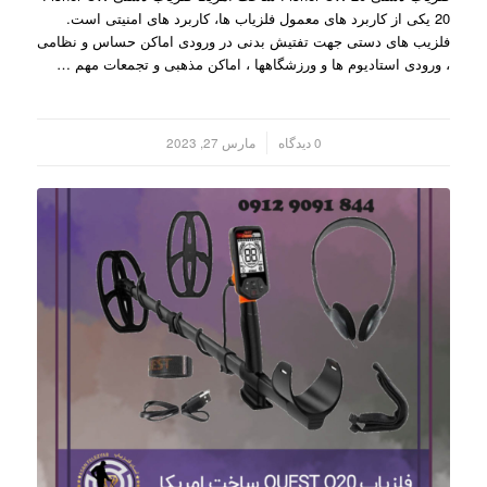
20 یکی از کاربرد های معمول فلزیاب ها، کاربرد های امنیتی است.
فلزیب های دستی جهت تفتیش بدنی در ورودی اماکن حساس و نظامی
، ورودی استادیوم ها و ورزشگاهها ، اماکن مذهبی و تجمعات مهم …
/
0 دیدگاه
مارس 27, 2023