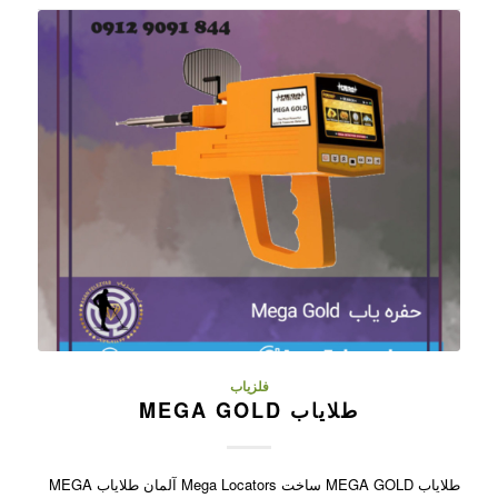
فلزیاب
طلایاب MEGA GOLD
طلایاب MEGA GOLD ساخت Mega Locators آلمان طلایاب MEGA