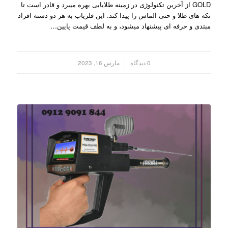
GOLD از آخرین تکنولوژی در زمینه طلایابی بهره میبرد و قادر است تا
تکه های طلا و حتی الماس را پیدا کند. این فلزیاب به هر دو دسته افراد
مبتدی و حرفه ای پیشنهاد میشود، و به لطف قیمت پایین…
/
0 دیدگاه
مارس 16, 2023