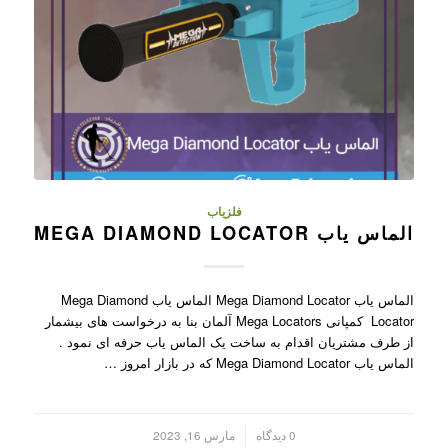
فلزیاب
الماس یاب MEGA DIAMOND LOCATOR
الماس یاب Mega Diamond Locator الماس یاب Mega Diamond
Locator کمپانی Mega Locators آلمان بنا به درخواست های بیشمار
از طرف مشتریان اقدام به ساخت یک الماس یاب حرفه ای نمود .
الماس یاب Mega Diamond Locator که در بازار امروز …
/
0 دیدگاه
مارس 16, 2023