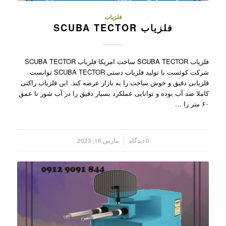
فلزیاب
فلزیاب SCUBA TECTOR
فلزیاب SCUBA TECTOR ساخت امریکا فلزیاب SCUBA TECTOR
شرکت کوئست با تولید فلزیاب دستی SCUBA TECTOR توانست
فلزیابی دقیق و خوش ساخت را به بازار عرضه کند. این فلزیاب راکتی
کاملا ضد آب بوده و توانایی عملکرد بسیار دقیق را در آب شور تا عمق
۶۰ متر را …
/
0 دیدگاه
مارس 16, 2023