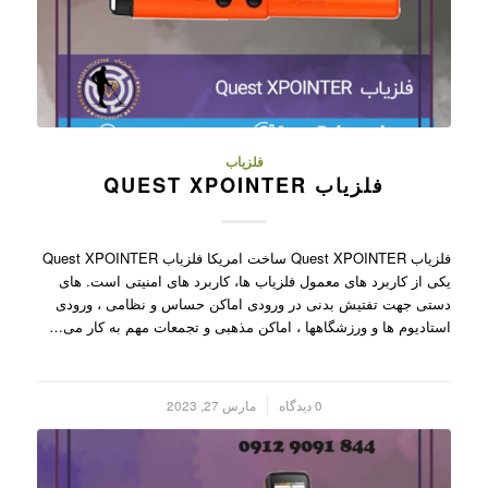
فلزیاب
فلزیاب QUEST XPOINTER
فلزیاب Quest XPOINTER ساخت امریکا فلزیاب Quest XPOINTER
یکی از کاربرد های معمول فلزیاب ها، کاربرد های امنیتی است. های
دستی جهت تفتیش بدنی در ورودی اماکن حساس و نظامی ، ورودی
استادیوم ها و ورزشگاهها ، اماکن مذهبی و تجمعات مهم به کار می…
/
0 دیدگاه
مارس 27, 2023