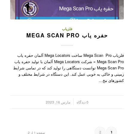
فلزیاب
حفره یاب MEGA SCAN PRO
فلزیاب Mega Scan Pro ساخت Mega Locators آلمان حفره یاب
Mega Scan Pro = شرکت Mega Locators آلمان با تولید حفره یاب
Mega Scan Pro توانست دستگاهی را تولید کند که در تمامی شرایط
زمینی و خاکی به خوبی عمل کند. این دستگاه در شرایط مختلف و
کشورهای مخ…
/
0 دیدگاه
مارس 16, 2023
2
1
صفحه 1 از 2