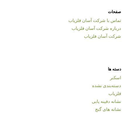
صفحات
تماس با شرکت آسان فلزیاب
درباره شرکت آسان فلزیاب
شرکت آسان فلزیاب
دسته ها
اسکنر
دسته‌بندی نشده
فلزیاب
نشانه دفینه یابی
نشانه های گنج