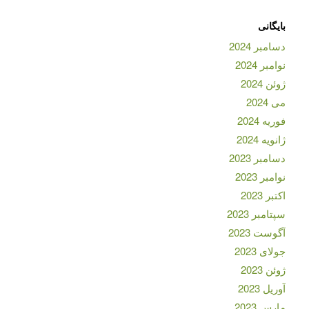
بایگانی
دسامبر 2024
نوامبر 2024
ژوئن 2024
می 2024
فوریه 2024
ژانویه 2024
دسامبر 2023
نوامبر 2023
اکتبر 2023
سپتامبر 2023
آگوست 2023
جولای 2023
ژوئن 2023
آوریل 2023
مارس 2023