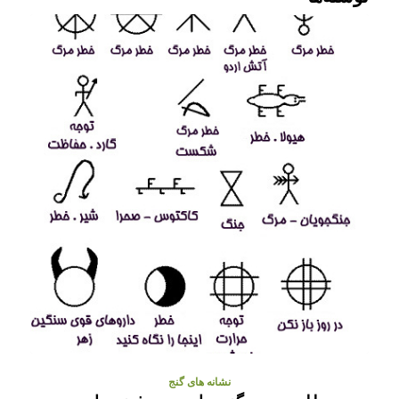
نشانه های گنج