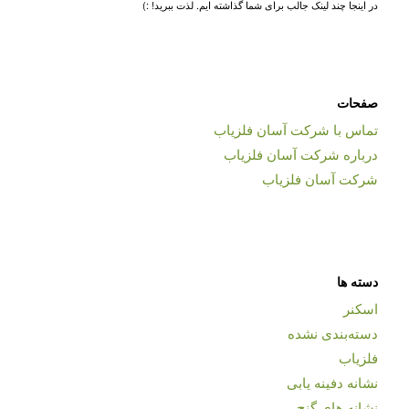
در اینجا چند لینک جالب برای شما گذاشته ایم. لذت ببرید! :)
صفحات
تماس با شرکت آسان فلزیاب
درباره شرکت آسان فلزیاب
شرکت آسان فلزیاب
دسته ها
اسکنر
دسته‌بندی نشده
فلزیاب
نشانه دفینه یابی
نشانه های گنج