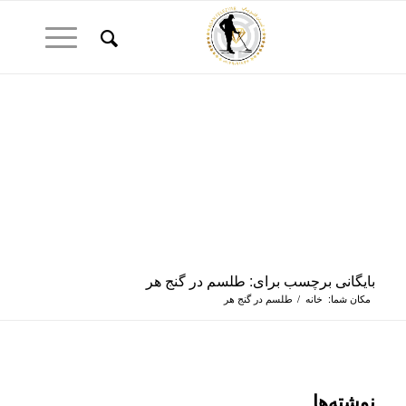
بایگانی برچسب برای: طلسم در گنج هر
مکان شما:
خانه
/
طلسم در گنج هر
نوشته‌ها