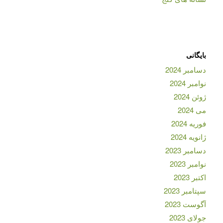
بایگانی
دسامبر 2024
نوامبر 2024
ژوئن 2024
می 2024
فوریه 2024
ژانویه 2024
دسامبر 2023
نوامبر 2023
اکتبر 2023
سپتامبر 2023
آگوست 2023
جولای 2023