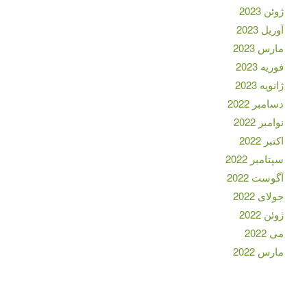
ژوئن 2023
آوریل 2023
مارس 2023
فوریه 2023
ژانویه 2023
دسامبر 2022
نوامبر 2022
اکتبر 2022
سپتامبر 2022
آگوست 2022
جولای 2022
ژوئن 2022
می 2022
مارس 2022