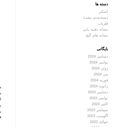
دسته ها
اسکنر
دسته‌بندی نشده
فلزیاب
نشانه دفینه یابی
نشانه های گنج
بایگانی
دسامبر 2024
ط
نوامبر 2024
ژوئن 2024
می 2024
فوریه 2024
ژانویه 2024
ط
دسامبر 2023
د
نوامبر 2023
ا
اکتبر 2023
پ
سپتامبر 2023
ر
آگوست 2023
ف
جولای 2023