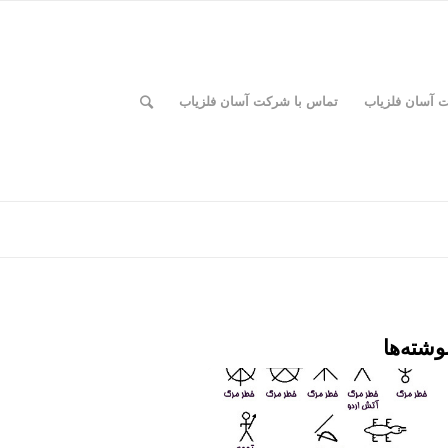
ت آسان فلزیاب
تماس با شرکت آسان فلزیاب
وشته‌ها