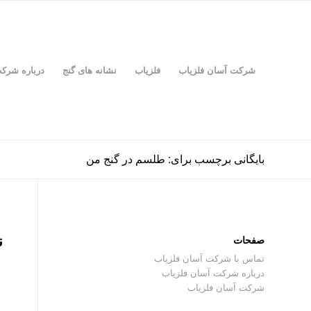
شرکت آسان فلزیاب
فلزیاب
نشانه های گنج
درباره شرک
بایگانی برچسب برای: طلسم در گنج من
ن
صفحات
تماس با شرکت آسان فلزیاب
درباره شرکت آسان فلزیاب
شرکت آسان فلزیاب