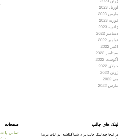
ژوئن 2023
آوریل 2023
مارس 2023
فوریه 2023
ژانویه 2023
دسامبر 2022
نوامبر 2022
اکتبر 2022
سپتامبر 2022
آگوست 2022
جولای 2022
ژوئن 2022
می 2022
مارس 2022
لینک های جالب
صفحات
تماس با شر
در اینجا چند لینک جالب برای شما گذاشته ایم. لذت ببرید!
درباره شرک