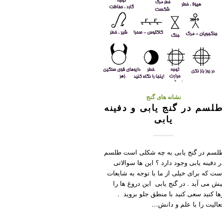
نشانه های گنج
لسم در گنج یابی و دفینه
یابی
لسم در گنج یابی به چه شکلی است طلسم
ر دفینه یابی وجود دارد ؟ این ها سوالاتی
ست که برای خیلی از ما با توجه به شایعات
یش می آید . در گنج یابی این دروغ ها را
ها کنید سعی کنید با منطق جلو بروید .
عالیت را با علم و دانش…