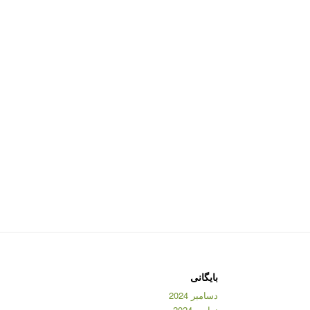
بایگانی
دسامبر 2024
نوامبر 2024