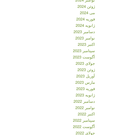
ژوئن 2024
می 2024
فوریه 2024
ژانویه 2024
دسامبر 2023
نوامبر 2023
اکتبر 2023
سپتامبر 2023
آگوست 2023
جولای 2023
ژوئن 2023
آوریل 2023
مارس 2023
فوریه 2023
ژانویه 2023
دسامبر 2022
نوامبر 2022
اکتبر 2022
سپتامبر 2022
آگوست 2022
جولای 2022