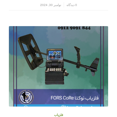
/
0 دیدگاه
نوامبر 30, 2024
فلزیاب