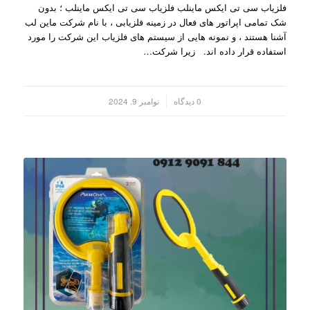
فلزیاب سی تی ایکس ماینلب فلزیاب سی تی ایکس ماینلب ؛ بدون
شک تمامی اپراتور های فعال در زمینه فلزیابی ، با نام شرکت ماین لب
آشنا هستند ، و نمونه هایی از سیستم های فلزیاب این شرکت را مورد
استفاده قرار داده اند. زیرا شرکت…
/
0 دیدگاه
نوامبر 9, 2024