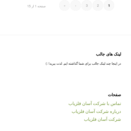
»
›
3
2
1
صفحه 1 از 15
لینک های جالب
در اینجا چند لینک جالب برای شما گذاشته ایم. لذت ببرید! :)
صفحات
تماس با شرکت آسان فلزیاب
درباره شرکت آسان فلزیاب
شرکت آسان فلزیاب