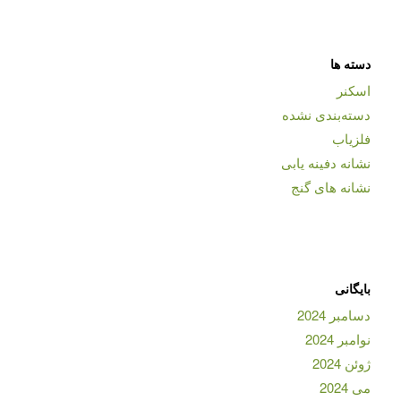
دسته ها
اسکنر
دسته‌بندی نشده
فلزیاب
نشانه دفینه یابی
نشانه های گنج
بایگانی
دسامبر 2024
نوامبر 2024
ژوئن 2024
می 2024