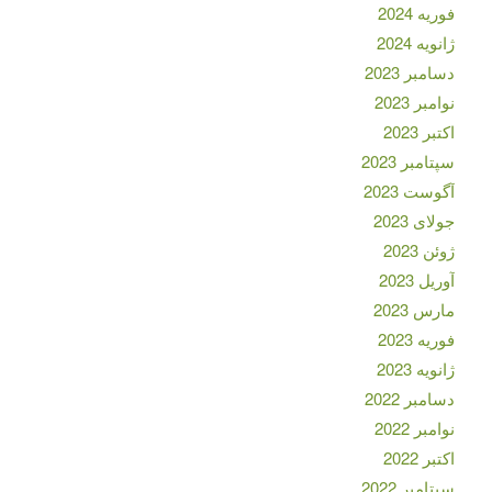
فوریه 2024
ژانویه 2024
دسامبر 2023
نوامبر 2023
اکتبر 2023
سپتامبر 2023
آگوست 2023
جولای 2023
ژوئن 2023
آوریل 2023
مارس 2023
فوریه 2023
ژانویه 2023
دسامبر 2022
نوامبر 2022
اکتبر 2022
سپتامبر 2022