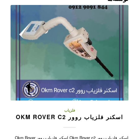
فلزیاب
اسکنر فلزیاب روور OKM ROVER C2
اسکنر فلزیاب روور Okm Rover c2 اسکنر فلزیاب روور Okm Rover