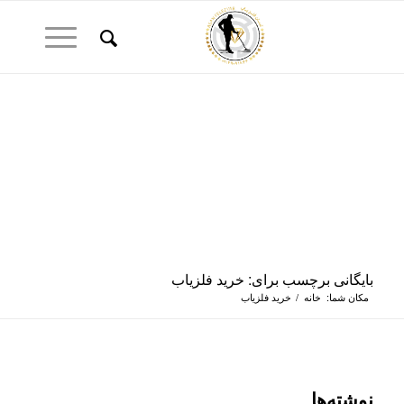
بایگانی برچسب برای: خرید فلزیاب
مکان شما:
خانه
/
خرید فلزیاب
نوشته‌ها