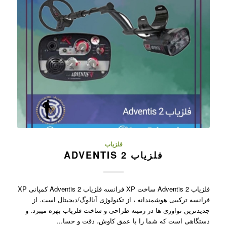
فلزیاب
فلزیاب ADVENTIS 2
فلزیاب Adventis 2 ساخت XP فرانسه فلزیاب Adventis 2 کمپانی XP
فرانسه ترکیبی هوشمندانه ، از تکنولوژی آنالوگ/دیجیتال است. از
جدیدترین نواوری ها در زمینه طراحی و ساخت فلزیاب بهره میبرد. و
دستگاهی است که شما را با عمق کاوش، دقت و حسا…