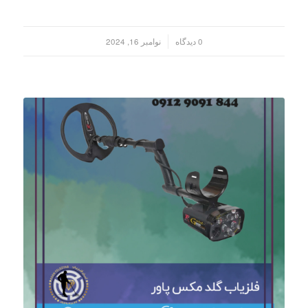
/
0 دیدگاه
نوامبر 16, 2024