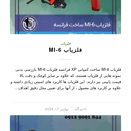
فلزیاب
فلزیاب MI-6
فلزیاب MI-6 ساخت کمپانی XP فرانسه فلزیاب MI-6 بازرسی بدنی
نمونه هایی از فلزیاب هستند، که علاوه بر سایز کوچک و دقت بالا
قیمت پایینی نیز دارند. این فلزیاب ها کاربرد های امنیتی زیادی داشته و
علاوه بر کاربرد های معمول ، از آنها برای تعیین محل دقیق اهداف…
/
0 دیدگاه
نوامبر 17, 2024