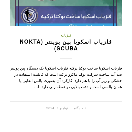
فلزیاب
فلزیاب اسکوبا پین پوینتر (NOKTA
SCUBA)
فلزیاب اسکوبا ساخت نوکتا ترکیه فلزیاب اسکوبا یک دستگاه پین پوینتر
ضد آب ساخت شرکت نوکتا ماکرو ترکیه است که قابلیت استفاده در
خشکی و زیر آب را با هم دارد. کارکرد آن بصورت پالس القایی یا
همان پالسی است و دقت بالایی در نقطه زنی دارد. ا…
/
0 دیدگاه
نوامبر 7, 2024