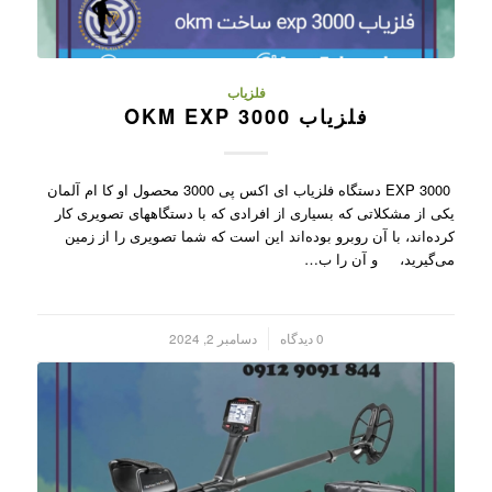
فلزیاب
فلزیاب OKM EXP 3000
EXP 3000 دستگاه فلزیاب ای اکس پی 3000 محصول او کا ام آلمان
یکی از مشکلاتی که بسیاری از افرادی که با دستگاههای تصویری کار
کرده‌اند، با آن روبرو بوده‌اند این است که شما تصویری را از زمین
می‌گیرید، و آن را ب…
/
0 دیدگاه
دسامبر 2, 2024