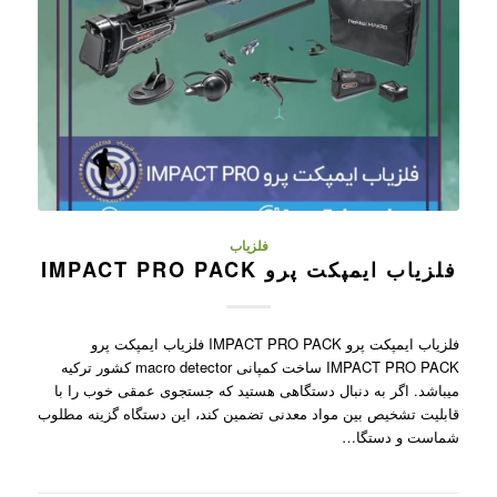
فلزیاب
فلزیاب ایمپکت پرو IMPACT PRO PACK
فلزیاب ایمپکت پرو IMPACT PRO PACK فلزیاب ایمپکت پرو
IMPACT PRO PACK ساخت کمپانی macro detector کشور ترکیه
میباشد. اگر به دنبال دستگاهی هستید که جستجوی عمقی خوب را با
قابلیت تشخیص بین مواد معدنی تضمین کند، این دستگاه گزینه مطلوب
شماست و دستگا…