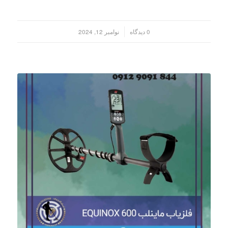
/
0 دیدگاه
نوامبر 12, 2024