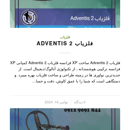
فلزیاب
فلزیاب ADVENTIS 2
فلزیاب Adventis 2 ساخت XP فرانسه فلزیاب Adventis 2 کمپانی XP
فرانسه ترکیبی هوشمندانه ، از تکنولوژی آنالوگ/دیجیتال است. از
جدیدترین نواوری ها در زمینه طراحی و ساخت فلزیاب بهره میبرد. و
دستگاهی است که شما را با عمق کاوش، دقت و حسا…
/
0 دیدگاه
نوامبر 16, 2024