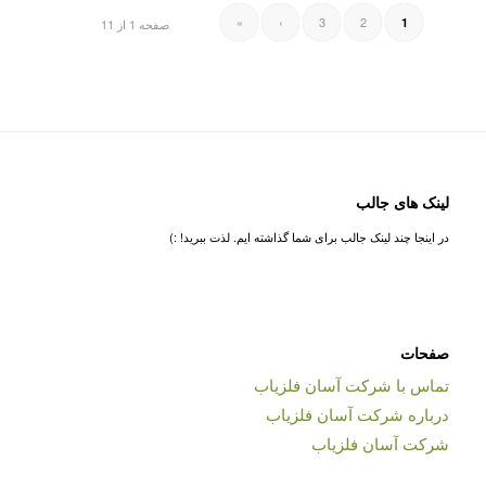
»
›
3
2
1
صفحه 1 از 11
لینک های جالب
در اینجا چند لینک جالب برای شما گذاشته ایم. لذت ببرید! :)
صفحات
تماس با شرکت آسان فلزیاب
درباره شرکت آسان فلزیاب
شرکت آسان فلزیاب