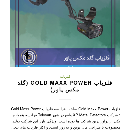
فلزیاب
فلزیاب GOLD MAXX POWER (گلد
مکس پاور)
فلزیاب Gold Maxx Power ساخت فرانسه فلزیاب Gold Maxx Power
؛ شرکت XP Metal Detectors واقع در شهر Tolosan فرانسه همواره
یکی از نوآور ترین شرکت ها بوده است. ویژگی بارز این شرکت تولید
محصولات با طراحی های نوین و به روز است. و اکثر فلزیاب های ت…