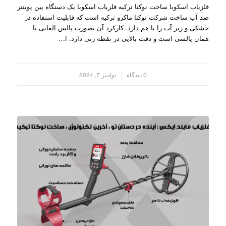
فلزیاب اسکوبا ساخت نوکتا ترکیه فلزیاب اسکوبا یک دستگاه پین پوینتر
ضد آب ساخت شرکت نوکتا ماکرو ترکیه است که قابلیت استفاده در
خشکی و زیر آب را با هم دارد. کارکرد آن بصورت پالس القایی یا
همان پالسی است و دقت بالایی در نقطه زنی دارد. ا…
/
0 دیدگاه
نوامبر 7, 2024