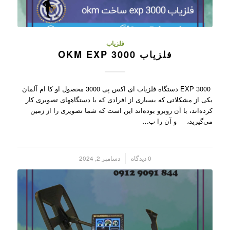
فلزیاب
فلزیاب OKM EXP 3000
EXP 3000 دستگاه فلزیاب ای اکس پی 3000 محصول او کا ام آلمان
یکی از مشکلاتی که بسیاری از افرادی که با دستگاههای تصویری کار
کرده‌اند، با آن روبرو بوده‌اند این است که شما تصویری را از زمین
می‌گیرید، و آن را ب…
/
0 دیدگاه
دسامبر 2, 2024