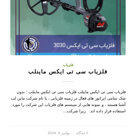
فلزیاب
فلزیاب سی تی ایکس ماینلب
فلزیاب سی تی ایکس ماینلب فلزیاب سی تی ایکس ماینلب ؛ بدون
شک تمامی اپراتور های فعال در زمینه فلزیابی ، با نام شرکت ماین لب
آشنا هستند ، و نمونه هایی از سیستم های فلزیاب این شرکت را مورد
استفاده قرار داده اند. زیرا شرکت…
/
0 دیدگاه
نوامبر 9, 2024