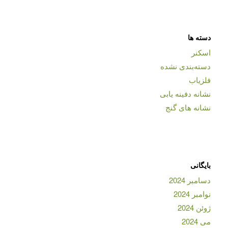
دسته ها
اسکنر
دسته‌بندی نشده
فلزیاب
نشانه دفینه یابی
نشانه های گنج
بایگانی
دسامبر 2024
نوامبر 2024
ژوئن 2024
می 2024