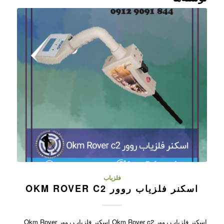
فلزیاب
اسکنر فلزیاب روور OKM ROVER C2
اسکنر فلزیاب روور Okm Rover c2 اسکنر فلزیاب روور Okm Rover