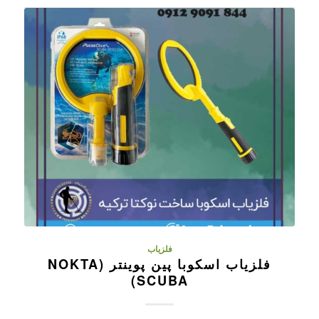
فلزیاب
فلزیاب اسکوبا پین پوینتر (NOKTA
SCUBA)