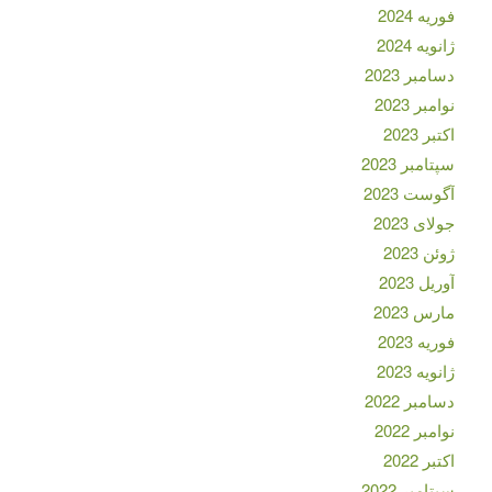
فوریه 2024
ژانویه 2024
دسامبر 2023
نوامبر 2023
اکتبر 2023
سپتامبر 2023
آگوست 2023
جولای 2023
ژوئن 2023
آوریل 2023
مارس 2023
فوریه 2023
ژانویه 2023
دسامبر 2022
نوامبر 2022
اکتبر 2022
سپتامبر 2022