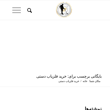
بایگانی برچسب برای: خرید فلزیاب دستی
مکان شما:
خانه
/
خرید فلزیاب دستی
نوشته‌ها