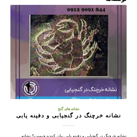
نشانه های گنج
نشانه خرچنگ در گنجیابی و دفینه یابی
نشانه خرچنگ در گنجیابی و دفینه یابی بیان کننده چیست؟ نشانه