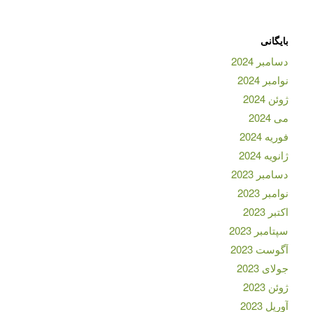
بایگانی
دسامبر 2024
نوامبر 2024
ژوئن 2024
می 2024
فوریه 2024
ژانویه 2024
دسامبر 2023
نوامبر 2023
اکتبر 2023
سپتامبر 2023
آگوست 2023
جولای 2023
ژوئن 2023
آوریل 2023