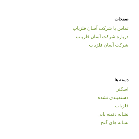
صفحات
تماس با شرکت آسان فلزیاب
درباره شرکت آسان فلزیاب
شرکت آسان فلزیاب
دسته ها
اسکنر
دسته‌بندی نشده
فلزیاب
نشانه دفینه یابی
نشانه های گنج