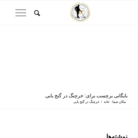
بایگانی برچسب برای: خرچنگ در گنج یابی
مکان شما:
خانه
/
خرچنگ در گنج یابی
نوشته‌ها