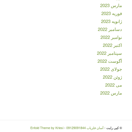
مارس 2023
فوریه 2023
ژانویه 2023
دسامبر 2022
نوامبر 2022
اکتبر 2022
سپتامبر 2022
آگوست 2022
جولای 2022
ژوئن 2022
می 2022
مارس 2022
© کپی رایت -
آسان فلزیاب 09129091844
-
Enfold Theme by Kriesi