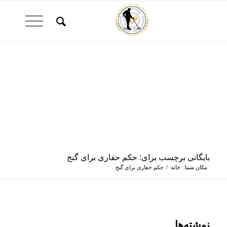
بایگانی برچسب برای: حکم حفاری برای گنج
مکان شما:
خانه
/
حکم حفاری برای گنج
نوشته‌ها