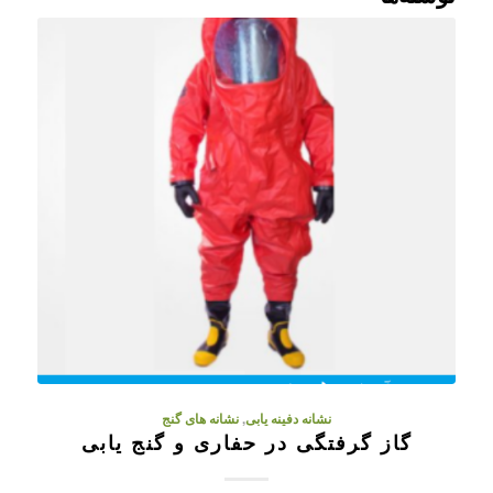
نشانه دفینه یابی
,
نشانه های گنج
گاز گرفتگی در حفاری و گنج یابی