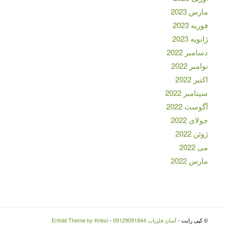
مارس 2023
فوریه 2023
ژانویه 2023
دسامبر 2022
نوامبر 2022
اکتبر 2022
سپتامبر 2022
آگوست 2022
جولای 2022
ژوئن 2022
می 2022
مارس 2022
© کپی رایت -
آسان فلزیاب 09129091844
-
Enfold Theme by Kriesi