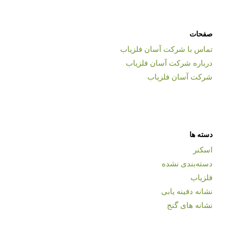
صفحات
تماس با شرکت آسان فلزیاب
درباره شرکت آسان فلزیاب
شرکت آسان فلزیاب
دسته ها
اسکنر
دسته‌بندی نشده
فلزیاب
نشانه دفینه یابی
نشانه های گنج