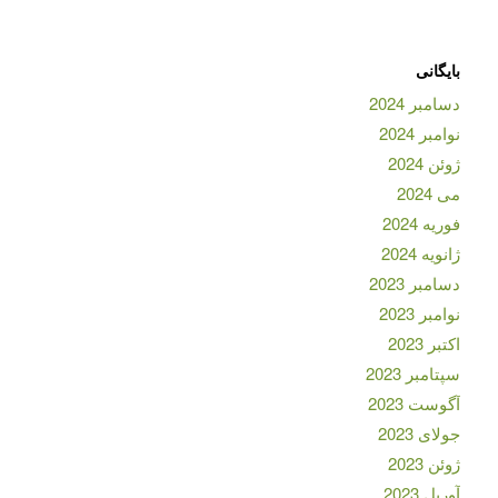
بایگانی
دسامبر 2024
نوامبر 2024
ژوئن 2024
می 2024
فوریه 2024
ژانویه 2024
دسامبر 2023
نوامبر 2023
اکتبر 2023
سپتامبر 2023
آگوست 2023
جولای 2023
ژوئن 2023
آوریل 2023