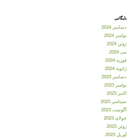
بایگانی
دسامبر 2024
نوامبر 2024
ژوئن 2024
می 2024
فوریه 2024
ژانویه 2024
دسامبر 2023
نوامبر 2023
اکتبر 2023
سپتامبر 2023
آگوست 2023
جولای 2023
ژوئن 2023
آوریل 2023