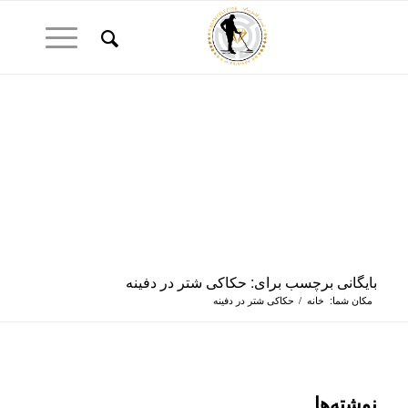
بایگانی برچسب برای: حکاکی شتر در دفینه
مکان شما:
خانه
/
حکاکی شتر در دفینه
نوشته‌ها