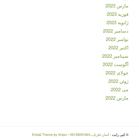
مارس 2023
فوریه 2023
ژانویه 2023
دسامبر 2022
نوامبر 2022
اکتبر 2022
سپتامبر 2022
آگوست 2022
جولای 2022
ژوئن 2022
می 2022
مارس 2022
© کپی رایت -
آسان فلزیاب 09129091844
-
Enfold Theme by Kriesi