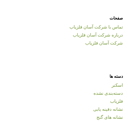
صفحات
تماس با شرکت آسان فلزیاب
درباره شرکت آسان فلزیاب
شرکت آسان فلزیاب
دسته ها
اسکنر
دسته‌بندی نشده
فلزیاب
نشانه دفینه یابی
نشانه های گنج