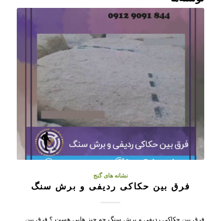
نشانه های گنج
فرق بین حکاکی ردیفی و برش سنگ
فرق بین حکاکی ردیفی و برش سنگ چه چیز هایی هست ؟ فرق بین