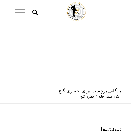
بایگانی برچسب برای: حفاری گنج
مکان شما:
خانه
/
حفاری گنج
نوشته‌ها