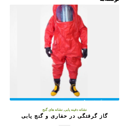
نشانه دفینه یابی
,
نشانه های گنج
گاز گرفتگی در حفاری و گنج یابی