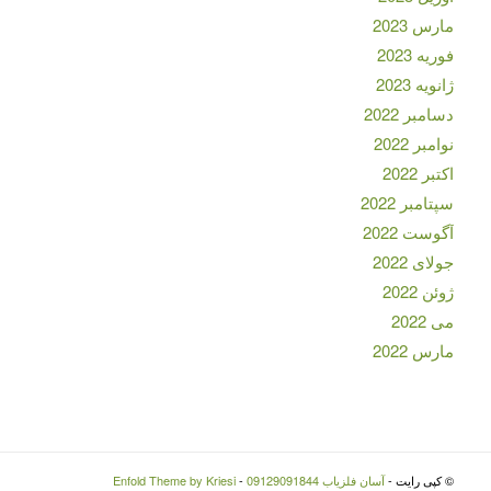
مارس 2023
فوریه 2023
ژانویه 2023
دسامبر 2022
نوامبر 2022
اکتبر 2022
سپتامبر 2022
آگوست 2022
جولای 2022
ژوئن 2022
می 2022
مارس 2022
© کپی رایت -
آسان فلزیاب 09129091844
-
Enfold Theme by Kriesi