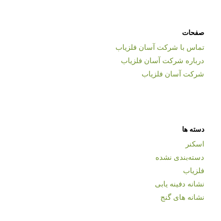
صفحات
تماس با شرکت آسان فلزیاب
درباره شرکت آسان فلزیاب
شرکت آسان فلزیاب
دسته ها
اسکنر
دسته‌بندی نشده
فلزیاب
نشانه دفینه یابی
نشانه های گنج