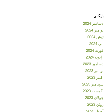
بایگانی
دسامبر 2024
نوامبر 2024
ژوئن 2024
می 2024
فوریه 2024
ژانویه 2024
دسامبر 2023
نوامبر 2023
اکتبر 2023
سپتامبر 2023
آگوست 2023
جولای 2023
ژوئن 2023
آوریل 2023