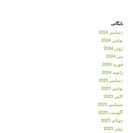
بایگانی
دسامبر 2024
نوامبر 2024
ژوئن 2024
می 2024
فوریه 2024
ژانویه 2024
دسامبر 2023
نوامبر 2023
اکتبر 2023
سپتامبر 2023
آگوست 2023
جولای 2023
ژوئن 2023