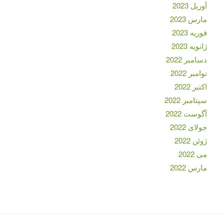
آوریل 2023
مارس 2023
فوریه 2023
ژانویه 2023
دسامبر 2022
نوامبر 2022
اکتبر 2022
سپتامبر 2022
آگوست 2022
جولای 2022
ژوئن 2022
می 2022
مارس 2022