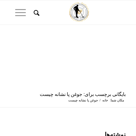
بایگانی برچسب برای: جوغن پا نشانه چیست
مکان شما:
خانه
/
جوغن پا نشانه چیست
نوشته‌ها