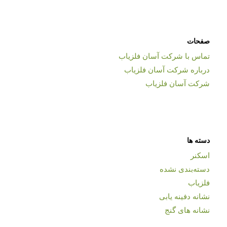
صفحات
تماس با شرکت آسان فلزیاب
درباره شرکت آسان فلزیاب
شرکت آسان فلزیاب
دسته ها
اسکنر
دسته‌بندی نشده
فلزیاب
نشانه دفینه یابی
نشانه های گنج