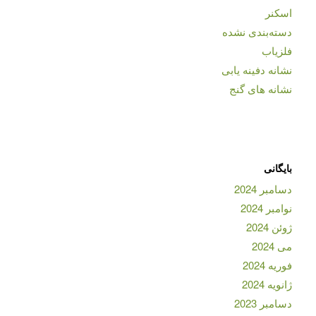
اسکنر
دسته‌بندی نشده
فلزیاب
نشانه دفینه یابی
نشانه های گنج
بایگانی
دسامبر 2024
نوامبر 2024
ژوئن 2024
می 2024
فوریه 2024
ژانویه 2024
دسامبر 2023