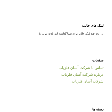
لینک های جالب
در اینجا چند لینک جالب برای شما گذاشته ایم. لذت ببرید! :)
صفحات
تماس با شرکت آسان فلزیاب
درباره شرکت آسان فلزیاب
شرکت آسان فلزیاب
دسته ها