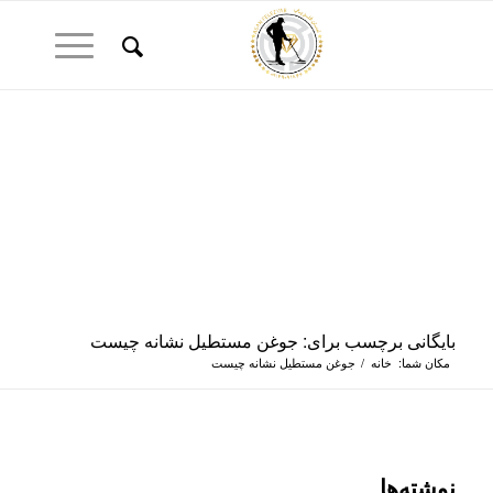
بایگانی برچسب برای: جوغن مستطیل نشانه چیست
مکان شما:
خانه
/
جوغن مستطیل نشانه چیست
نوشته‌ها