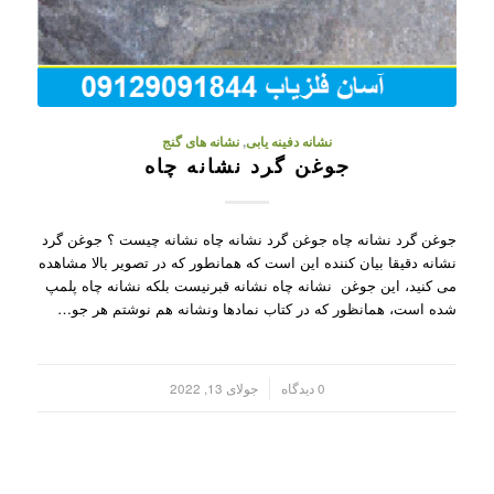
نشانه دفینه یابی
,
نشانه های گنج
جوغن گرد نشانه چاه
جوغن گرد نشانه چاه جوغن گرد نشانه چاه نشانه چیست ؟ جوغن گرد
نشانه دقیقا بیان کننده این است که همانطور که در تصویر بالا مشاهده
می کنید، این جوغن نشانه چاه نشانه قبرنیست بلکه نشانه چاه پلمپ
شده است، همانظور که در کتاب نمادها ونشانه هم نوشتم هر جو…
/
0 دیدگاه
جولای 13, 2022