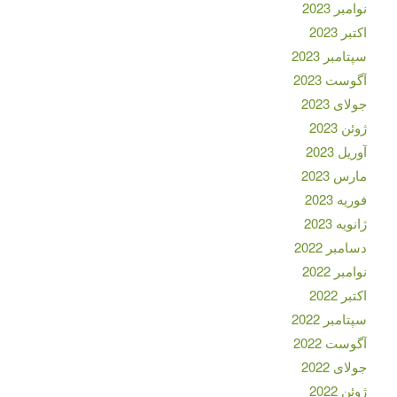
نوامبر 2023
اکتبر 2023
سپتامبر 2023
آگوست 2023
جولای 2023
ژوئن 2023
آوریل 2023
مارس 2023
فوریه 2023
ژانویه 2023
دسامبر 2022
نوامبر 2022
اکتبر 2022
سپتامبر 2022
آگوست 2022
جولای 2022
ژوئن 2022