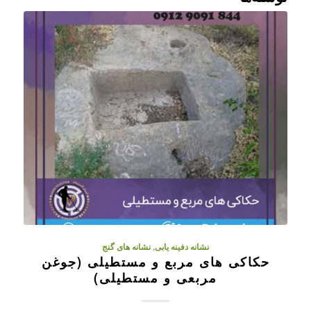
نشانه دفینه یابی
,
نشانه های گنج
حکاکی های مربع و مستطیلی (جوغن
مربعی و مستطیلی)