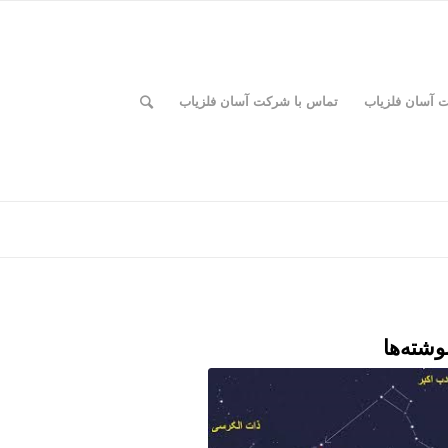
ت آسان فلزیاب
تماس با شرکت آسان فلزیاب
وشته‌ها