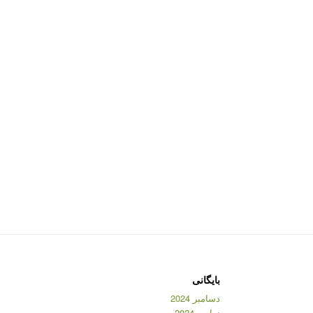
بایگانی
دسامبر 2024
نوامبر 2024