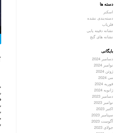
دسته ها
اسکنر
دسته‌بندی نشده
فلزیاب
نشانه دفینه یابی
نشانه های گنج
بایگانی
دسامبر 2024
آ
نوامبر 2024
ژوئن 2024
می 2024
فوریه 2024
ج
ژانویه 2024
س
دسامبر 2023
ف
نوامبر 2023
س
اکتبر 2023
س
سپتامبر 2023
م
آگوست 2023
ن
جولای 2023