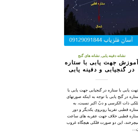
نشانه دفینه یابی
,
نشانه های گنج
موزش جهت یابی با ستاره
در گنجیابی و دفینه یابی
هت یابی با ستاره در گنجیابی جهت یابی با
تاره در گنج یابی با توجه به اینکه صورتهای
لکی ذات‌ الکرسی و دبّ اکبر نسبت، به
تاره‌ قطبی تقریبا روبروی یکدیگر و دور
تاره‌ قطبی خلاف جهت عقربه‌ های ساعت
یچرخند، این دو صورت فلکی هیچگاه غروب
…