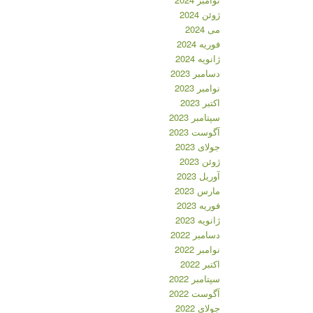
ژوئن 2024
می 2024
فوریه 2024
ژانویه 2024
دسامبر 2023
نوامبر 2023
اکتبر 2023
سپتامبر 2023
آگوست 2023
جولای 2023
ژوئن 2023
آوریل 2023
مارس 2023
فوریه 2023
ژانویه 2023
دسامبر 2022
نوامبر 2022
اکتبر 2022
سپتامبر 2022
آگوست 2022
جولای 2022