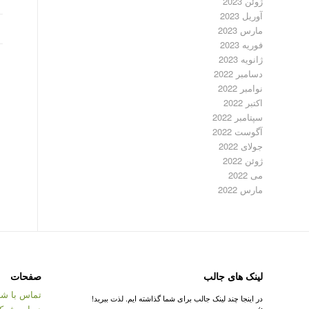
ژوئن 2023
آوریل 2023
مارس 2023
فوریه 2023
ژانویه 2023
دسامبر 2022
نوامبر 2022
اکتبر 2022
سپتامبر 2022
آگوست 2022
جولای 2022
ژوئن 2022
می 2022
مارس 2022
لینک های جالب
صفحات
تماس با شر
در اینجا چند لینک جالب برای شما گذاشته ایم. لذت ببرید!
درباره شرک