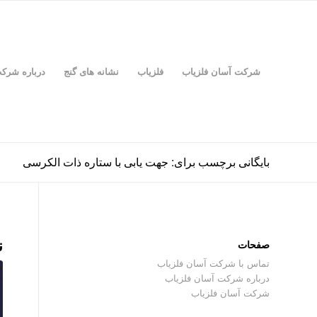
شرکت آسان فلزیاب
فلزیاب
نشانه های گنج
درباره شرک
بایگانی برچسب برای: جهت یابی با ستاره ذات الکرسی
ن
صفحات
تماس با شرکت آسان فلزیاب
درباره شرکت آسان فلزیاب
شرکت آسان فلزیاب