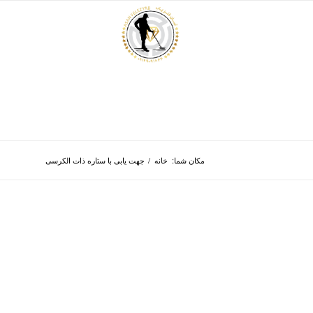
مکان شما:
خانه
/
جهت یابی با ستاره ذات الکرسی