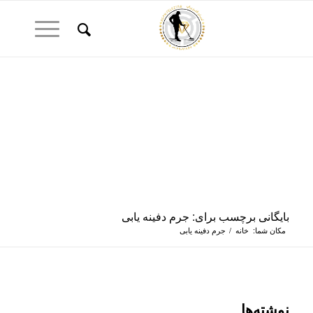
بایگانی برچسب برای: جرم دفینه یابی
مکان شما:
خانه
/
جرم دفینه یابی
نوشته‌ها