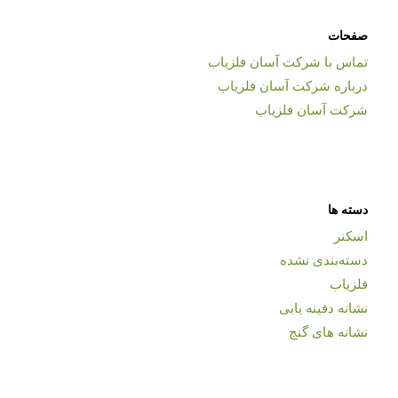
صفحات
تماس با شرکت آسان فلزیاب
درباره شرکت آسان فلزیاب
شرکت آسان فلزیاب
دسته ها
اسکنر
دسته‌بندی نشده
فلزیاب
نشانه دفینه یابی
نشانه های گنج