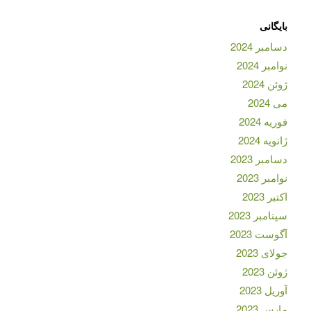
بایگانی
دسامبر 2024
نوامبر 2024
ژوئن 2024
می 2024
فوریه 2024
ژانویه 2024
دسامبر 2023
نوامبر 2023
اکتبر 2023
سپتامبر 2023
آگوست 2023
جولای 2023
ژوئن 2023
آوریل 2023
مارس 2023