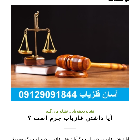
نشانه دفینه یابی
,
نشانه های گنج
آیا داشتن فلزیاب جرم است ؟
آیا داشتن فلزیاب جرم است ؟ آیا داشتن فلزیاب جرم است ؟ ، معمولا