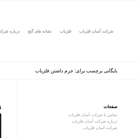
شرکت آسان فلزیاب
فلزیاب
نشانه های گنج
درباره شرک
بایگانی برچسب برای: جرم داشتن فلزیاب
ن
صفحات
تماس با شرکت آسان فلزیاب
درباره شرکت آسان فلزیاب
شرکت آسان فلزیاب