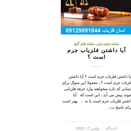
نشانه دفینه یابی
,
نشانه های گنج
آیا داشتن فلزیاب جرم
است ؟
یا داشتن فلزیاب جرم است ؟ آیا داشتن
لزیاب جرم است ؟ ، معمولا این سوال برای
سانی که تازه میخواهند وارد حرفه فلزیابی
وند پیش می آید ، این است که آیا
اشتن فلزیاب جرم است یا نه . بهتر است
رای پاسخ ب…
/
0 دیدگاه
نوامبر 17, 2022