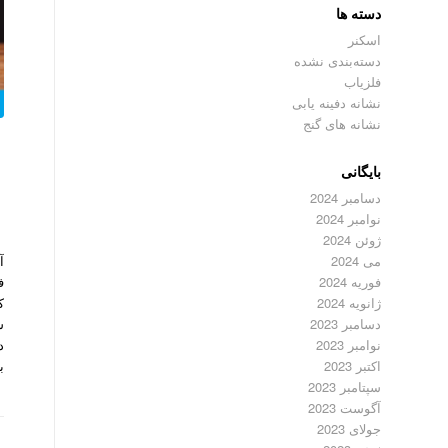
دسته ها
اسکنر
دسته‌بندی نشده
فلزیاب
نشانه دفینه یابی
نشانه های گنج
بایگانی
دسامبر 2024
نوامبر 2024
ژوئن 2024
آ
می 2024
ف
فوریه 2024
ک
ژانویه 2024
ش
دسامبر 2023
د
نوامبر 2023
ب
اکتبر 2023
سپتامبر 2023
آگوست 2023
جولای 2023