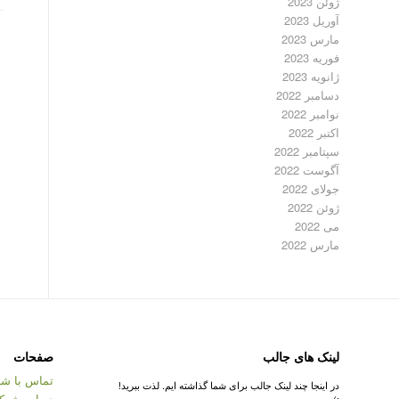
ژوئن 2023
آوریل 2023
مارس 2023
فوریه 2023
ژانویه 2023
دسامبر 2022
نوامبر 2022
اکتبر 2022
سپتامبر 2022
آگوست 2022
جولای 2022
ژوئن 2022
می 2022
مارس 2022
لینک های جالب
صفحات
تماس با شر
در اینجا چند لینک جالب برای شما گذاشته ایم. لذت ببرید!
درباره شرک