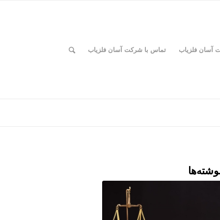
ت آسان فلزیاب
تماس با شرکت آسان فلزیاب
وشته‌ها