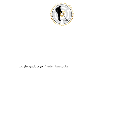
مکان شما:
خانه
/
جرم داشتن فلزیاب