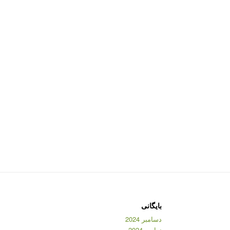
بایگانی
دسامبر 2024
نوامبر 2024