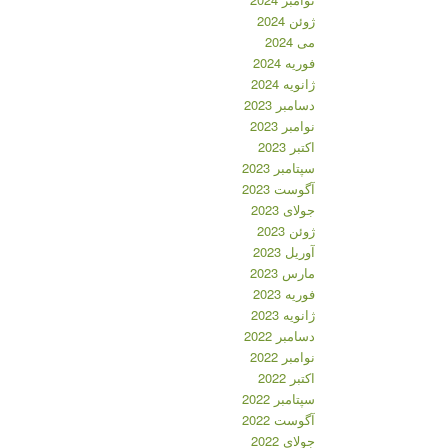
ژوئن 2024
می 2024
فوریه 2024
ژانویه 2024
دسامبر 2023
نوامبر 2023
اکتبر 2023
سپتامبر 2023
آگوست 2023
جولای 2023
ژوئن 2023
آوریل 2023
مارس 2023
فوریه 2023
ژانویه 2023
دسامبر 2022
نوامبر 2022
اکتبر 2022
سپتامبر 2022
آگوست 2022
جولای 2022