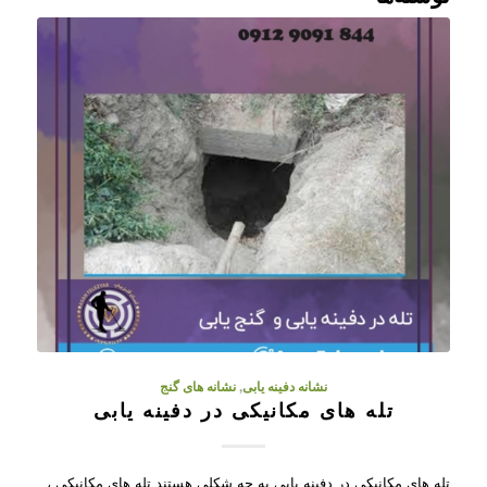
نشانه دفینه یابی
,
نشانه های گنج
تله های مکانیکی در دفینه یابی
تله های مکانیکی در دفینه یابی به چه شکلی هستند تله های مکانیکی ،