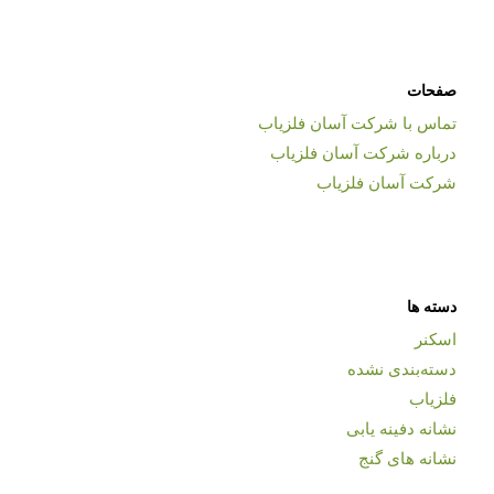
صفحات
تماس با شرکت آسان فلزیاب
درباره شرکت آسان فلزیاب
شرکت آسان فلزیاب
دسته ها
اسکنر
دسته‌بندی نشده
فلزیاب
نشانه دفینه یابی
نشانه های گنج