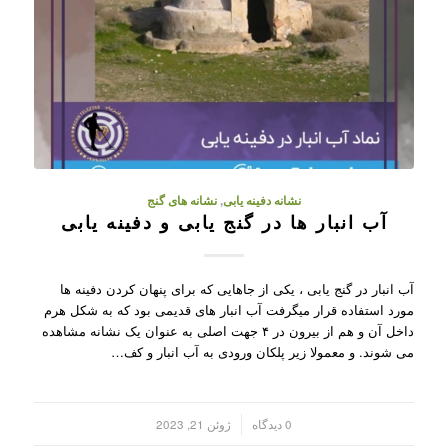
نشانه دفینه یابی
,
نشانه های گنج
آب انبار ها در گنج یابی و دفینه یابی
آب انبار در گنج یابی ، یکی از جاهایی که برای پنهان کردن دفینه ها
مورد استفاده قرار میگرفت آب انبار های قدیمی بود که به شکل هرم
داخل آن و هم از بیرون در ۴ جهت اصلی به عنوان یک نشانه مشاهده
می شوند. و معمولا زیر پلکان ورودی به آب انبار و کف…
/
0 دیدگاه
ژوئن 21, 2023