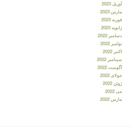
آوریل 2023
مارس 2023
فوریه 2023
ژانویه 2023
دسامبر 2022
نوامبر 2022
اکتبر 2022
سپتامبر 2022
آگوست 2022
جولای 2022
ژوئن 2022
می 2022
مارس 2022