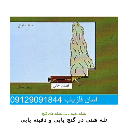
نشانه دفینه یابی
,
نشانه های گنج
تله شنی در گنج یابی و دفینه یابی