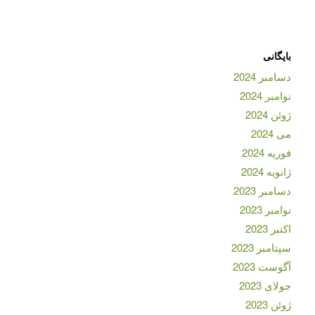
بایگانی
دسامبر 2024
نوامبر 2024
ژوئن 2024
می 2024
فوریه 2024
ژانویه 2024
دسامبر 2023
نوامبر 2023
اکتبر 2023
سپتامبر 2023
آگوست 2023
جولای 2023
ژوئن 2023