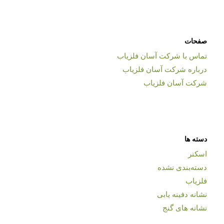
صفحات
تماس با شرکت آسان فلزیاب
درباره شرکت آسان فلزیاب
شرکت آسان فلزیاب
دسته ها
اسکنر
دسته‌بندی نشده
فلزیاب
نشانه دفینه یابی
نشانه های گنج