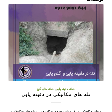
نشانه دفینه یابی
,
نشانه های گنج
تله های مکانیکی در دفینه یابی
تله های مکانیکی در دفینه یابی به چه شکلی هستند تله های مکانیکی ،