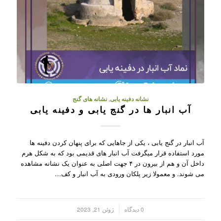
نشانه دفینه یابی
,
نشانه های گنج
آب انبار ها در گنج یابی و دفینه یابی
آب انبار در گنج یابی ، یکی از جاهایی که برای پنهان کردن دفینه ها
مورد استفاده قرار میگرفت آب انبار های قدیمی بود که به شکل هرم
داخل آن و هم از بیرون در ۴ جهت اصلی به عنوان یک نشانه مشاهده
می شوند. و معمولا زیر پلکان ورودی به آب انبار و کف…
/
0 دیدگاه
ژوئن 21, 2023