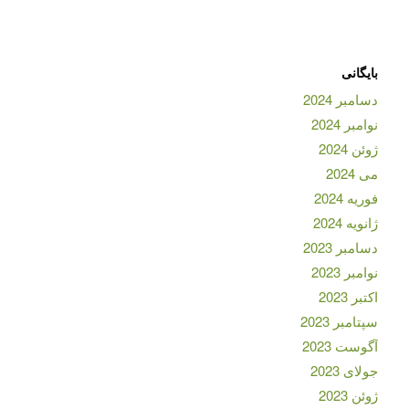
بایگانی
دسامبر 2024
نوامبر 2024
ژوئن 2024
می 2024
فوریه 2024
ژانویه 2024
دسامبر 2023
نوامبر 2023
اکتبر 2023
سپتامبر 2023
آگوست 2023
جولای 2023
ژوئن 2023