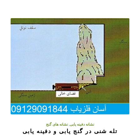
نشانه دفینه یابی
,
نشانه های گنج
تله شنی در گنج یابی و دفینه یابی