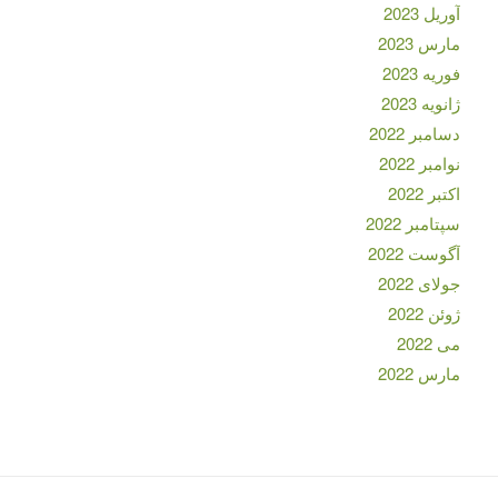
آوریل 2023
مارس 2023
فوریه 2023
ژانویه 2023
دسامبر 2022
نوامبر 2022
اکتبر 2022
سپتامبر 2022
آگوست 2022
جولای 2022
ژوئن 2022
می 2022
مارس 2022