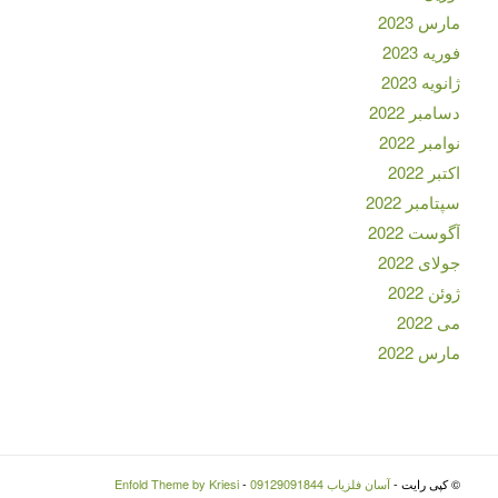
مارس 2023
فوریه 2023
ژانویه 2023
دسامبر 2022
نوامبر 2022
اکتبر 2022
سپتامبر 2022
آگوست 2022
جولای 2022
ژوئن 2022
می 2022
مارس 2022
© کپی رایت -
آسان فلزیاب 09129091844
-
Enfold Theme by Kriesi