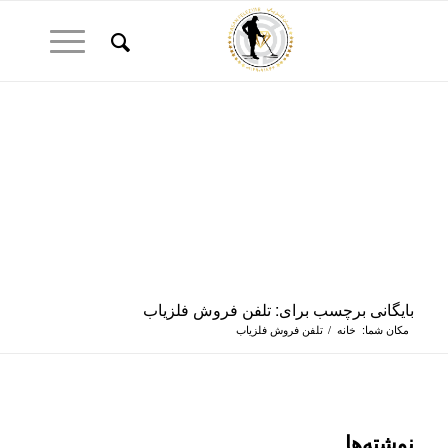
بایگانی برچسب برای: تلفن فروش فلزیاب
مکان شما:
خانه
/
تلفن فروش فلزیاب
نوشته‌ها