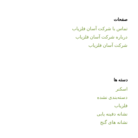
صفحات
تماس با شرکت آسان فلزیاب
درباره شرکت آسان فلزیاب
شرکت آسان فلزیاب
دسته ها
اسکنر
دسته‌بندی نشده
فلزیاب
نشانه دفینه یابی
نشانه های گنج