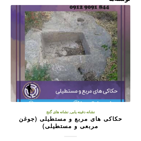
نشانه دفینه یابی
,
نشانه های گنج
حکاکی های مربع و مستطیلی (جوغن
مربعی و مستطیلی)