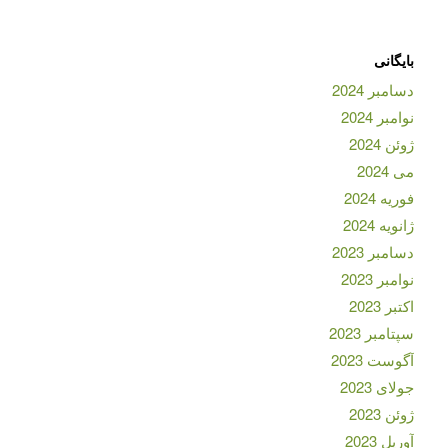
بایگانی
دسامبر 2024
نوامبر 2024
ژوئن 2024
می 2024
فوریه 2024
ژانویه 2024
دسامبر 2023
نوامبر 2023
اکتبر 2023
سپتامبر 2023
آگوست 2023
جولای 2023
ژوئن 2023
آوریل 2023