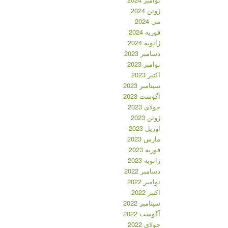
ژوئن 2024
می 2024
فوریه 2024
ژانویه 2024
دسامبر 2023
نوامبر 2023
اکتبر 2023
سپتامبر 2023
آگوست 2023
جولای 2023
ژوئن 2023
آوریل 2023
مارس 2023
فوریه 2023
ژانویه 2023
دسامبر 2022
نوامبر 2022
اکتبر 2022
سپتامبر 2022
آگوست 2022
جولای 2022