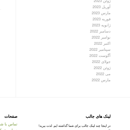
ژوئن 2023
آوریل 2023
مارس 2023
فوریه 2023
ژانویه 2023
دسامبر 2022
نوامبر 2022
اکتبر 2022
سپتامبر 2022
آگوست 2022
جولای 2022
ژوئن 2022
می 2022
مارس 2022
لینک های جالب
صفحات
تماس با شر
در اینجا چند لینک جالب برای شما گذاشته ایم. لذت ببرید!
درباره شرک