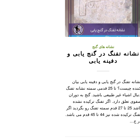
نشانه های گنج
نشانه تفنگ در گنج یابی و
دفینه یابی
شانه تفنگ در گنج یابی و دفینه یابی بیان
کننده چیست؟ تا 25 قدمی سمته نشانه تفنگ
نبال اشیاء غیر طبیعی باشید. گنج به دوران
فوی تعلق دارد. اگر تفنگ ترکیده نشده
باشد 25 تا 27 قدم سمته تفنگ رو بگردید اگر
تفنگ ترکیده شده نیز 44 تا 45 قدم می باشد.
ر ج…