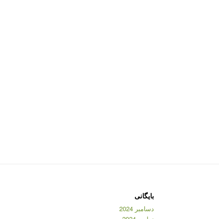
بایگانی
دسامبر 2024
نوامبر 2024