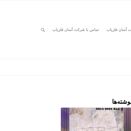
ت آسان فلزیاب
تماس با شرکت آسان فلزیاب
وشته‌ها