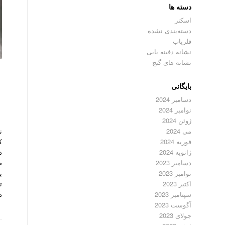
دسته ها
اسکنر
دسته‌بندی نشده
فلزیاب
نشانه دفینه یابی
نشانه های گنج
بایگانی
دسامبر 2024
نوامبر 2024
ژوئن 2024
ن
می 2024
فوریه 2024
د
ژانویه 2024
ص
دسامبر 2023
نوامبر 2023
اکتبر 2023
د
سپتامبر 2023
آگوست 2023
جولای 2023