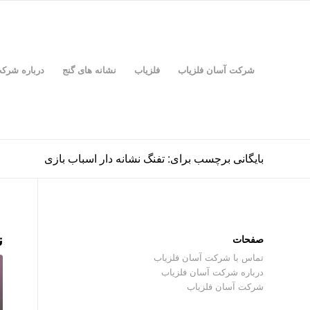
شرکت آسان فلزیاب
فلزیاب
نشانه های گنج
درباره شرک
بایگانی برچسب برای: تفنگ نشانه دار اسباب بازی
ن
صفحات
تماس با شرکت آسان فلزیاب
درباره شرکت آسان فلزیاب
شرکت آسان فلزیاب