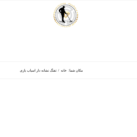
مکان شما:
خانه
/
تفنگ نشانه دار اسباب بازی