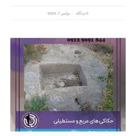
/
0 دیدگاه
نوامبر 7, 2024