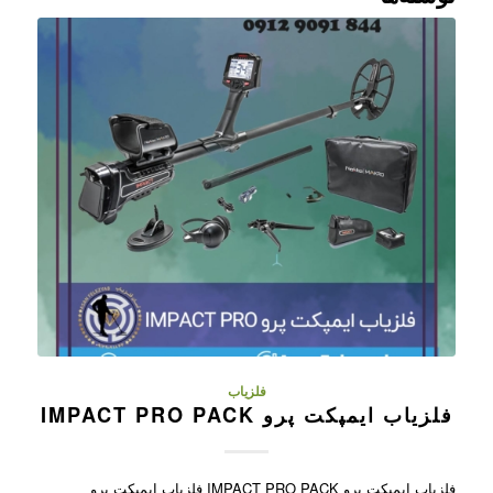
فلزیاب
فلزیاب ایمپکت پرو IMPACT PRO PACK
فلزیاب ایمپکت پرو IMPACT PRO PACK فلزیاب ایمپکت پرو