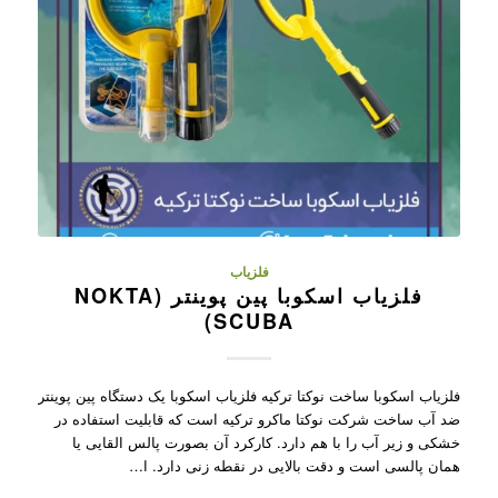
فلزیاب
فلزیاب اسکوبا پین پوینتر (NOKTA
SCUBA)
فلزیاب اسکوبا ساخت نوکتا ترکیه فلزیاب اسکوبا یک دستگاه پین پوینتر
ضد آب ساخت شرکت نوکتا ماکرو ترکیه است که قابلیت استفاده در
خشکی و زیر آب را با هم دارد. کارکرد آن بصورت پالس القایی یا
همان پالسی است و دقت بالایی در نقطه زنی دارد. ا…