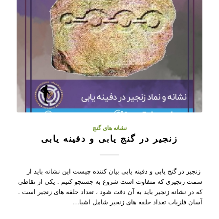
نشانه های گنج
زنجیر در گنج یابی و دفینه یابی
زنجیر در گنج یابی و دفینه یابی بیان کننده چیست این نشانه باید از
سمت زنجیری که متفاوت است شروع به جستجو کنیم . یکی از نقاطی
که در نشانه زنجیر باید به آن دقت شود ، تعداد حلقه های زنجیر است .
آسان فلزیاب تعداد حلقه های زنجیر شامل اشیا…