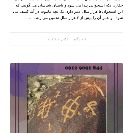
حفاری تکه استخوانی پیدا می شود و باستان شناسان می گویند. که
این استخوان ۵ هزار سال عمر دارد. یک بچه ماموت در آند کشف می
شود ، و عمر آن را بیش از ۲ هزار سال تخمین می زنند. …
/
0 دیدگاه
اکتبر 9, 2023