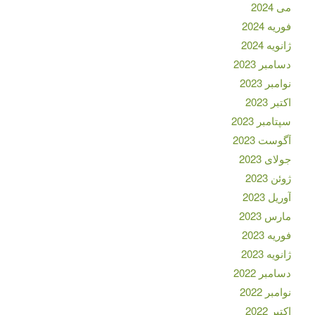
می 2024
فوریه 2024
ژانویه 2024
دسامبر 2023
نوامبر 2023
اکتبر 2023
سپتامبر 2023
آگوست 2023
جولای 2023
ژوئن 2023
آوریل 2023
مارس 2023
فوریه 2023
ژانویه 2023
دسامبر 2022
نوامبر 2022
اکتبر 2022