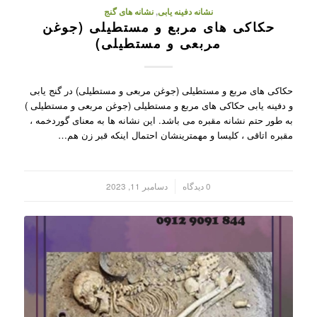
نشانه دفینه یابی
,
نشانه های گنج
حکاکی های مربع و مستطیلی (جوغن
مربعی و مستطیلی)
حکاکی های مربع و مستطیلی (جوغن مربعی و مستطیلی) در گنج یابی
و دفینه یابی حکاکی های مربع و مستطیلی (جوغن مربعی و مستطیلی )
به طور حتم نشانه مقبره می باشد. این نشانه ها به معنای گوردخمه ،
مقبره اتاقی ، کلیسا و مهمترینشان احتمال اینکه قبر زن هم…
/
0 دیدگاه
دسامبر 11, 2023