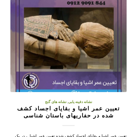
نشانه دفینه یابی
,
نشانه های گنج
تعیین عمر اشیا و بقایای اجساد کشف
شده در حفاریهای باستان شناسی
تعیین عمر اشیا و بقایای اجساد کشف شده تعیین عمر اشیا ، در یک