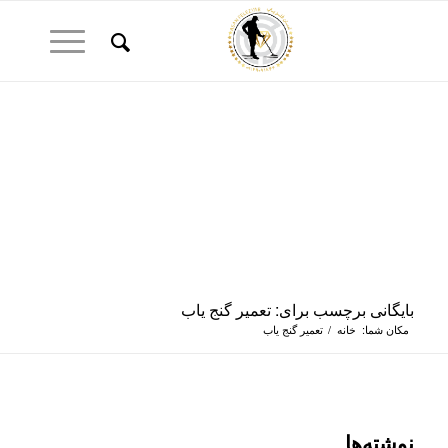
بایگانی برچسب برای: تعمیر گنج یاب
مکان شما:
خانه
/
تعمیر گنج یاب
نوشته‌ها