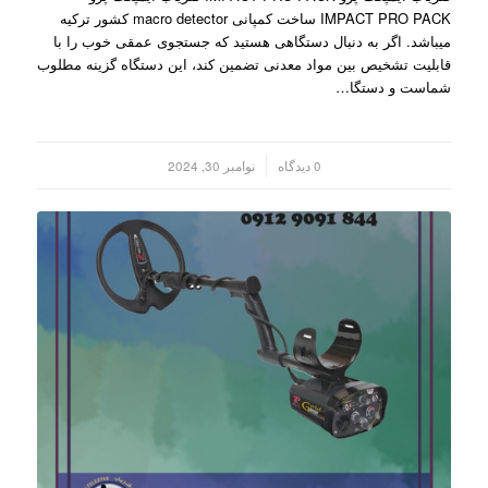
IMPACT PRO PACK ساخت کمپانی macro detector کشور ترکیه
میباشد. اگر به دنبال دستگاهی هستید که جستجوی عمقی خوب را با
قابلیت تشخیص بین مواد معدنی تضمین کند، این دستگاه گزینه مطلوب
شماست و دستگا…
/
0 دیدگاه
نوامبر 30, 2024