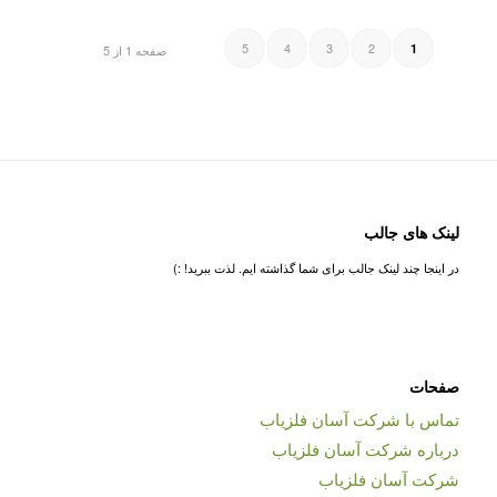
5
4
3
2
1
صفحه 1 از 5
لینک های جالب
در اینجا چند لینک جالب برای شما گذاشته ایم. لذت ببرید! :)
صفحات
تماس با شرکت آسان فلزیاب
درباره شرکت آسان فلزیاب
شرکت آسان فلزیاب