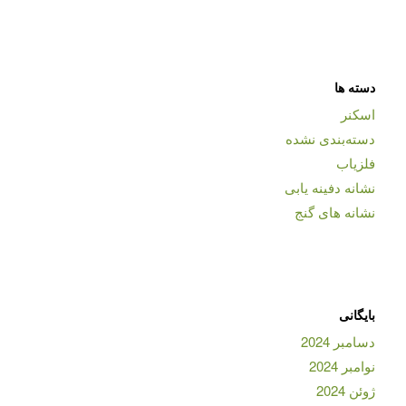
دسته ها
اسکنر
دسته‌بندی نشده
فلزیاب
نشانه دفینه یابی
نشانه های گنج
بایگانی
دسامبر 2024
نوامبر 2024
ژوئن 2024