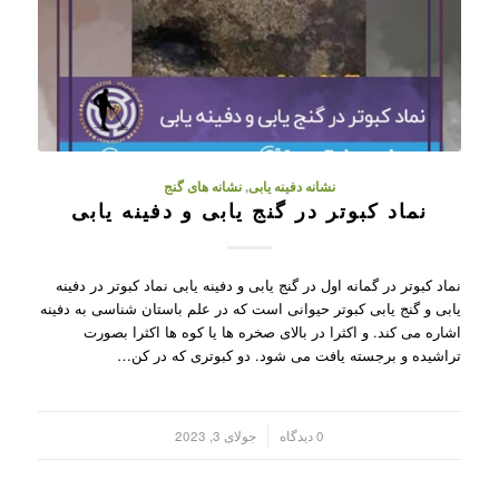
نشانه دفینه یابی
,
نشانه های گنج
نماد کبوتر در گنج یابی و دفینه یابی
نماد کبوتر در گمانه اول در گنج یابی و دفینه یابی نماد کبوتر در دفینه
یابی و گنج یابی کبوتر حیوانی است که در علم باستان شناسی به دفینه
اشاره می کند. و اکثرا در بالای صخره ها یا کوه ها اکثرا بصورت
تراشیده و برجسته یافت می شود. دو کبوتری که در کن…
/
0 دیدگاه
جولای 3, 2023