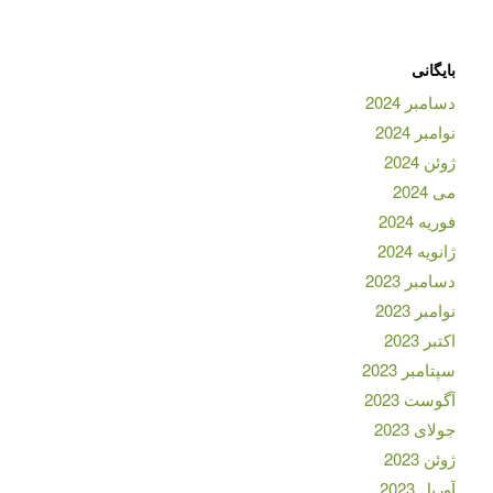
بایگانی
دسامبر 2024
نوامبر 2024
ژوئن 2024
می 2024
فوریه 2024
ژانویه 2024
دسامبر 2023
نوامبر 2023
اکتبر 2023
سپتامبر 2023
آگوست 2023
جولای 2023
ژوئن 2023
آوریل 2023