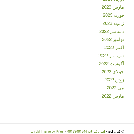
مارس 2023
فوریه 2023
ژانویه 2023
دسامبر 2022
نوامبر 2022
اکتبر 2022
سپتامبر 2022
آگوست 2022
جولای 2022
ژوئن 2022
می 2022
مارس 2022
© کپی رایت -
آسان فلزیاب 09129091844
-
Enfold Theme by Kriesi