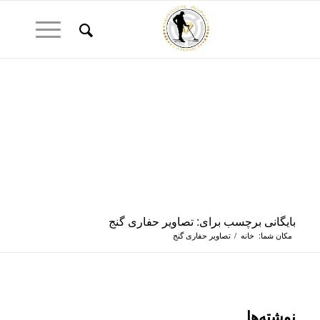
بایگانی برچسب برای: تصاویر حفاری گنج
مکان شما:
خانه
/
تصاویر حفاری گنج
نوشته‌ها