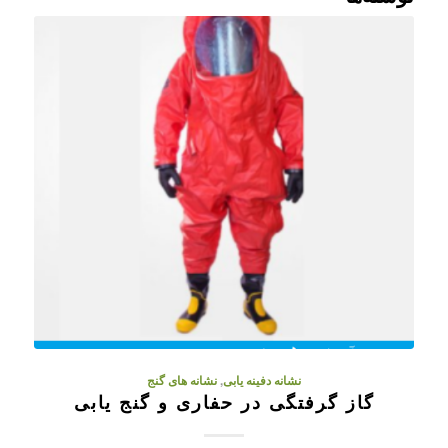
نشانه دفینه یابی
,
نشانه های گنج
گاز گرفتگی در حفاری و گنج یابی