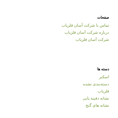
صفحات
تماس با شرکت آسان فلزیاب
درباره شرکت آسان فلزیاب
شرکت آسان فلزیاب
دسته ها
اسکنر
دسته‌بندی نشده
فلزیاب
نشانه دفینه یابی
نشانه های گنج