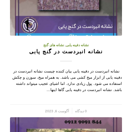
نشانه دفینه یابی
,
نشانه های گنج
نشانه انبردست در گنج یابی
نشانه انبردست در دفینه یابی بیان کننده چیست نشانه انبردست در
دفینه یابی از ابزار میخ کشی می باشد. به همراه میخ، سوزن و چکش
استفاده می شود. پول زیادی ندارد. اما اشیای عجیب میتواند داشته
باشد. نشانه انبردست در دفینه یابی گاها اینها…
/
0 دیدگاه
آگوست 6, 2023