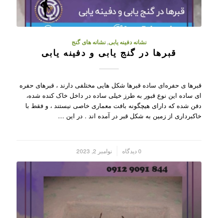
نشانه دفینه یابی
,
نشانه های گنج
قبرها در گنج یابی و دفینه یابی
قبرها ی حفره‌ای ساده قبرها شکل هایی مختلفی دارند ، قبرهای حفره
ای ساده این نوع قبور به طرز خیلی ساده در داخل خاک کنده شده،
دفن شده که دارای هیچگونه بافت معماری خاصی نیستند ، و فقط با
خاکبرداری از زمین به شکل قبر در آمده اند . در این …
/
0 دیدگاه
نوامبر 2, 2023