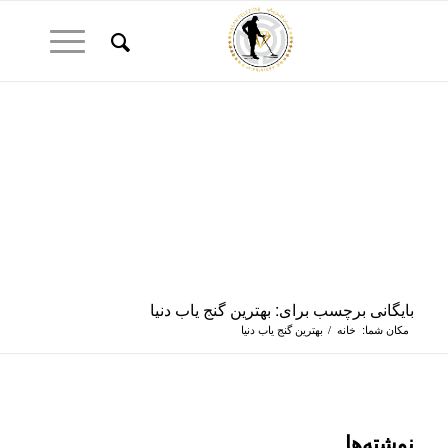
بایگانی برچسب برای: بهترین گنج یاب دنیا
مکان شما:
خانه
/
بهترین گنج یاب دنیا
نوشته‌ها