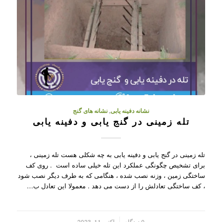
نشانه دفینه یابی
,
نشانه های گنج
تله زمینی در گنج یابی و دفینه یابی
تله زمینی در گنج یابی و دفینه یابی به چه شکلی هست تله زمینی ،
برای تشخیص چگونگی عملکرد این تله خیلی ساده است . روی کف
ساختگی زمین ، وزنه نصب شده ، هنگامی که به طرف دیگر نصب شود
، کف ساختگی تعادلش را از دست می دهد . معمولا این تعادل ب…
/
0 دیدگاه
اکتبر 11, 2023