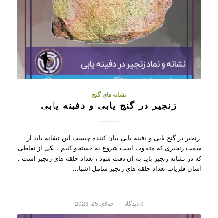
نشانه های گنج
زنجیر در گنج یابی و دفینه یابی
زنجیر در گنج یابی و دفینه یابی بیان کننده چیست این نشانه باید از
سمت زنجیری که متفاوت است شروع به جستجو کنیم . یکی از نقاطی
که در نشانه زنجیر باید به آن دقت شود ، تعداد حلقه های زنجیر است .
آسان فلزیاب تعداد حلقه های زنجیر شامل اشیا…
/
0 دیدگاه
جولای 25, 2023