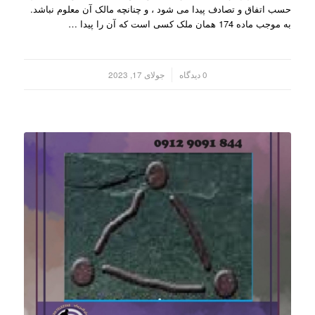
حسب اتفاق و تصادف پیدا می شود ، و چنانچه مالک آن معلوم نباشد.
به موجب ماده 174 همان ملک کسی است که آن را پیدا …
/
0 دیدگاه
جولای 17, 2023