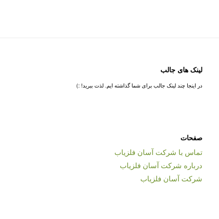
لینک های جالب
در اینجا چند لینک جالب برای شما گذاشته ایم. لذت ببرید! :)
صفحات
تماس با شرکت آسان فلزیاب
درباره شرکت آسان فلزیاب
شرکت آسان فلزیاب