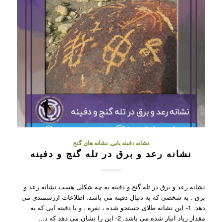
نشانه دفینه یابی
,
نشانه های گنج
نشانه رعد و برق در تله گنج و دفینه
نشانه رعد و برق در تله گنج و دفینه به چه شکلی هست نشانه رعد و
برق ، به شخصی که به دنبال دفینه می باشد، اطلاعات ارزشمندی می
دهد. 1- این نشانه طلای جستجو شده ، نقره ، و یا دفینه ایی که به
مقدار زیاد انبار شده می باشد. 2- این را نشان می دهد که د…