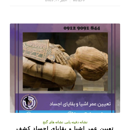
نشانه دفینه یابی
,
نشانه های گنج
تعیین عمر اشیا و بقایای اجساد کشف