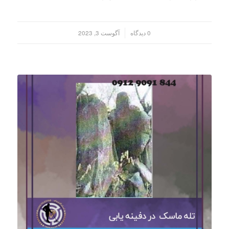
/
0 دیدگاه
آگوست 3, 2023