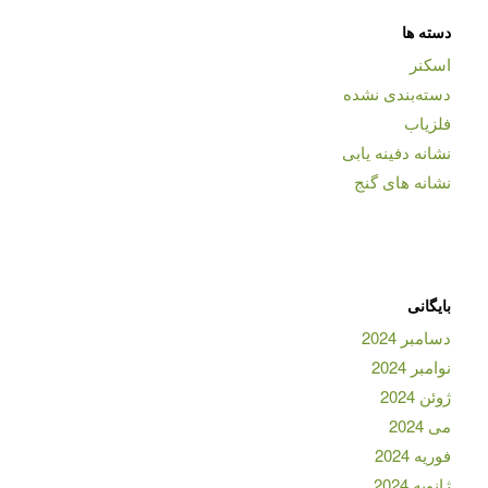
دسته ها
اسکنر
دسته‌بندی نشده
فلزیاب
نشانه دفینه یابی
نشانه های گنج
بایگانی
دسامبر 2024
نوامبر 2024
ژوئن 2024
می 2024
فوریه 2024
ژانویه 2024