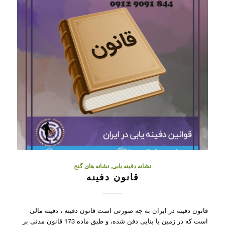
نشانه دفینه یابی
,
نشانه های گنج
قانون دفینه
قانون دفینه در ایران به چه صورتی است قانون دفینه ، دفینه مالی
است که در زمین یا بنایی دفن شده، و طبق ماده 173 قانون مدنی بر