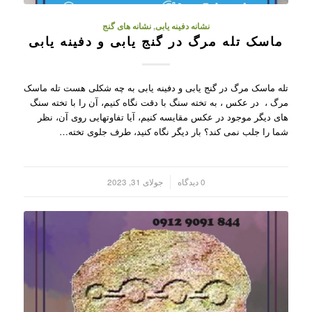
نشانه دفینه یابی
,
نشانه های گنج
ماسک تله مرگ در گنج یابی و دفینه یابی
تله ماسک مرگ در گنج یابی و دفینه یابی به چه شکلی هست تله ماسک
مرگ ، در عکس ، به تخته سنگ با دقت نگاه کنیم، آن را با تخته سنگ
های دیگر موجود در عکس مقایسه کنیم، آیا تفاوتهایی روی آن، نظر
شما را جلب نمی کند؟ بار دیگر نگاه کنید، طرف جلوی تخته…
/
0 دیدگاه
جولای 31, 2023