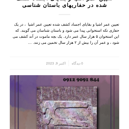
شده در حفاریهای باستان شناسی
تعیین عمر اشیا و بقایای اجساد کشف شده تعیین عمر اشیا ، در یک
حفاری تکه استخوانی پیدا می شود و باستان شناسان می گویند. که
این استخوان ۵ هزار سال عمر دارد. یک بچه ماموت در آند کشف می
شود ، و عمر آن را بیش از ۲ هزار سال تخمین می زنند. …
/
0 دیدگاه
اکتبر 9, 2023