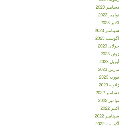
دسامبر 2023
نوامبر 2023
اکتبر 2023
سپتامبر 2023
آگوست 2023
جولای 2023
ژوئن 2023
آوریل 2023
مارس 2023
فوریه 2023
ژانویه 2023
دسامبر 2022
نوامبر 2022
اکتبر 2022
سپتامبر 2022
آگوست 2022