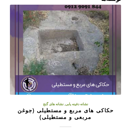
نشانه دفینه یابی
,
نشانه های گنج
حکاکی های مربع و مستطیلی (جوغن
مربعی و مستطیلی)