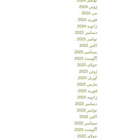
ژوئن 2024
می 2024
فوریه 2024
ژانویه 2024
دسامبر 2023
نوامبر 2023
اکتبر 2023
سپتامبر 2023
آگوست 2023
جولای 2023
ژوئن 2023
آوریل 2023
مارس 2023
فوریه 2023
ژانویه 2023
دسامبر 2022
نوامبر 2022
اکتبر 2022
سپتامبر 2022
آگوست 2022
جولای 2022