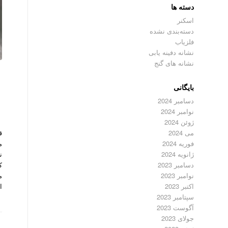
دسته ها
اسکنر
دسته‌بندی نشده
فلزیاب
نشانه دفینه یابی
نشانه های گنج
بایگانی
دسامبر 2024
نوامبر 2024
ژوئن 2024
ق
می 2024
م
فوریه 2024
ن
ژانویه 2024
ک
دسامبر 2023
م
نوامبر 2023
ا
اکتبر 2023
سپتامبر 2023
آگوست 2023
جولای 2023