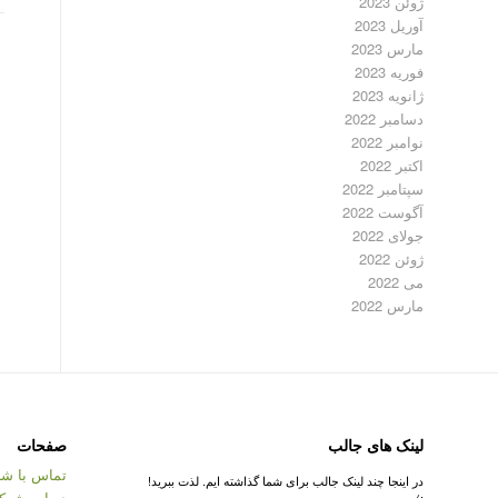
ژوئن 2023
آوریل 2023
مارس 2023
فوریه 2023
ژانویه 2023
دسامبر 2022
نوامبر 2022
اکتبر 2022
سپتامبر 2022
آگوست 2022
جولای 2022
ژوئن 2022
می 2022
مارس 2022
لینک های جالب
صفحات
تماس با شر
در اینجا چند لینک جالب برای شما گذاشته ایم. لذت ببرید!
درباره شرک