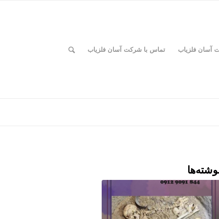
ت آسان فلزیاب
تماس با شرکت آسان فلزیاب
وشته‌ها