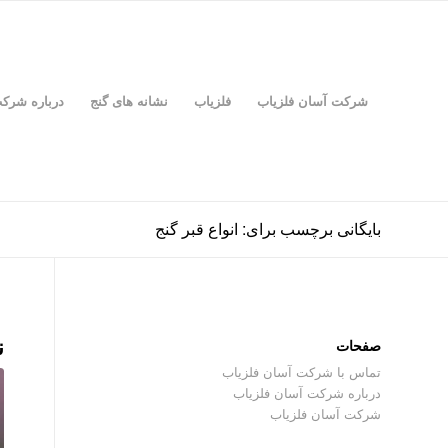
شرکت آسان فلزیاب
فلزیاب
نشانه های گنج
درباره شرک
بایگانی برچسب برای: انواع قبر گنج
ن
صفحات
تماس با شرکت آسان فلزیاب
درباره شرکت آسان فلزیاب
شرکت آسان فلزیاب