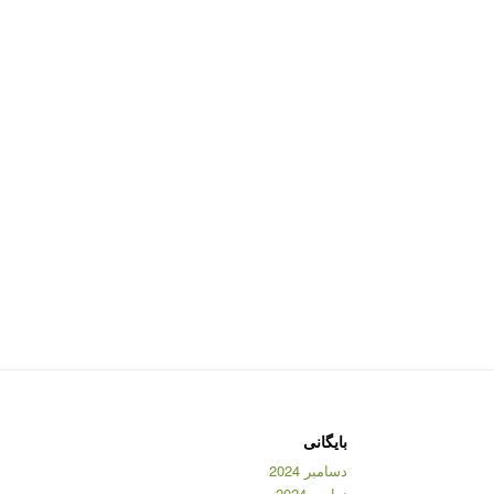
بایگانی
دسامبر 2024
نوامبر 2024