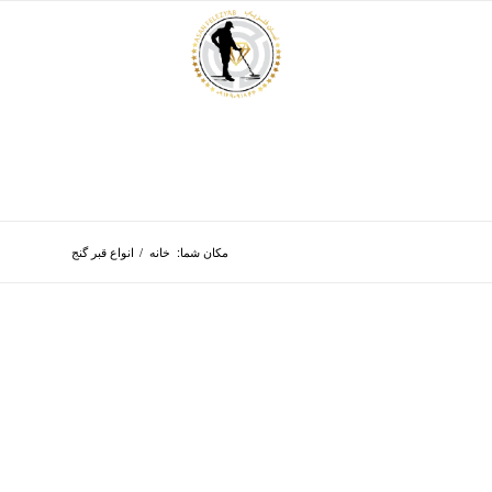
مکان شما:
خانه
/
انواع قبر گنج