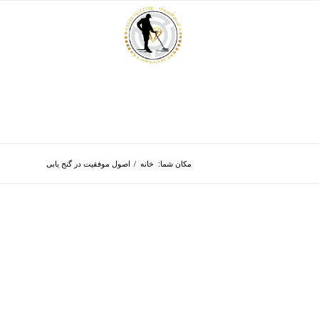
مکان شما:
خانه
/
اصول موفقیت در گنج یابی