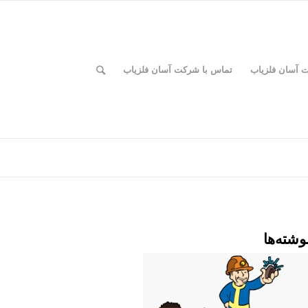
ت آسان فلزیاب
تماس با شرکت آسان فلزیاب
وشته‌ها