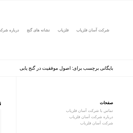
شرکت آسان فلزیاب
فلزیاب
نشانه های گنج
درباره شرک
بایگانی برچسب برای: اصول موفقیت در گنج یابی
ن
صفحات
تماس با شرکت آسان فلزیاب
درباره شرکت آسان فلزیاب
شرکت آسان فلزیاب