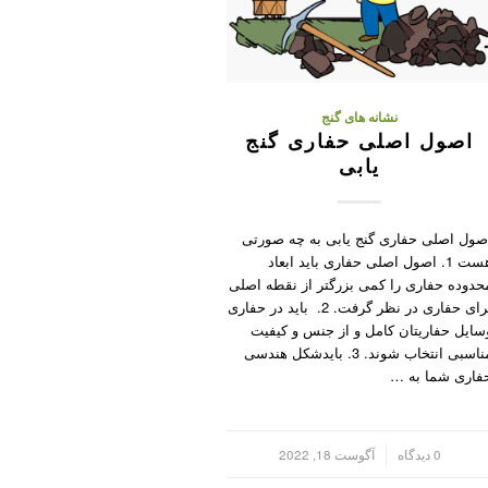
نشانه های گنج
اصول اصلی حفاری گنج
یابی
صول اصلی حفاری گنج یابی به چه صورتی
هست 1. اصول اصلی حفاری باید ابعاد
حدوده حفاری را کمی بزرگتر از نقطه اصلی
برای حفاری در نظر گرفت. 2. باید در حفاری
سایل حفاریتان کامل و از جنس و کیفیت
مناسبی انتخاب شوند. 3. بایدشکل هندسی
فاری شما به …
/
0 دیدگاه
آگوست 18, 2022