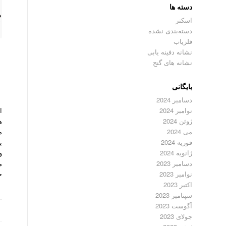
دسته ها
اسکنر
دسته‌بندی نشده
فلزیاب
نشانه دفینه یابی
نشانه های گنج
بایگانی
دسامبر 2024
ا
نوامبر 2024
ژوئن 2024
م
می 2024
فوریه 2024
و
ژانویه 2024
دسامبر 2023
ح
نوامبر 2023
اکتبر 2023
سپتامبر 2023
آگوست 2023
جولای 2023