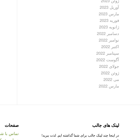
ژوئن 2023
آوریل 2023
مارس 2023
فوریه 2023
ژانویه 2023
دسامبر 2022
نوامبر 2022
اکتبر 2022
سپتامبر 2022
آگوست 2022
جولای 2022
ژوئن 2022
می 2022
مارس 2022
لینک های جالب
صفحات
تماس با شر
در اینجا چند لینک جالب برای شما گذاشته ایم. لذت ببرید!
درباره شرک