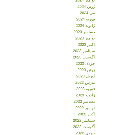
ژوئن 2024
می 2024
فوریه 2024
ژانویه 2024
دسامبر 2023
نوامبر 2023
اکتبر 2023
سپتامبر 2023
آگوست 2023
جولای 2023
ژوئن 2023
آوریل 2023
مارس 2023
فوریه 2023
ژانویه 2023
دسامبر 2022
نوامبر 2022
اکتبر 2022
سپتامبر 2022
آگوست 2022
جولای 2022