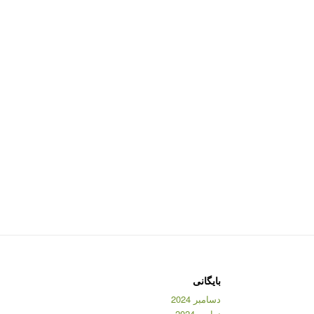
بایگانی
دسامبر 2024
نوامبر 2024