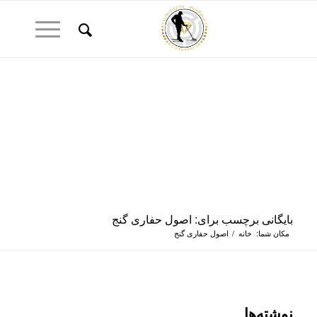
بایگانی برچسب برای: اصول حفاری گنج
مکان شما:
خانه
/
اصول حفاری گنج
نوشته‌ها