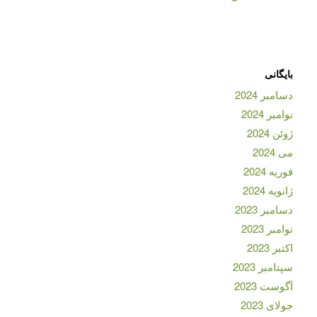
بایگانی
دسامبر 2024
نوامبر 2024
ژوئن 2024
می 2024
فوریه 2024
ژانویه 2024
دسامبر 2023
نوامبر 2023
اکتبر 2023
سپتامبر 2023
آگوست 2023
جولای 2023