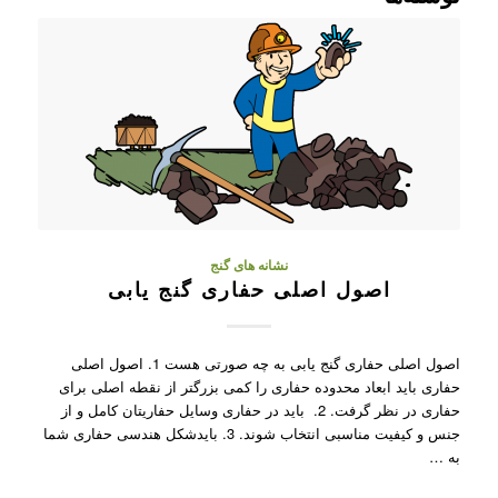
نشانه های گنج
اصول اصلی حفاری گنج یابی
اصول اصلی حفاری گنج یابی به چه صورتی هست 1. اصول اصلی
حفاری باید ابعاد محدوده حفاری را کمی بزرگتر از نقطه اصلی برای
حفاری در نظر گرفت. 2. باید در حفاری وسایل حفاریتان کامل و از
جنس و کیفیت مناسبی انتخاب شوند. 3. بایدشکل هندسی حفاری شما
به …