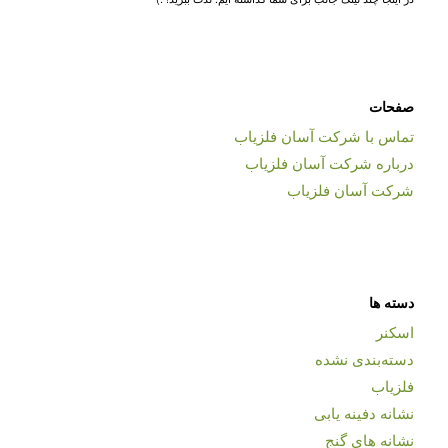
صفحات
تماس با شرکت آسان فلزیاب
درباره شرکت آسان فلزیاب
شرکت آسان فلزیاب
دسته ها
اسکنر
دسته‌بندی نشده
فلزیاب
نشانه دفینه یابی
نشانه های گنج