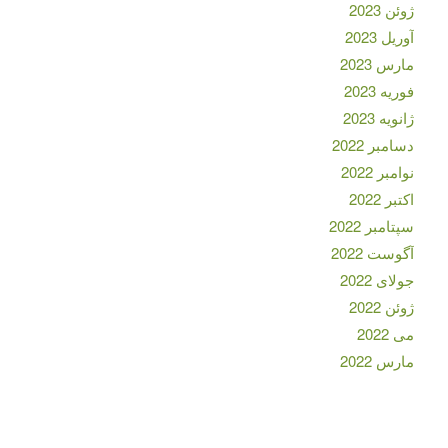
ژوئن 2023
آوریل 2023
مارس 2023
فوریه 2023
ژانویه 2023
دسامبر 2022
نوامبر 2022
اکتبر 2022
سپتامبر 2022
آگوست 2022
جولای 2022
ژوئن 2022
می 2022
مارس 2022