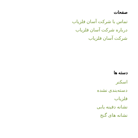
صفحات
تماس با شرکت آسان فلزیاب
درباره شرکت آسان فلزیاب
شرکت آسان فلزیاب
دسته ها
اسکنر
دسته‌بندی نشده
فلزیاب
نشانه دفینه یابی
نشانه های گنج