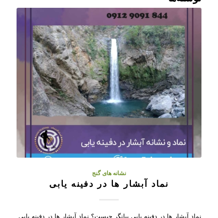
نشانه های گنج
نماد آبشار ها در دفینه یابی
نماد آبشار ها در دفینه یابی بیانگر چیست؟ نماد آبشار ها در دفینه یابی