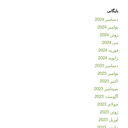
بایگانی
دسامبر 2024
نوامبر 2024
ژوئن 2024
می 2024
فوریه 2024
ژانویه 2024
دسامبر 2023
نوامبر 2023
اکتبر 2023
سپتامبر 2023
آگوست 2023
جولای 2023
ژوئن 2023
آوریل 2023
مارس 2023