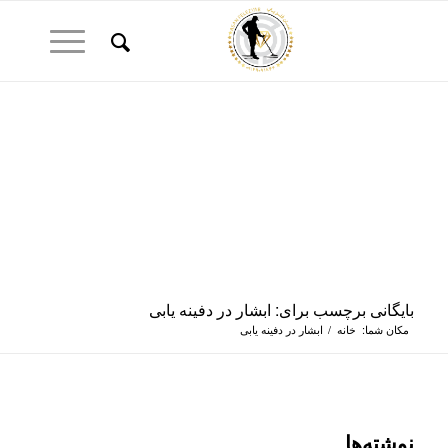
بایگانی برچسب برای: ابشار در دفینه یابی
مکان شما:
خانه
/
ابشار در دفینه یابی
نوشته‌ها