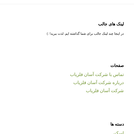
لینک های جالب
در اینجا چند لینک جالب برای شما گذاشته ایم. لذت ببرید! :)
صفحات
تماس با شرکت آسان فلزیاب
درباره شرکت آسان فلزیاب
شرکت آسان فلزیاب
دسته ها
اسکنر