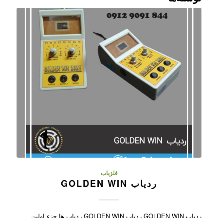
فلزیاب
ردیاب GOLDEN WIN
ردیاب GOLDEN WIN ردیاب GOLDEN WIN ردیاب ها جزء اولین