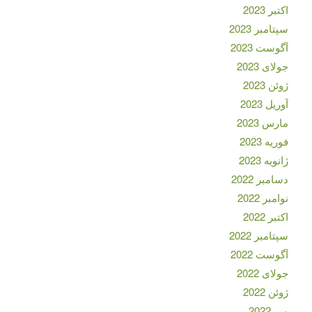
اکتبر 2023
سپتامبر 2023
آگوست 2023
جولای 2023
ژوئن 2023
آوریل 2023
مارس 2023
فوریه 2023
ژانویه 2023
دسامبر 2022
نوامبر 2022
اکتبر 2022
سپتامبر 2022
آگوست 2022
جولای 2022
ژوئن 2022
می 2022