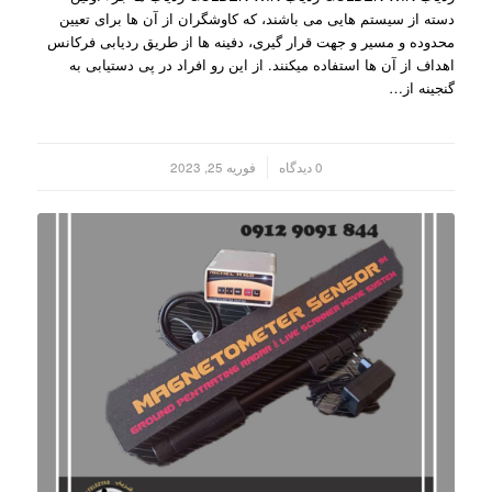
دسته از سیستم هایی می باشند، که کاوشگران از آن ها برای تعیین
محدوده و مسیر و جهت قرار گیری، دفینه ها از طریق ردیابی فرکانس
اهداف از آن ها استفاده میکنند. از این رو افراد در پی دستیابی به
گنجینه از…
/
0 دیدگاه
فوریه 25, 2023