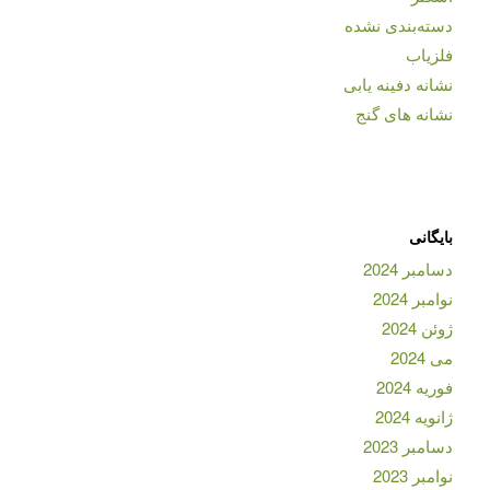
دسته‌بندی نشده
فلزیاب
نشانه دفینه یابی
نشانه های گنج
بایگانی
دسامبر 2024
نوامبر 2024
ژوئن 2024
می 2024
فوریه 2024
ژانویه 2024
دسامبر 2023
نوامبر 2023