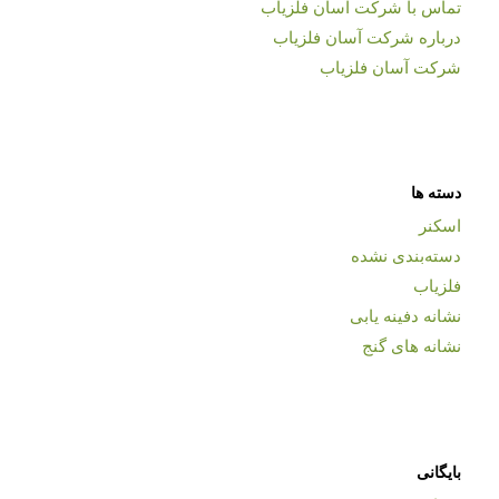
تماس با شرکت آسان فلزیاب
درباره شرکت آسان فلزیاب
شرکت آسان فلزیاب
دسته ها
اسکنر
دسته‌بندی نشده
فلزیاب
نشانه دفینه یابی
نشانه های گنج
بایگانی