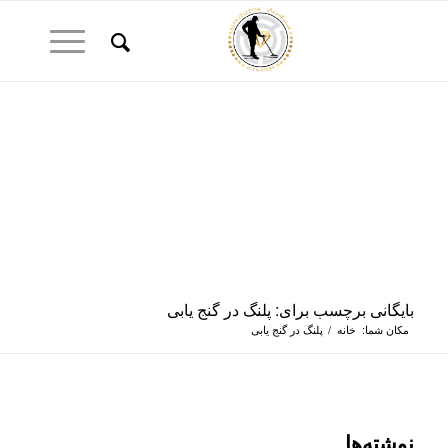
بایگانی برچسب برای: پلنگ در گنج یابی
مکان شما:
خانه
/
پلنگ در گنج یابی
نوشته‌ها