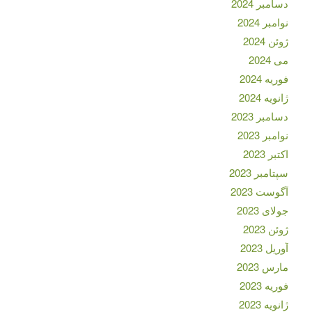
دسامبر 2024
نوامبر 2024
ژوئن 2024
می 2024
فوریه 2024
ژانویه 2024
دسامبر 2023
نوامبر 2023
اکتبر 2023
سپتامبر 2023
آگوست 2023
جولای 2023
ژوئن 2023
آوریل 2023
مارس 2023
فوریه 2023
ژانویه 2023