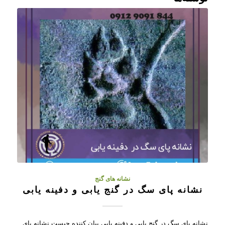
نشانه های گنج
نشانه پای سگ در گنج یابی و دفینه یابی
نشانه پای سگ در گنج یابی و دفینه یابی بیان کننده چیست نشانه پای