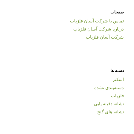
صفحات
تماس با شرکت آسان فلزیاب
درباره شرکت آسان فلزیاب
شرکت آسان فلزیاب
دسته ها
اسکنر
دسته‌بندی نشده
فلزیاب
نشانه دفینه یابی
نشانه های گنج