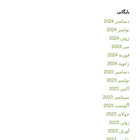
بایگانی
دسامبر 2024
نوامبر 2024
ژوئن 2024
می 2024
فوریه 2024
ژانویه 2024
دسامبر 2023
نوامبر 2023
اکتبر 2023
سپتامبر 2023
آگوست 2023
جولای 2023
ژوئن 2023
آوریل 2023
مارس 2023