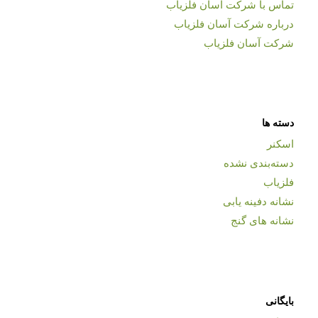
تماس با شرکت آسان فلزیاب
درباره شرکت آسان فلزیاب
شرکت آسان فلزیاب
دسته ها
اسکنر
دسته‌بندی نشده
فلزیاب
نشانه دفینه یابی
نشانه های گنج
بایگانی