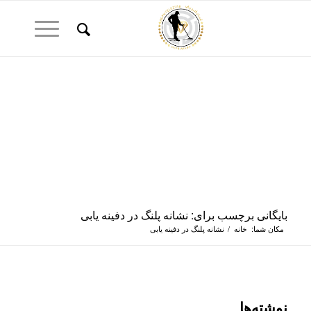
بایگانی برچسب برای: نشانه پلنگ در دفینه یابی
مکان شما:
خانه
/
نشانه پلنگ در دفینه یابی
نوشته‌ها