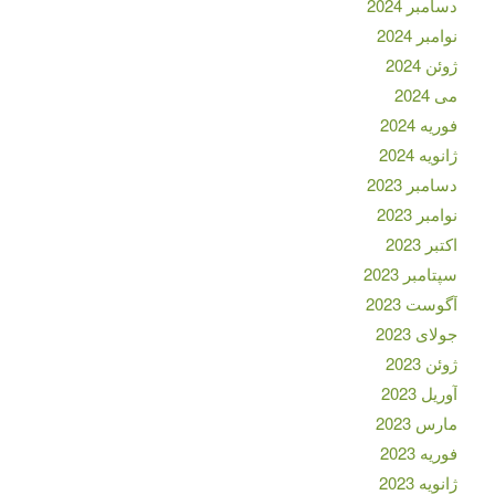
دسامبر 2024
نوامبر 2024
ژوئن 2024
می 2024
فوریه 2024
ژانویه 2024
دسامبر 2023
نوامبر 2023
اکتبر 2023
سپتامبر 2023
آگوست 2023
جولای 2023
ژوئن 2023
آوریل 2023
مارس 2023
فوریه 2023
ژانویه 2023