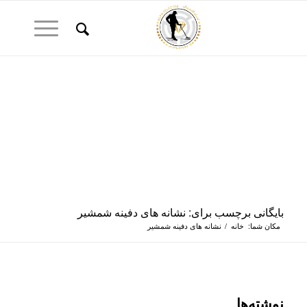
بایگانی برچسب برای: نشانه های دفینه شمشیر
مکان شما:
خانه
/
نشانه های دفینه شمشیر
نوشته‌ها