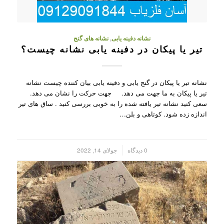
نشانه دفینه یابی
,
نشانه های گنج
تیر یا پیکان در دفینه یابی نشانه چیست؟
نشانه تیر یا پیکان در گنج یابی و دفینه یابی بیان کننده چیست نشانه
تیر یا پیکان به ما جهت می دهد. جهت حرکت را نشان می دهد.
سعی کنید نشانه تیر یافته شده را به خوبی بررسی کنید . ساق های تیر
اندازه زده شود. کوتاهی و بلن…
/
0 دیدگاه
جولای 14, 2022