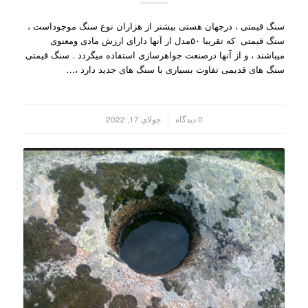
سنگ قیمتی ، درجهان هستی بیشتر از هزاران نوع سنگ موجوداست ،
سنگ قیمتی که تقریبا ۵۰مدل ار آنها دارای ارزش مادی ومعنوی
میباشند ، و از آنها درصنعت جواهرسازی استفاده میگردد . سنگ قیمتی
سنگ های قدیمی تفاوت بسیاری با سنگ های جدید دارد ،…
/
0 دیدگاه
جولای 17, 2022