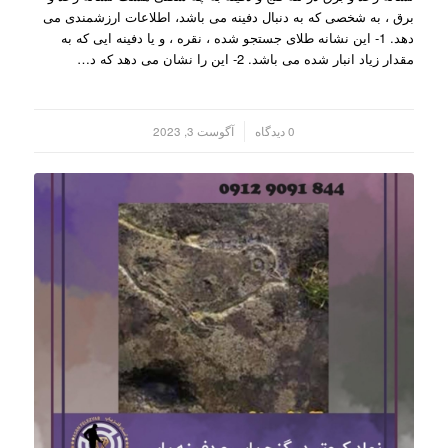
برق ، به شخصی که به دنبال دفینه می باشد، اطلاعات ارزشمندی می
دهد. 1- این نشانه طلای جستجو شده ، نقره ، و یا دفینه ایی که به
مقدار زیاد انبار شده می باشد. 2- این را نشان می دهد که د…
/
0 دیدگاه
آگوست 3, 2023