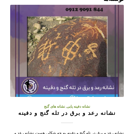
نشانه دفینه یابی
,
نشانه های گنج
نشانه رعد و برق در تله گنج و دفینه
نشانه رعد و برق در تله گنج و دفینه به چه شکلی هست نشانه رعد و