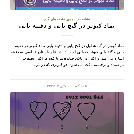
نشانه دفینه یابی
,
نشانه های گنج
نماد کبوتر در گنج یابی و دفینه یابی
نماد کبوتر در گمانه اول در گنج یابی و دفینه یابی نماد کبوتر در دفینه
یابی و گنج یابی کبوتر حیوانی است که در علم باستان شناسی به دفینه
اشاره می کند. و اکثرا در بالای صخره ها یا کوه ها اکثرا بصورت
تراشیده و برجسته یافت می شود. دو کبوتری که در کن…
/
0 دیدگاه
جولای 3, 2023