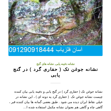
نشانه دفینه یابی
,
نشانه های گنج
نشانه جوغن تک ( حفاری گرد ) در گنج
یابی
نشانه جوغن تک ( حفاری گرد ) در گنج یابی و دفینه یابی بیان کننده
چیست نشانه جوغن تک ( حفاری گرد یه دونه ای ) ، این نشانه در
خیلی نقاط ایران دیده می شود . طبق بعضی گمانه ها بیان کننده قبر ،
گاهی چاه و گاهی هم بعنوان نشانه مکمل استفاده شده ا…