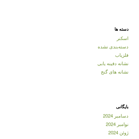
دسته ها
اسکنر
دسته‌بندی نشده
فلزیاب
نشانه دفینه یابی
نشانه های گنج
بایگانی
دسامبر 2024
نوامبر 2024
ژوئن 2024