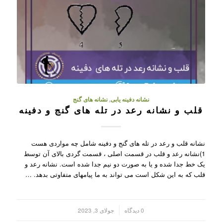
نشانه دفینه یابی
,
نشانه های گنج
قلب و نشانه رعد در تله های گنج و دفینه
نشانه قلب و رعد در تله های گنج و دفینه شامل چه مواردی هست
1)نشانه رعد و قلب در قسمت اصلی ، قسمت گردی بالای آن توسط
یک خط جدا شده و یا به صورت دو نیم جدا شده است. نشانه رعد و
قلب که به این شکل است می تواند به ما پیامهای متفاوتی بدهد. …
/
0 دیدگاه
جولای 3, 2023