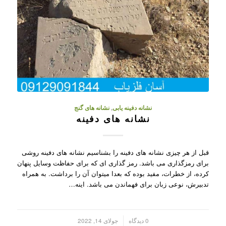
نشانه دفینه یابی
,
نشانه های گنج
نشانه های دفینه
قبل از هر چیزی نشانه های دفینه را بشناسیم نشانه های دفینه روشی
برای رمزگذاری می باشد. رمز گذاری ای که برای حفاظت وسایل پنهان
کرده، از خطرات، مفید بوده که بعدا میتوان آن را برداشت. به همراه
تدبیرش، نوعی زبان برای فهماندن می باشد. اینه…
/
0 دیدگاه
جولای 14, 2022