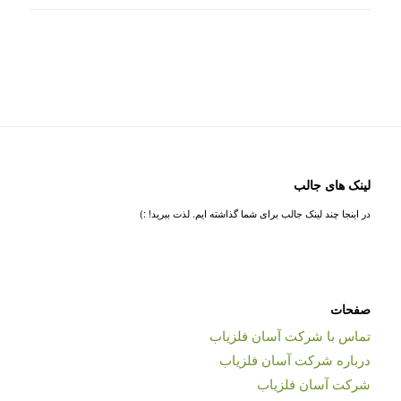
لینک های جالب
در اینجا چند لینک جالب برای شما گذاشته ایم. لذت ببرید! :)
صفحات
تماس با شرکت آسان فلزیاب
درباره شرکت آسان فلزیاب
شرکت آسان فلزیاب