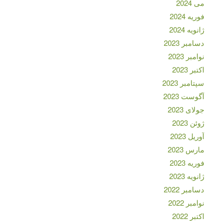
می 2024
فوریه 2024
ژانویه 2024
دسامبر 2023
نوامبر 2023
اکتبر 2023
سپتامبر 2023
آگوست 2023
جولای 2023
ژوئن 2023
آوریل 2023
مارس 2023
فوریه 2023
ژانویه 2023
دسامبر 2022
نوامبر 2022
اکتبر 2022