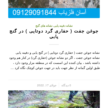
نشانه دفینه یابی
,
نشانه های گنج
جوغن جفت ( حفاری گرد دوتایی ) در گنج
یابی
نشانه جوغن جفت ( حفاری گرد دوتایی ) در گنج یابی و دفینه یابی
نشانه جوغن جفت ، اگر دو نشانه جوغن (حفاری گرد) در کنار هم وجود
داشته باشد ، بیان کننده این اسست که در منطقه مزار وجود دارد ،
طبق اولین گمانه از نظر جهت باید در جهت جوغن کوچک نگاه کرد …
/
0 دیدگاه
جولای 17, 2022