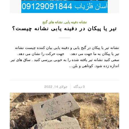
نشانه دفینه یابی
,
نشانه های گنج
تیر یا پیکان در دفینه یابی نشانه چیست؟
نشانه تیر یا پیکان در گنج یابی و دفینه یابی بیان کننده چیست نشانه
تیر یا پیکان به ما جهت می دهد. جهت حرکت را نشان می دهد.
سعی کنید نشانه تیر یافته شده را به خوبی بررسی کنید . ساق های تیر
اندازه زده شود. کوتاهی و بلن…
/
0 دیدگاه
جولای 14, 2022