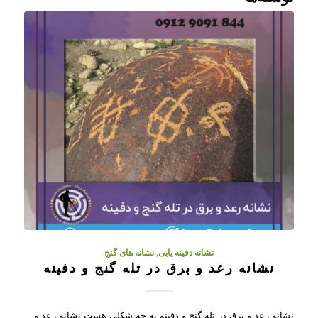
نشانه دفینه یابی
,
نشانه های گنج
نشانه رعد و برق در تله گنج و دفینه
نشانه رعد و برق در تله گنج و دفینه به چه شکلی هست نشانه رعد و