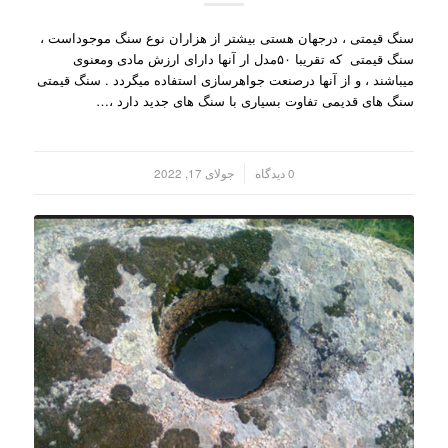
سنگ قیمتی ، درجهان هستی بیشتر از هزاران نوع سنگ موجوداست ،
سنگ قیمتی که تقریبا ۵۰مدل ار آنها دارای ارزش مادی ومعنوی
میباشند ، و از آنها درصنعت جواهرسازی استفاده میگردد . سنگ قیمتی
سنگ های قدیمی تفاوت بسیاری با سنگ های جدید دارد ،…
/
0 دیدگاه
جولای 17, 2022