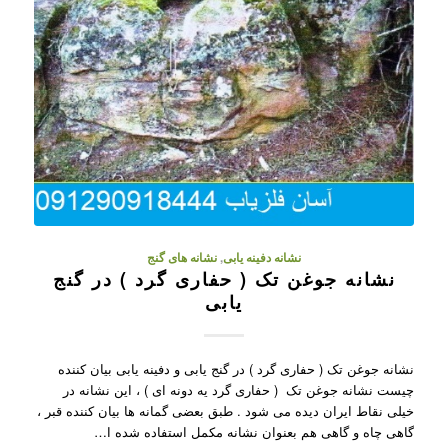
نشانه دفینه یابی
,
نشانه های گنج
نشانه جوغن تک ( حفاری گرد ) در گنج
یابی
نشانه جوغن تک ( حفاری گرد ) در گنج یابی و دفینه یابی بیان کننده
چیست نشانه جوغن تک ( حفاری گرد یه دونه ای ) ، این نشانه در
خیلی نقاط ایران دیده می شود . طبق بعضی گمانه ها بیان کننده قبر ،
گاهی چاه و گاهی هم بعنوان نشانه مکمل استفاده شده ا…