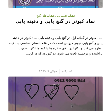
نشانه دفینه یابی
,
نشانه های گنج
نماد کبوتر در گنج یابی و دفینه یابی
نماد کبوتر در گمانه اول در گنج یابی و دفینه یابی نماد کبوتر در دفینه
یابی و گنج یابی کبوتر حیوانی است که در علم باستان شناسی به دفینه
اشاره می کند. و اکثرا در بالای صخره ها یا کوه ها اکثرا بصورت
تراشیده و برجسته یافت می شود. دو کبوتری که در کن…
/
0 دیدگاه
جولای 3, 2023