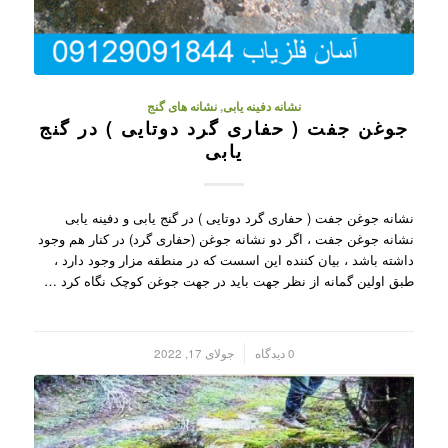
نشانه دفینه یابی
,
نشانه های گنج
جوغن جفت ( حفاری گرد دوتایی ) در گنج
یابی
نشانه جوغن جفت ( حفاری گرد دوتایی ) در گنج یابی و دفینه یابی
نشانه جوغن جفت ، اگر دو نشانه جوغن (حفاری گرد) در کنار هم وجود
داشته باشد ، بیان کننده این اسست که در منطقه مزار وجود دارد ،
طبق اولین گمانه از نظر جهت باید در جهت جوغن کوچک نگاه کرد …
/
0 دیدگاه
جولای 17, 2022