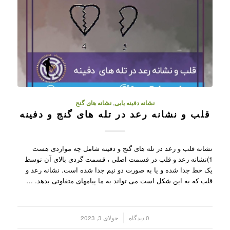
نشانه دفینه یابی
,
نشانه های گنج
قلب و نشانه رعد در تله های گنج و دفینه
نشانه قلب و رعد در تله های گنج و دفینه شامل چه مواردی هست
1)نشانه رعد و قلب در قسمت اصلی ، قسمت گردی بالای آن توسط
یک خط جدا شده و یا به صورت دو نیم جدا شده است. نشانه رعد و
قلب که به این شکل است می تواند به ما پیامهای متفاوتی بدهد. …
/
0 دیدگاه
جولای 3, 2023