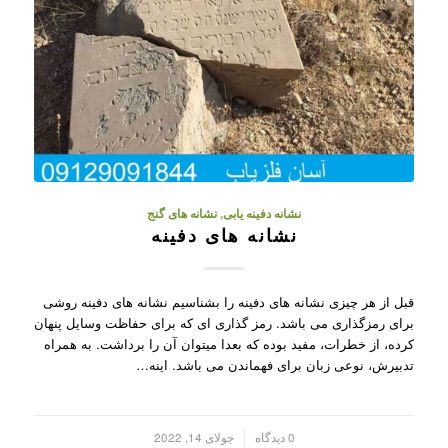
نشانه دفینه یابی
,
نشانه های گنج
نشانه های دفینه
قبل از هر چیزی نشانه های دفینه را بشناسیم نشانه های دفینه روشی
برای رمزگذاری می باشد. رمز گذاری ای که برای حفاظت وسایل پنهان
کرده، از خطرات، مفید بوده که بعدا میتوان آن را برداشت. به همراه
تدبیرش، نوعی زبان برای فهماندن می باشد. اینه…
/
0 دیدگاه
جولای 14, 2022