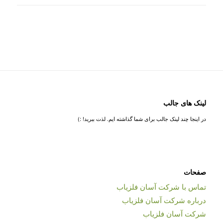
لینک های جالب
در اینجا چند لینک جالب برای شما گذاشته ایم. لذت ببرید! :)
صفحات
تماس با شرکت آسان فلزیاب
درباره شرکت آسان فلزیاب
شرکت آسان فلزیاب