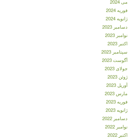
می 2024
فوریه 2024
ژانویه 2024
دسامبر 2023
نوامبر 2023
اکتبر 2023
سپتامبر 2023
آگوست 2023
جولای 2023
ژوئن 2023
آوریل 2023
مارس 2023
فوریه 2023
ژانویه 2023
دسامبر 2022
نوامبر 2022
اکتبر 2022