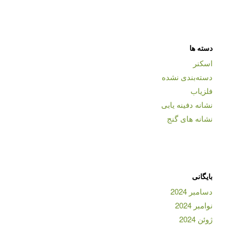
دسته ها
اسکنر
دسته‌بندی نشده
فلزیاب
نشانه دفینه یابی
نشانه های گنج
بایگانی
دسامبر 2024
نوامبر 2024
ژوئن 2024