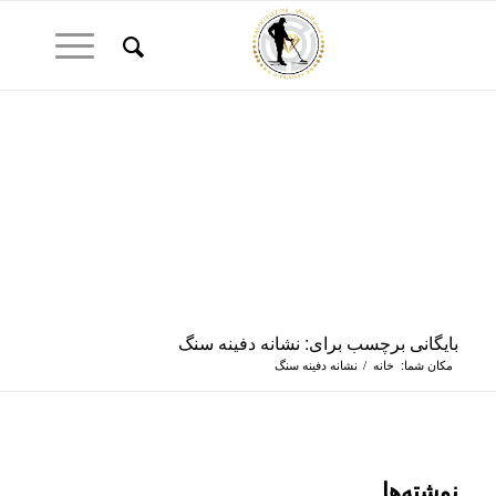
بایگانی برچسب برای: نشانه دفینه سنگ
مکان شما:
خانه
/
نشانه دفینه سنگ
نوشته‌ها