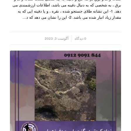
برق ، به شخصی که به دنبال دفینه می باشد، اطلاعات ارزشمندی می
دهد. 1- این نشانه طلای جستجو شده ، نقره ، و یا دفینه ایی که به
مقدار زیاد انبار شده می باشد. 2- این را نشان می دهد که د…
/
0 دیدگاه
آگوست 3, 2023