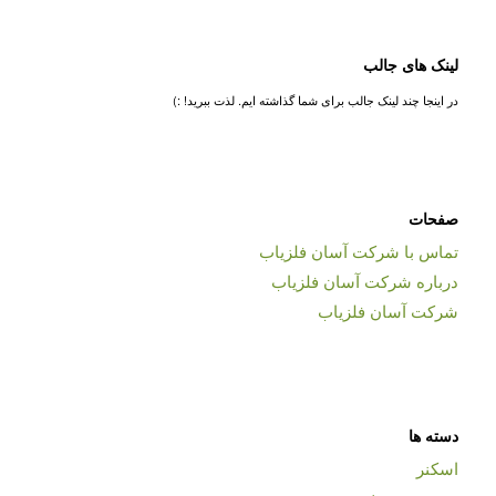
لینک های جالب
در اینجا چند لینک جالب برای شما گذاشته ایم. لذت ببرید! :)
صفحات
تماس با شرکت آسان فلزیاب
درباره شرکت آسان فلزیاب
شرکت آسان فلزیاب
دسته ها
اسکنر