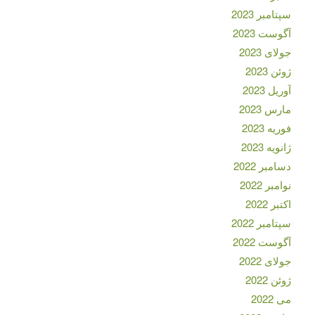
سپتامبر 2023
آگوست 2023
جولای 2023
ژوئن 2023
آوریل 2023
مارس 2023
فوریه 2023
ژانویه 2023
دسامبر 2022
نوامبر 2022
اکتبر 2022
سپتامبر 2022
آگوست 2022
جولای 2022
ژوئن 2022
می 2022