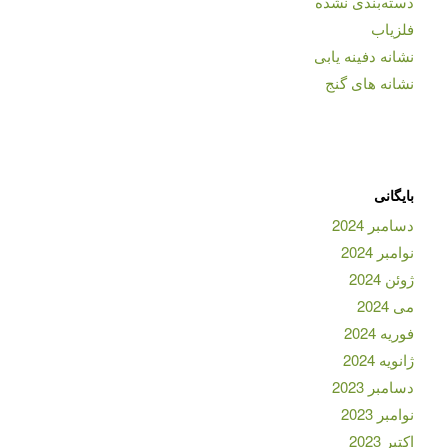
دسته‌بندی نشده
فلزیاب
نشانه دفینه یابی
نشانه های گنج
بایگانی
دسامبر 2024
نوامبر 2024
ژوئن 2024
می 2024
فوریه 2024
ژانویه 2024
دسامبر 2023
نوامبر 2023
اکتبر 2023